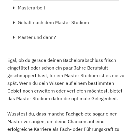
Masterarbeit
Gehalt nach dem Master Studium
Master und dann?
Egal, ob du gerade deinen Bachelorabschluss frisch
eingetütet oder schon ein paar Jahre Berufsluft
geschnuppert hast, für ein Master Studium ist es nie zu
spät. Wenn du dein Wissen auf einem bestimmten
Gebiet noch erweitern oder vertiefen möchtest, bietet
das Master Studium dafür die optimale Gelegenheit.
Wusstest du, dass manche Fachgebiete sogar einen
Master verlangen, um deine Chancen auf eine
erfolgreiche Karriere als Fach- oder Führungskraft zu