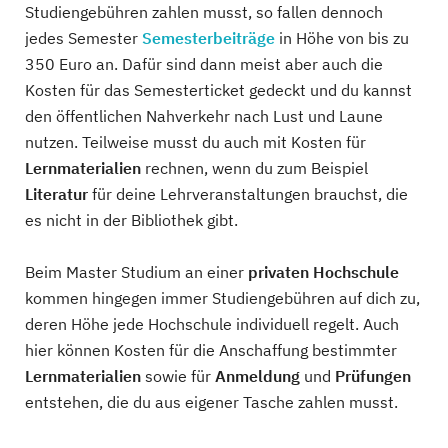
Studiengebühren zahlen musst, so fallen dennoch
jedes Semester
Semesterbeiträge
in Höhe von bis zu
350 Euro an. Dafür sind dann meist aber auch die
Kosten für das Semesterticket gedeckt und du kannst
den öffentlichen Nahverkehr nach Lust und Laune
nutzen. Teilweise musst du auch mit Kosten für
Lernmaterialien
rechnen, wenn du zum Beispiel
Literatur
für deine Lehrveranstaltungen brauchst, die
es nicht in der Bibliothek gibt.
Beim Master Studium an einer
privaten Hochschule
kommen hingegen immer Studiengebühren auf dich zu,
deren Höhe jede Hochschule individuell regelt. Auch
hier können Kosten für die Anschaffung bestimmter
Lernmaterialien
sowie für
Anmeldung
und
Prüfungen
entstehen, die du aus eigener Tasche zahlen musst.