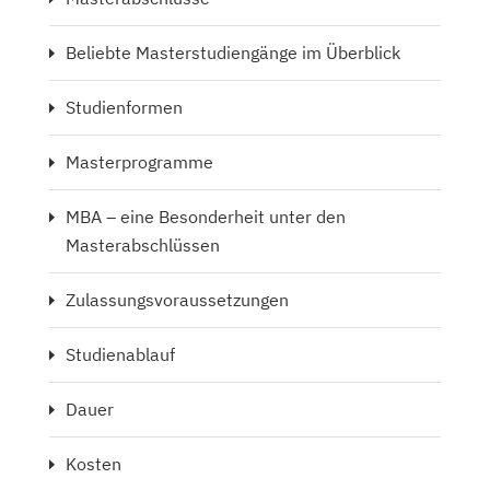
Beliebte Masterstudiengänge im Überblick
Studienformen
Masterprogramme
MBA – eine Besonderheit unter den
Masterabschlüssen
Zulassungsvoraussetzungen
Studienablauf
Dauer
Kosten