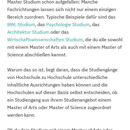
Master Studium schon aufgefallen: Manche
Fachrichtungen lassen sich nicht nur einem einzigen
Bereich zuordnen. Typische Beispiele dafür sind das
BWL Studium
, das
Psychologie Studium
, das
Architektur Studium
oder das
Wirtschaftswissenschaften Studium
, die du alle sowohl
mit einem Master of Arts als auch mit einem Master of
Science abschließen kannst.
Warum das so ist, liegt daran, dass die Studiengänge
von Hochschule zu Hochschule unterschiedliche
inhaltliche Ausrichtungen haben können und die
Hochschulen auf dieser Basis selbst entscheiden, ob
ein Studiengang aus ihrem Studienangebot einem
Master of Arts oder Master of Science zugeordnet
werden kann.