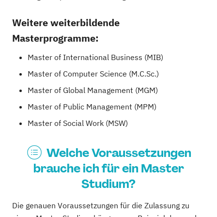
Weitere weiterbildende
Masterprogramme:
Master of International Business (MIB)
Master of Computer Science (M.C.Sc.)
Master of Global Management (MGM)
Master of Public Management (MPM)
Master of Social Work (MSW)
Welche Voraussetzungen
brauche ich für ein Master
Studium?
Die genauen Voraussetzungen für die Zulassung zu