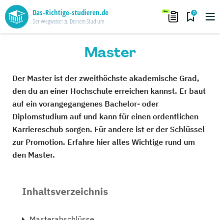
Das-Richtige-studieren.de
0
Der Wegweiser zu Deinem Studium
Master
Der Master ist der zweithöchste akademische Grad,
den du an einer Hochschule erreichen kannst. Er baut
auf ein vorangegangenes Bachelor- oder
Diplomstudium auf und kann für einen ordentlichen
Karriereschub sorgen. Für andere ist er der Schlüssel
zur Promotion. Erfahre hier alles Wichtige rund um
den Master.
Inhaltsverzeichnis
Masterabschlüsse