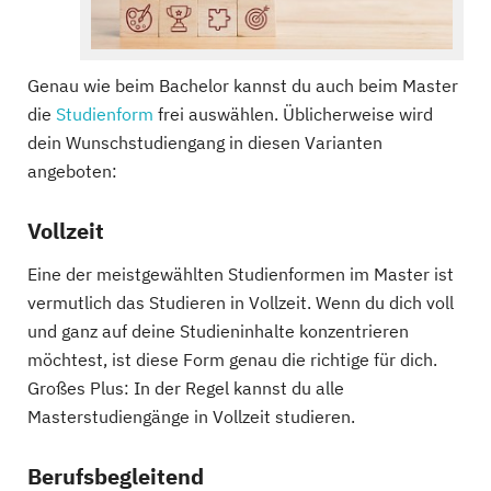
Genau wie beim Bachelor kannst du auch beim Master
die
Studienform
frei auswählen. Üblicherweise wird
dein Wunschstudiengang in diesen Varianten
angeboten:
Vollzeit
Eine der meistgewählten Studienformen im Master ist
vermutlich das Studieren in Vollzeit. Wenn du dich voll
und ganz auf deine Studieninhalte konzentrieren
möchtest, ist diese Form genau die richtige für dich.
Großes Plus: In der Regel kannst du alle
Masterstudiengänge in Vollzeit studieren.
Berufsbegleitend