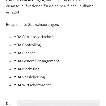
Zusatzqualifikationen für deine berufliche Laufbahn
erhältst.
Beispiele für Spezialisierungen:
MBA Betriebswirtschaft
MBA Controlling
MBA Finance
MBA General Management
MBA Marketing
MBA Versicherung
MBA Wirtschaftsrecht
Das