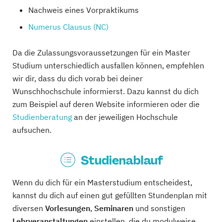
Nachweis eines Vorpraktikums
Numerus Clausus (NC)
Da die Zulassungsvoraussetzungen für ein Master
Studium unterschiedlich ausfallen können, empfehlen
wir dir, dass du dich vorab bei deiner
Wunschhochschule informierst. Dazu kannst du dich
zum Beispiel auf deren Website informieren oder die
Studienberatung
an der jeweiligen Hochschule
aufsuchen.
Studienablauf
Wenn du dich für ein Masterstudium entscheidest,
kannst du dich auf einen gut gefüllten Stundenplan mit
diversen
Vorlesungen
,
Seminaren
und sonstigen
Lehrveranstaltungen
einstellen, die du modulweise