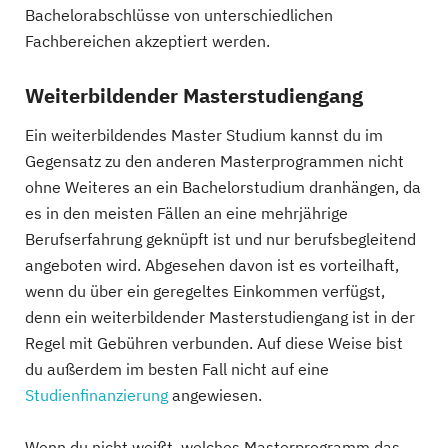
Bachelorabschlüsse von unterschiedlichen
Fachbereichen akzeptiert werden.
Weiterbildender Masterstudiengang
Ein weiterbildendes Master Studium kannst du im
Gegensatz zu den anderen Masterprogrammen nicht
ohne Weiteres an ein Bachelorstudium dranhängen, da
es in den meisten Fällen an eine mehrjährige
Berufserfahrung geknüpft ist und nur berufsbegleitend
angeboten wird. Abgesehen davon ist es vorteilhaft,
wenn du über ein geregeltes Einkommen verfügst,
denn ein weiterbildender Masterstudiengang ist in der
Regel mit Gebühren verbunden. Auf diese Weise bist
du außerdem im besten Fall nicht auf eine
Studienfinanzierung
angewiesen.
Wenn du nicht weißt, welches Masterprogramm das