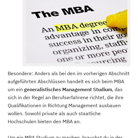
Besondere: Anders als bei den im vorherigen Abschnitt
aufgeführten Abschlüssen handelt es sich beim MBA
um ein
generalistisches Management Studium
, das
sich in der Regel an Berufserfahrene richtet, die ihre
Qualifikationen in Richtung Management ausbauen
wollen. Sowohl private als auch staatliche
Hochschulen bieten den MBA an.
Um ein MBA Studium zu machen, brauchst du in der