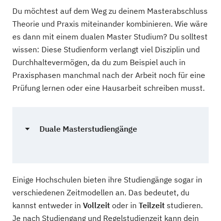
Du möchtest auf dem Weg zu deinem Masterabschluss
Theorie und Praxis miteinander kombinieren. Wie wäre
es dann mit einem dualen Master Studium? Du solltest
wissen: Diese Studienform verlangt viel Disziplin und
Durchhaltevermögen, da du zum Beispiel auch in
Praxisphasen manchmal nach der Arbeit noch für eine
Prüfung lernen oder eine Hausarbeit schreiben musst.
Duale Masterstudiengänge
Einige Hochschulen bieten ihre Studiengänge sogar in
verschiedenen Zeitmodellen an. Das bedeutet, du
kannst entweder in
Vollzeit
oder in
Teilzeit
studieren.
Je nach Studiengang und Regelstudienzeit kann dein