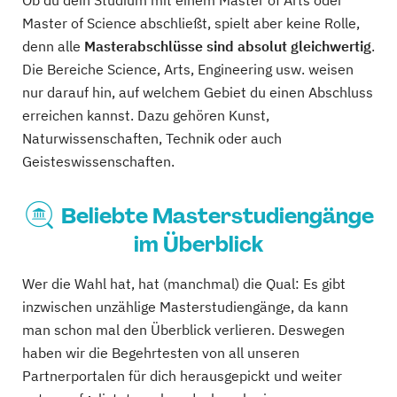
Ob du dein Studium mit einem Master of Arts oder
Master of Science abschließt, spielt aber keine Rolle,
denn alle
Masterabschlüsse sind absolut gleichwertig
.
Die Bereiche Science, Arts, Engineering usw. weisen
nur darauf hin, auf welchem Gebiet du einen Abschluss
erreichen kannst. Dazu gehören Kunst,
Naturwissenschaften, Technik oder auch
Geisteswissenschaften.
Beliebte Masterstudiengänge
im Überblick
Wer die Wahl hat, hat (manchmal) die Qual: Es gibt
inzwischen unzählige Masterstudiengänge, da kann
man schon mal den Überblick verlieren. Deswegen
haben wir die Begehrtesten von all unseren
Partnerportalen für dich herausgepickt und weiter