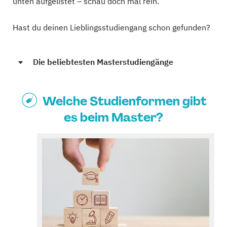
unten aufgelistet – schau doch mal rein.
Hast du deinen Lieblingsstudiengang schon gefunden?
Die beliebtesten Masterstudiengänge
Welche Studienformen gibt
es beim Master?