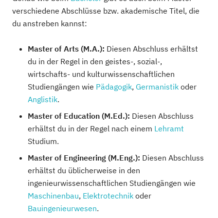
verschiedene Abschlüsse bzw. akademische Titel, die
du anstreben kannst:
Master of Arts (M.A.):
Diesen Abschluss erhältst
du in der Regel in den geistes-, sozial-,
wirtschafts- und kulturwissenschaftlichen
Studiengängen wie
Pädagogik
,
Germanistik
oder
Anglistik
.
Master of Education (M.Ed.):
Diesen Abschluss
erhältst du in der Regel nach einem
Lehramt
Studium.
Master of Engineering (M.Eng.):
Diesen Abschluss
erhältst du üblicherweise in den
ingenieurwissenschaftlichen Studiengängen wie
Maschinenbau
,
Elektrotechnik
oder
Bauingenieurwesen
.