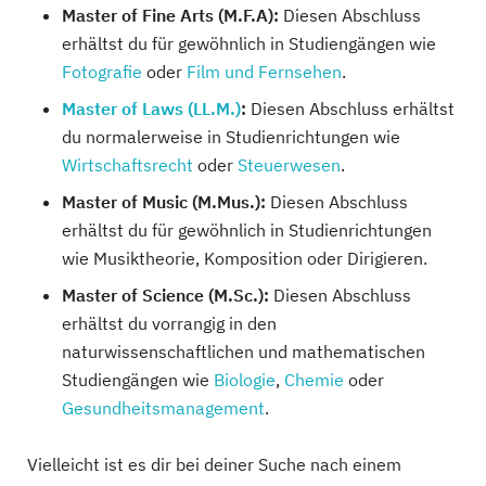
Master of Fine Arts (M.F.A):
Diesen Abschluss
erhältst du für gewöhnlich in Studiengängen wie
Fotografie
oder
Film und Fernsehen
.
Master of Laws (LL.M.)
:
Diesen Abschluss erhältst
du normalerweise in Studienrichtungen wie
Wirtschaftsrecht
oder
Steuerwesen
.
Master of Music (M.Mus.):
Diesen Abschluss
erhältst du für gewöhnlich in Studienrichtungen
wie Musiktheorie, Komposition oder Dirigieren.
Master of Science (M.Sc.):
Diesen Abschluss
erhältst du vorrangig in den
naturwissenschaftlichen und mathematischen
Studiengängen wie
Biologie
,
Chemie
oder
Gesundheitsmanagement
.
Vielleicht ist es dir bei deiner Suche nach einem