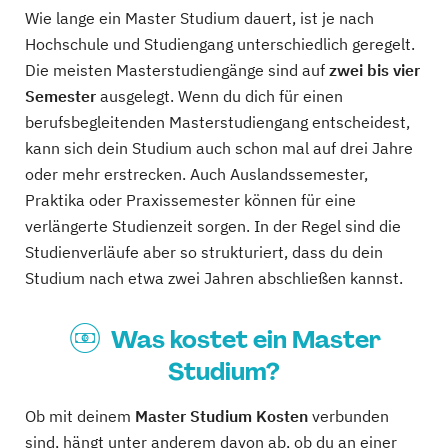
Wie lange ein Master Studium dauert, ist je nach
Hochschule und Studiengang unterschiedlich geregelt.
Die meisten Masterstudiengänge sind auf
zwei bis vier
Semester
ausgelegt. Wenn du dich für einen
berufsbegleitenden Masterstudiengang entscheidest,
kann sich dein Studium auch schon mal auf drei Jahre
oder mehr erstrecken. Auch Auslandssemester,
Praktika oder Praxissemester können für eine
verlängerte Studienzeit sorgen. In der Regel sind die
Studienverläufe aber so strukturiert, dass du dein
Studium nach etwa zwei Jahren abschließen kannst.
Was kostet ein Master
Studium?
Ob mit deinem
Master Studium Kosten
verbunden
sind, hängt unter anderem davon ab, ob du an einer