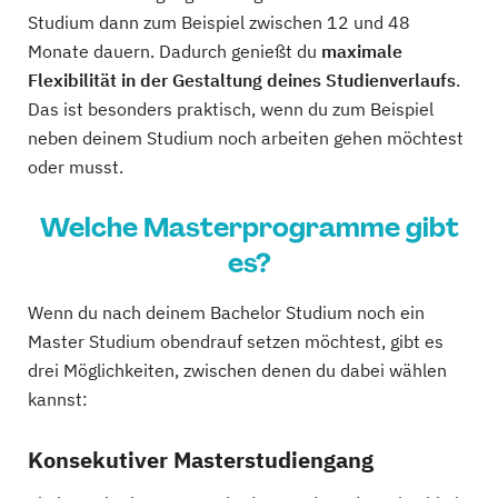
Studium dann zum Beispiel zwischen 12 und 48
Monate dauern. Dadurch genießt du
maximale
Flexibilität in der Gestaltung deines Studienverlaufs
.
Das ist besonders praktisch, wenn du zum Beispiel
neben deinem Studium noch arbeiten gehen möchtest
oder musst.
Welche Masterprogramme gibt
es?
Wenn du nach deinem Bachelor Studium noch ein
Master Studium obendrauf setzen möchtest, gibt es
drei Möglichkeiten, zwischen denen du dabei wählen
kannst:
Konsekutiver Masterstudiengang