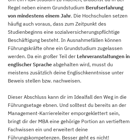
Regel neben einem Grundstudium
Berufserfahrung
von mindestens einem Jahr
. Die Hochschulen setzen
häufig auch voraus, dass zum Zeitpunkt des
Studienbeginns eine sozialversicherungspflichtige
Beschäftigung besteht. In Ausnahmefällen können
Führungskräfte ohne ein Grundstudium zugelassen
werden. Da ein großer Teil der
Lehrveranstaltungen in
englischer Sprache
abgehalten wird, musst du
meistens zusätzlich deine Englischkenntnisse unter
Beweis stellen bzw. nachweisen.
Dieser Abschluss kann dir im Idealfall den Weg in die
Führungsetage ebnen. Und solltest du bereits an der
Management-Karriereleiter emporgeklettert sein,
bringt dir der MBA eine gehörige Portion an vertieftem
Fachwissen ein und erweitert deine
Führungskompetenzen. Besser geht es nicht!