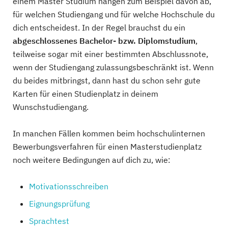
einem Master Studium hängen zum Beispiel davon ab,
für welchen Studiengang und für welche Hochschule du
dich entscheidest. In der Regel brauchst du ein
abgeschlossenes Bachelor- bzw. Diplomstudium
,
teilweise sogar mit einer bestimmten Abschlussnote,
wenn der Studiengang zulassungsbeschränkt ist. Wenn
du beides mitbringst, dann hast du schon sehr gute
Karten für einen Studienplatz in deinem
Wunschstudiengang.
In manchen Fällen kommen beim hochschulinternen
Bewerbungsverfahren für einen Masterstudienplatz
noch weitere Bedingungen auf dich zu, wie:
Motivationsschreiben
Eignungsprüfung
Sprachtest