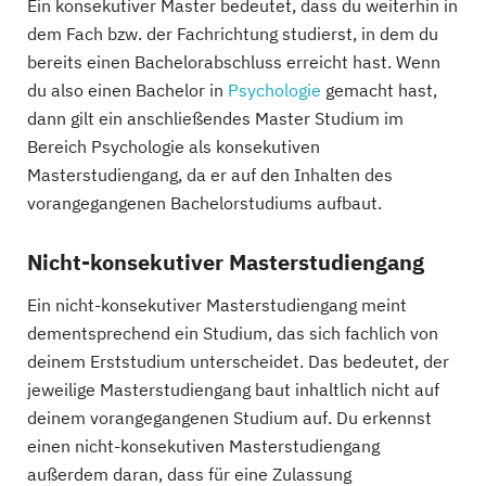
Ein konsekutiver Master bedeutet, dass du weiterhin in
dem Fach bzw. der Fachrichtung studierst, in dem du
bereits einen Bachelorabschluss erreicht hast. Wenn
du also einen Bachelor in
Psychologie
gemacht hast,
dann gilt ein anschließendes Master Studium im
Bereich Psychologie als konsekutiven
Masterstudiengang, da er auf den Inhalten des
vorangegangenen Bachelorstudiums aufbaut.
Nicht-konsekutiver Masterstudiengang
Ein nicht-konsekutiver Masterstudiengang meint
dementsprechend ein Studium, das sich fachlich von
deinem Erststudium unterscheidet. Das bedeutet, der
jeweilige Masterstudiengang baut inhaltlich nicht auf
deinem vorangegangenen Studium auf. Du erkennst
einen nicht-konsekutiven Masterstudiengang
außerdem daran, dass für eine Zulassung