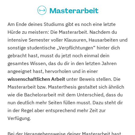
Masterarbeit
Am Ende deines Studiums gibt es noch eine letzte
Hürde zu meistern: Die Masterarbeit. Nachdem du
intensive Semester voller Klausuren, Hausarbeiten und
sonstige studentische „Verpflichtungen“ hinter dich
gebracht hast, musst du jetzt noch einmal dein
gesamtes Wissen, das du dir in den letzten Jahren
angeeignet hast, hervorholen und in einer
wissenschaftlichen Arbeit
unter Beweis stellen. Die
Masterarbeit bzw. Masterthesis gestaltet sich ähnlich
wie die Bachelorarbeit mit dem Unterschied, dass du
nun deutlich mehr Seiten füllen musst. Dazu steht dir
in der Regel aber entsprechend mehr Zeit zur
Verfügung.
Bei der Herangehensweise deiner Masterarbeit hast