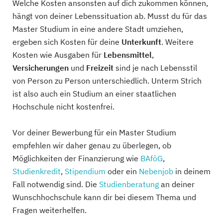
Welche Kosten ansonsten auf dich zukommen können,
hängt von deiner Lebenssituation ab. Musst du für das
Master Studium in eine andere Stadt umziehen,
ergeben sich Kosten für deine
Unterkunft
. Weitere
Kosten wie Ausgaben für
Lebensmittel
,
Versicherungen
und
Freizeit
sind je nach Lebensstil
von Person zu Person unterschiedlich. Unterm Strich
ist also auch ein Studium an einer staatlichen
Hochschule nicht kostenfrei.
Vor deiner Bewerbung für ein Master Studium
empfehlen wir daher genau zu überlegen, ob
Möglichkeiten der Finanzierung wie
BAföG
,
Studienkredit
,
Stipendium
oder ein
Nebenjob
in deinem
Fall notwendig sind. Die
Studienberatung
an deiner
Wunschhochschule kann dir bei diesem Thema und
Fragen weiterhelfen.