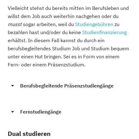
Vielleicht stehst du bereits mitten im Berufsleben und
willst dem Job auch weiterhin nachgehen oder du
musst
sogar arbeiten, weil du
Studiengebühren
zu
bezahlen hast und/oder du keine
Studienfinanzierung
erhältst. In diesem Fall kannst du durch ein
berufsbegleitendes Studium Job und Studium bequem
unter einen Hut bringen. Sei es in Form von einem
Fern- oder einem Präsenzstudium.
Berufsbegleitende Präsenzstudiengänge
Fernstudiengänge
Dual studieren