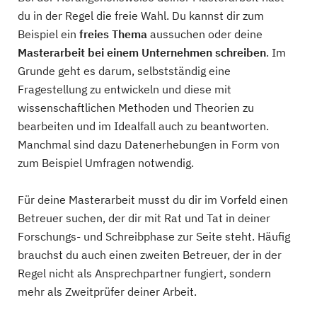
du in der Regel die freie Wahl. Du kannst dir zum
Beispiel ein
freies Thema
aussuchen oder deine
Masterarbeit bei einem Unternehmen schreiben
. Im
Grunde geht es darum, selbstständig eine
Fragestellung zu entwickeln und diese mit
wissenschaftlichen Methoden und Theorien zu
bearbeiten und im Idealfall auch zu beantworten.
Manchmal sind dazu Datenerhebungen in Form von
zum Beispiel Umfragen notwendig.
Für deine Masterarbeit musst du dir im Vorfeld einen
Betreuer suchen, der dir mit Rat und Tat in deiner
Forschungs- und Schreibphase zur Seite steht. Häufig
brauchst du auch einen zweiten Betreuer, der in der
Regel nicht als Ansprechpartner fungiert, sondern
mehr als Zweitprüfer deiner Arbeit.