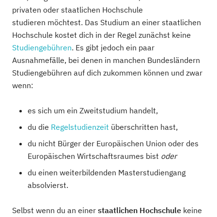
privaten oder staatlichen Hochschule
studieren möchtest. Das Studium an einer staatlichen
Hochschule kostet dich in der Regel zunächst keine
Studiengebühren
. Es gibt jedoch ein paar
Ausnahmefälle, bei denen in manchen Bundesländern
Studiengebühren auf dich zukommen können und zwar
wenn:
es sich um ein Zweitstudium handelt,
du die
Regelstudienzeit
überschritten hast,
du nicht Bürger der Europäischen Union oder des
Europäischen Wirtschaftsraumes bist
oder
du einen weiterbildenden Masterstudiengang
absolvierst.
Selbst wenn du an einer
staatlichen Hochschule
keine