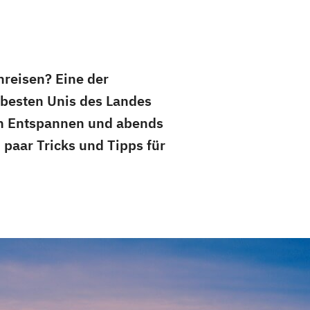
nreisen? Eine der
 besten Unis des Landes
m Entspannen und abends
 paar Tricks und Tipps für