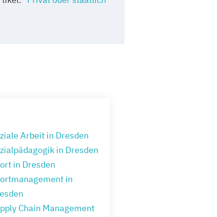
ziale Arbeit in Dresden
zialpädagogik in Dresden
ort in Dresden
ortmanagement in
esden
pply Chain Management