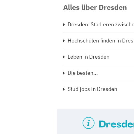
Alles über Dresden
Dresden: Studieren zwisch
Hochschulen finden in Dre
Leben in Dresden
Die besten...
Studijobs in Dresden
Dresden