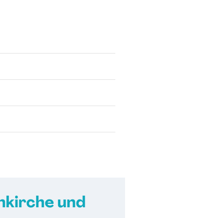
nkirche und