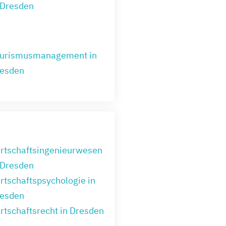
 Dresden
urismusmanagement in
esden
rtschaftsingenieurwesen
 Dresden
rtschaftspsychologie in
esden
rtschaftsrecht in Dresden