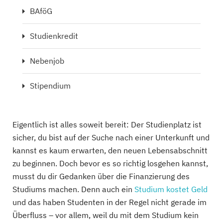
BAföG
Studienkredit
Nebenjob
Stipendium
Eigentlich ist alles soweit bereit: Der Studienplatz ist
sicher, du bist auf der Suche nach einer Unterkunft und
kannst es kaum erwarten, den neuen Lebensabschnitt
zu beginnen. Doch bevor es so richtig losgehen kannst,
musst du dir Gedanken über die Finanzierung des
Studiums machen. Denn auch ein
Studium kostet Geld
und das haben Studenten in der Regel nicht gerade im
Überfluss – vor allem, weil du mit dem Studium kein