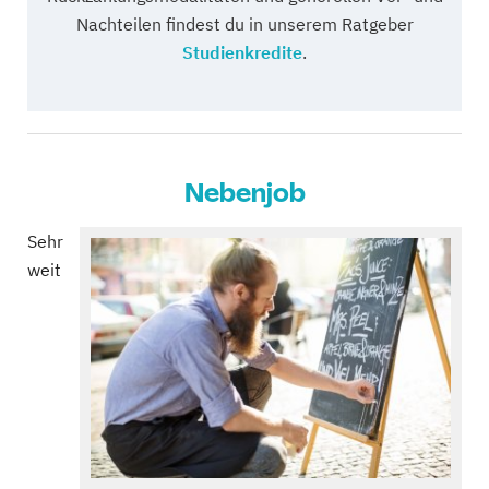
Nachteilen findest du in unserem Ratgeber
Studienkredite
.
Nebenjob
Sehr
weit