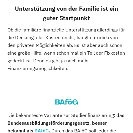
Unterstützung von der Familie ist ein
guter Startpunkt
Ob die familiäre finanzielle Unterstützung allerdings für
die Deckung aller Kosten reicht, hängt natürlich von
den privaten Möglichkeiten ab. Es ist aber auch schon
eine große Hilfe, wenn schon mal ein Teil der Fixkosten
gedeckt ist. Denn es gibt ja noch mehr
Finanzierungsmöglichkeiten.
BAföG
Die bekannteste Variante zur Studienfinanzierung:
das
Bundesausbildungsförderungsgesetz, besser
bekannt als
BAföG
.
Durch das BAföG soll jeder die