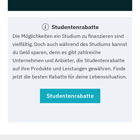
Studentenrabatte
Die Möglichkeiten ein Studium zu finanzieren sind
vielfältig. Doch auch während des Studiums kannst
du Geld sparen, denn es gibt zahlreiche
Unternehmen und Anbieter, die Studentenrabatte
auf ihre Produkte und Leistungen gewähren. Finde
jetzt die besten Rabatte für deine Lebenssituation.
Studentenrabatte