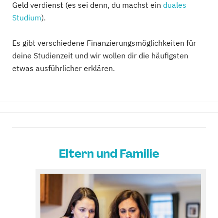
Geld verdienst (es sei denn, du machst ein
duales
Studium
).
Es gibt verschiedene Finanzierungsmöglichkeiten für
deine Studienzeit und wir wollen dir die häufigsten
etwas ausführlicher erklären.
Eltern und Familie