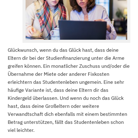
Glückwunsch, wenn du das Glück hast, dass deine
Eltern dir bei der Studienfinanzierung unter die Arme
greifen können. Ein monatlicher Zuschuss und/oder die
Übernahme der Miete oder anderer Fixkosten
erleichtern das Studentenleben ungemein. Eine sehr
häufige Variante ist, dass deine Eltern dir das
Kindergeld überlassen. Und wenn du noch das Glück
hast, dass deine Großeltern oder weitere
Verwandtschaft dich ebenfalls mit einem bestimmten
Betrag unterstützen, fällt das Studentenleben schon
viel leichter.