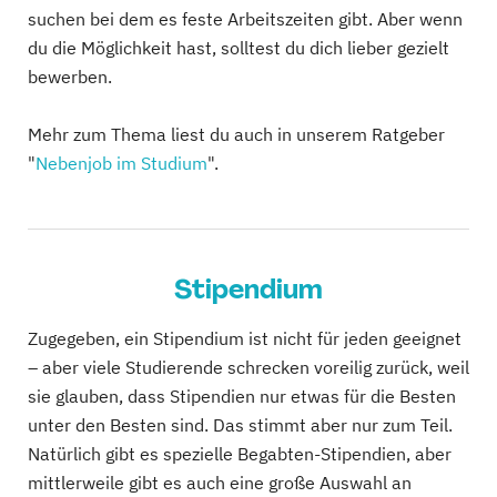
suchen bei dem es feste Arbeitszeiten gibt. Aber wenn
du die Möglichkeit hast, solltest du dich lieber gezielt
bewerben.
Mehr zum Thema liest du auch in unserem Ratgeber
"
Nebenjob im Studium
".
Stipendium
Zugegeben, ein Stipendium ist nicht für jeden geeignet
– aber viele Studierende schrecken voreilig zurück, weil
sie glauben, dass Stipendien nur etwas für die Besten
unter den Besten sind. Das stimmt aber nur zum Teil.
Natürlich gibt es spezielle Begabten-Stipendien, aber
mittlerweile gibt es auch eine große Auswahl an