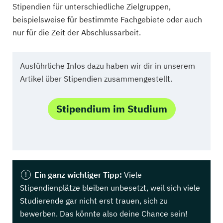
Stipendien für unterschiedliche Zielgruppen,
beispielsweise für bestimmte Fachgebiete oder auch
nur für die Zeit der Abschlussarbeit.
Ausführliche Infos dazu haben wir dir in unserem
Artikel über Stipendien zusammengestellt.
Stipendium im Studium
Ein ganz wichtiger Tipp:
Viele
Stipendienplätze bleiben unbesetzt, weil sich viele
Studierende gar nicht erst trauen, sich zu
bewerben. Das könnte also deine Chance sein!