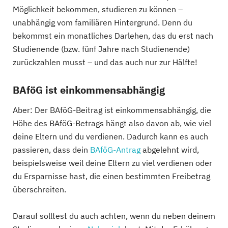
Möglichkeit bekommen, studieren zu können –
unabhängig vom familiären Hintergrund. Denn du
bekommst ein monatliches Darlehen, das du erst nach
Studienende (bzw. fünf Jahre nach Studienende)
zurückzahlen musst – und das auch nur zur Hälfte!
BAföG ist einkommensabhängig
Aber: Der BAföG-Beitrag ist einkommensabhängig, die
Höhe des BAföG-Betrags hängt also davon ab, wie viel
deine Eltern und du verdienen. Dadurch kann es auch
passieren, dass dein
BAföG-Antrag
abgelehnt wird,
beispielsweise weil deine Eltern zu viel verdienen oder
du Ersparnisse hast, die einen bestimmten Freibetrag
überschreiten.
Darauf solltest du auch achten, wenn du neben deinem