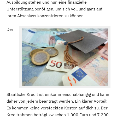
Ausbildung stehen und nun eine finanzielle
Unterstützung benötigen, um sich voll und ganz auf
ihren Abschluss konzentrieren zu können.
Der
Staatliche Kredit ist einkommensunabhängig und kann
daher von jedem beantragt werden. Ein klarer Vorteil:
Es kommen keine versteckten Kosten auf dich zu. Der
Kreditrahmen beträgt zwischen 1.000 Euro und 7.200