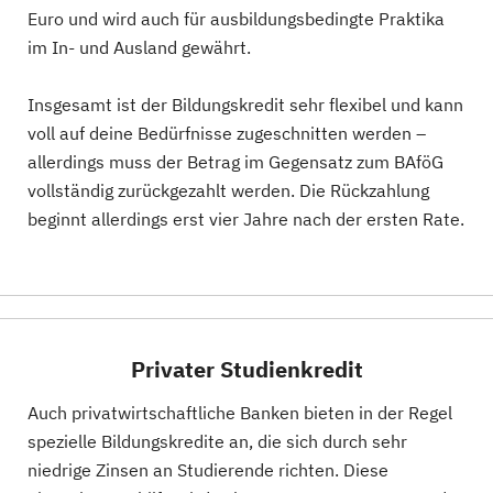
Euro und wird auch für ausbildungsbedingte Praktika
im In- und Ausland gewährt.
Insgesamt ist der Bildungskredit sehr flexibel und kann
voll auf deine Bedürfnisse zugeschnitten werden –
allerdings muss der Betrag im Gegensatz zum BAföG
vollständig zurückgezahlt werden. Die Rückzahlung
beginnt allerdings erst vier Jahre nach der ersten Rate.
Privater Studienkredit
Auch privatwirtschaftliche Banken bieten in der Regel
spezielle Bildungskredite an, die sich durch sehr
niedrige Zinsen an Studierende richten. Diese