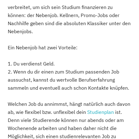
verbreitet, um sich sein Studium finanzieren zu
können: der Nebenjob. Kellnern, Promo-Jobs oder
Nachhilfe geben sind die absoluten Klassiker unter den
Nebenjobs.
Ein Nebenjob hat zwei Vorteile:
1. Du verdienst Geld.
2. Wenn du dir einen zum Studium passenden Job
aussuchst, kannst du wertvolle Berufserfahrung
sammeln und eventuell auch schon Kontakte knüpfen.
Welchen Job du annimmst, hängt natürlich auch davon
ab, wie flexibel bzw. unflexibel dein
Studienplan
ist.
Denn viele Studierende können nur abends oder am
Wochenende arbeiten und haben daher nicht die
Möglichkeit, sich einen studienrelevanten Job zu