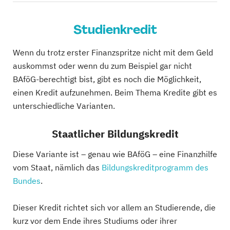
Studienkredit
Wenn du trotz erster Finanzspritze nicht mit dem Geld
auskommst oder wenn du zum Beispiel gar nicht
BAföG-berechtigt bist, gibt es noch die Möglichkeit,
einen Kredit aufzunehmen. Beim Thema Kredite gibt es
unterschiedliche Varianten.
Staatlicher Bildungskredit
Diese Variante ist – genau wie BAföG – eine Finanzhilfe
vom Staat, nämlich das
Bildungskreditprogramm des
Bundes
.
Dieser Kredit richtet sich vor allem an Studierende, die
kurz vor dem Ende ihres Studiums oder ihrer