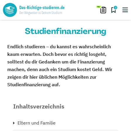
Das-Richtige-studieren.de
0
Der Wegweiser zu Deinem Studium
Studienfinanzierung
Endlich studieren – du kannst es wahrscheinlich
kaum erwarten. Doch bevor es richtig losgeht,
solltest du dir Gedanken um die Finanzierung
machen, denn auch ein Studium kostet Geld. Wir
zeigen dir hier üblichen Möglichkeiten zur
Studienfinanzierung auf.
Inhaltsverzeichnis
Eltern und Familie