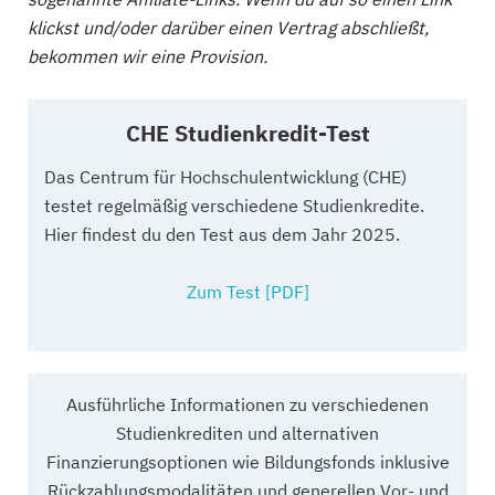
klickst und/oder darüber einen Vertrag abschließt,
bekommen wir eine Provision.
CHE Studienkredit-Test
Das Centrum für Hochschulentwicklung (CHE)
testet regelmäßig verschiedene Studienkredite.
Hier findest du den Test aus dem Jahr 2025.
Zum Test [PDF]
Ausführliche Informationen zu verschiedenen
Studienkrediten und alternativen
Finanzierungsoptionen wie Bildungsfonds inklusive
Rückzahlungsmodalitäten und generellen Vor- und