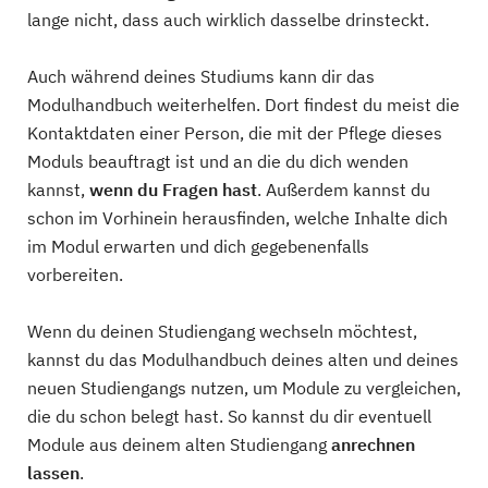
lange nicht, dass auch wirklich dasselbe drinsteckt.
Auch während deines Studiums kann dir das
Modulhandbuch weiterhelfen. Dort findest du meist die
Kontaktdaten einer Person, die mit der Pflege dieses
Moduls beauftragt ist und an die du dich wenden
kannst,
wenn du Fragen
hast
. Außerdem kannst du
schon im Vorhinein herausfinden, welche Inhalte dich
im Modul erwarten und dich gegebenenfalls
vorbereiten.
Wenn du deinen Studiengang wechseln möchtest,
kannst du das Modulhandbuch deines alten und deines
neuen Studiengangs nutzen, um Module zu vergleichen,
die du schon belegt hast. So kannst du dir eventuell
Module aus deinem alten Studiengang
anrechnen
lassen
.