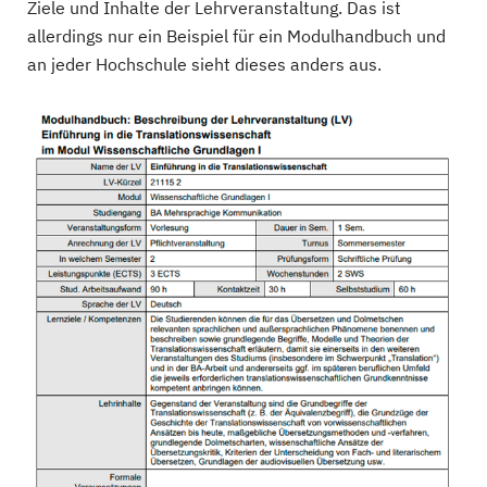
Ziele und Inhalte der Lehrveranstaltung. Das ist
allerdings nur ein Beispiel für ein Modulhandbuch und
an jeder Hochschule sieht dieses anders aus.