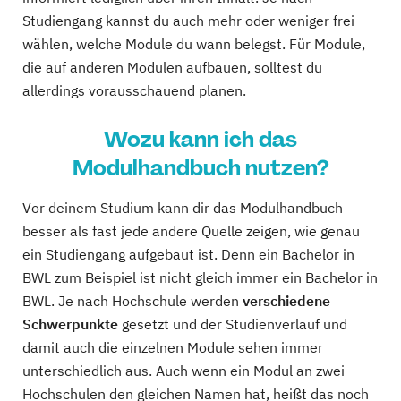
Studiengang kannst du auch mehr oder weniger frei
wählen, welche Module du wann belegst. Für Module,
die auf anderen Modulen aufbauen, solltest du
allerdings vorausschauend planen.
Wozu kann ich das
Modulhandbuch nutzen?
Vor deinem Studium kann dir das Modulhandbuch
besser als fast jede andere Quelle zeigen, wie genau
ein Studiengang aufgebaut ist. Denn ein Bachelor in
BWL zum Beispiel ist nicht gleich immer ein Bachelor in
BWL. Je nach Hochschule werden
verschiedene
Schwerpunkte
gesetzt und der Studienverlauf und
damit auch die einzelnen Module sehen immer
unterschiedlich aus. Auch wenn ein Modul an zwei
Hochschulen den gleichen Namen hat, heißt das noch