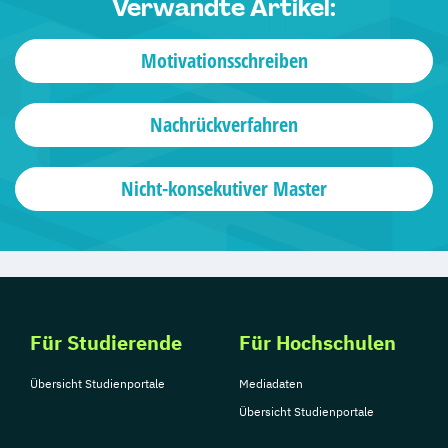
Verwandte Artikel:
Motivationsschreiben
Nachrückverfahren
Nicht-konsekutiver Master
Für Studierende
Für Hochschulen
Übersicht Studienportale
Mediadaten
Übersicht Studienportale