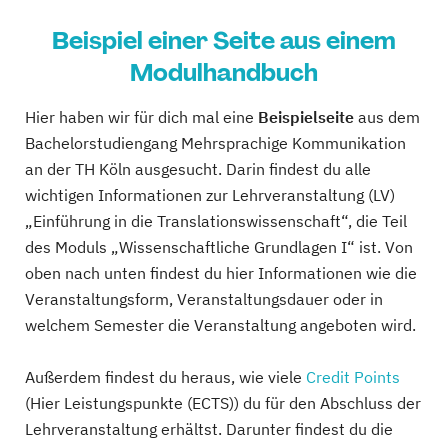
Beispiel einer Seite aus einem
Modulhandbuch
Hier haben wir für dich mal eine
Beispielseite
aus dem
Bachelorstudiengang Mehrsprachige Kommunikation
an der TH Köln ausgesucht. Darin findest du alle
wichtigen Informationen zur Lehrveranstaltung (LV)
„Einführung in die Translationswissenschaft“, die Teil
des Moduls „Wissenschaftliche Grundlagen I“ ist. Von
oben nach unten findest du hier Informationen wie die
Veranstaltungsform, Veranstaltungsdauer oder in
welchem Semester die Veranstaltung angeboten wird.
Außerdem findest du heraus, wie viele
Credit Points
(Hier Leistungspunkte (ECTS)) du für den Abschluss der
Lehrveranstaltung erhältst. Darunter findest du die