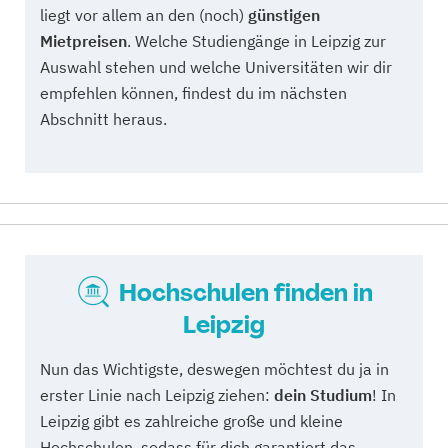
liegt vor allem an den (noch)
günstigen
Mietpreisen
. Welche Studiengänge in Leipzig zur
Auswahl stehen und welche Universitäten wir dir
empfehlen können, findest du im nächsten
Abschnitt heraus.
Hochschulen finden in
Leipzig
Nun das Wichtigste, deswegen möchtest du ja in
erster Linie nach Leipzig ziehen:
dein Studium
! In
Leipzig gibt es zahlreiche große und kleine
Hochschulen, sodass für dich garantiert das