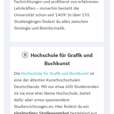
Fachrichtungen und profitierst von erfahrenen
Lehrkräften – immerhin besteht die
Universität schon seit 1409! In über 155
Studiengängen findest du alles zwischen
Sinologie und Bioinformatik.
Hochschule für Grafik und
Buchkunst
Die
Hochschule für Grafik und Buchkunst
ist
eine der ältesten Kunsthochschulen
Deutschlands. Mit nur etwa 600 Studierenden
ist sie eine eher kleine Hochschule, bietet
dafür aber umso spannendere
Studienrichtungen an. Hier findest du ein
einzigartiges Studienangebot
bestehend aus