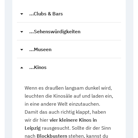
...Clubs & Bars
...Sehenswürdigkeiten
...Museen
...Kinos
Wenn es draußen langsam dunkel wird,
leuchten die Kinosäle auf und laden ein,
in eine andere Welt einzutauchen.
Damit das auch richtig klappt, haben
wir dir hier
vier kleinere Kinos in
Leipzig
rausgesucht. Sollte dir der Sinn
nach
Blockbustern
stehen, kannst du