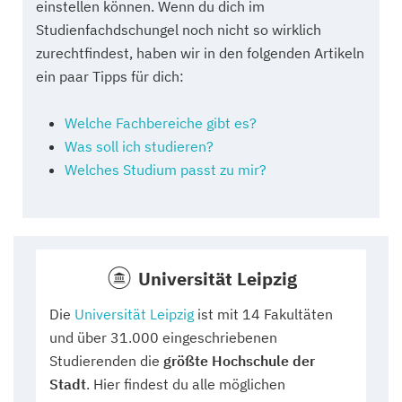
einstellen können. Wenn du dich im
Studienfachdschungel noch nicht so wirklich
zurechtfindest, haben wir in den folgenden Artikeln
ein paar Tipps für dich:
Welche Fachbereiche gibt es?
Was soll ich studieren?
Welches Studium passt zu mir?
Universität Leipzig
Die
Universität Leipzig
ist mit 14 Fakultäten
und über 31.000 eingeschriebenen
Studierenden die
größte Hochschule der
Stadt
. Hier findest du alle möglichen