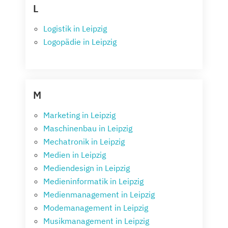
L
Logistik in Leipzig
Logopädie in Leipzig
M
Marketing in Leipzig
Maschinenbau in Leipzig
Mechatronik in Leipzig
Medien in Leipzig
Mediendesign in Leipzig
Medieninformatik in Leipzig
Medienmanagement in Leipzig
Modemanagement in Leipzig
Musikmanagement in Leipzig