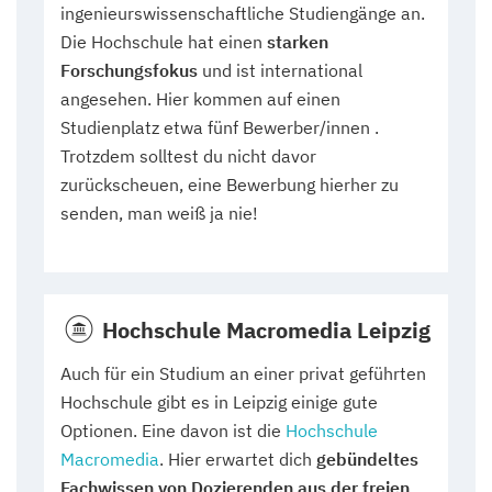
ingenieurswissenschaftliche Studiengänge an.
Die Hochschule hat einen
starken
Forschungsfokus
und ist international
angesehen. Hier kommen auf einen
Studienplatz etwa fünf Bewerber/innen .
Trotzdem solltest du nicht davor
zurückscheuen, eine Bewerbung hierher zu
senden, man weiß ja nie!
Hochschule Macromedia Leipzig
Auch für ein Studium an einer privat geführten
Hochschule gibt es in Leipzig einige gute
Optionen. Eine davon ist die
Hochschule
Macromedia
. Hier erwartet dich
gebündeltes
Fachwissen von Dozierenden aus der freien