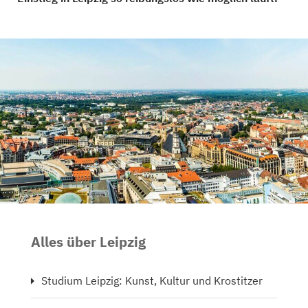
Alles über Leipzig
Studium Leipzig: Kunst, Kultur und Krostitzer