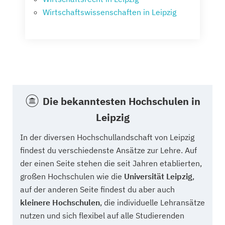
Wirtschaftswissenschaften in Leipzig
Die bekanntesten Hochschulen in
Leipzig
In der diversen Hochschullandschaft von Leipzig
findest du verschiedenste Ansätze zur Lehre. Auf
der einen Seite stehen die seit Jahren etablierten,
großen Hochschulen wie die
Universität Leipzig
,
auf der anderen Seite findest du aber auch
kleinere Hochschulen
, die individuelle Lehransätze
nutzen und sich flexibel auf alle Studierenden