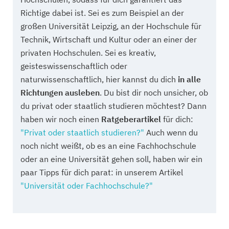
Richtige dabei ist. Sei es zum Beispiel an der
großen Universität Leipzig, an der Hochschule für
Technik, Wirtschaft und Kultur oder an einer der
privaten Hochschulen. Sei es kreativ,
geisteswissenschaftlich oder
naturwissenschaftlich, hier kannst du dich
in alle
Richtungen ausleben
. Du bist dir noch unsicher, ob
du privat oder staatlich studieren möchtest? Dann
haben wir noch einen
Ratgeberartikel
für dich:
"Privat oder staatlich studieren?"
Auch wenn du
noch nicht weißt, ob es an eine Fachhochschule
oder an eine Universität gehen soll, haben wir ein
paar Tipps für dich parat: in unserem Artikel
"Universität oder Fachhochschule?"