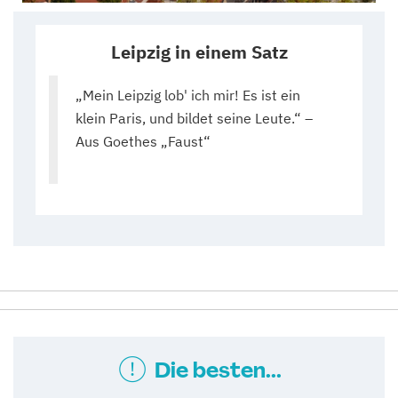
Leipzig in einem Satz
„Mein Leipzig lob' ich mir! Es ist ein
klein Paris, und bildet seine Leute.“ –
Aus Goethes „Faust“
Die besten...