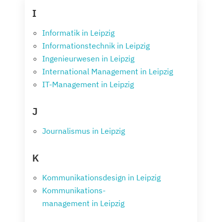
I
Informatik in Leipzig
Informationstechnik in Leipzig
Ingenieurwesen in Leipzig
International Management in Leipzig
IT-Management in Leipzig
J
Journalismus in Leipzig
K
Kommunikationsdesign in Leipzig
Kommunikations-
management in Leipzig