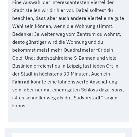
Eine Auswahl der interessantesten Viertel der
Stadt stellen wir dir hier vor. Dabei solltest du
beachten, dass aber
auch andere Viertel
eine gute
Wahl sein können, wenn die Wohnung stimmt.
Bedenke: Je weiter weg vom Zentrum du wohnst,
desto günstiger wird die Wohnung und du
bekommst meist mehr Quadratmeter für dein
Geld. Und: durch zahlreiche S-Bahnen und viele
Buslinien erreichst du in Leipzig fast jeden Ort in
der Stadt in höchstens 30 Minuten. Auch ein
Fahrrad
könnte eine lohnenswerte Anschaffung
sein, aber nur mit einem guten Schloss dazu, sonst
ist es schneller weg als du „Südvorstadt“ sagen
kannst.