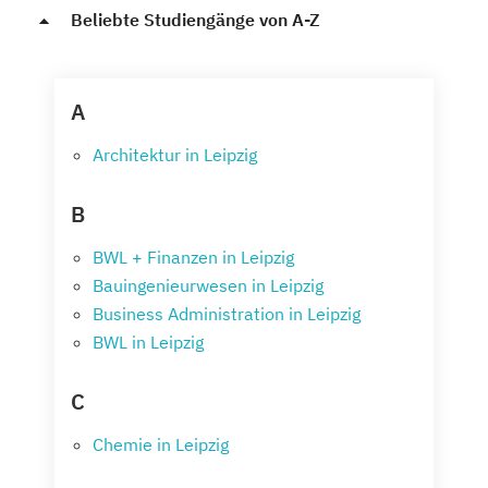
Beliebte Studiengänge von A-Z
A
Architektur in Leipzig
B
BWL + Finanzen in Leipzig
Bauingenieurwesen in Leipzig
Business Administration in Leipzig
BWL in Leipzig
C
Chemie in Leipzig