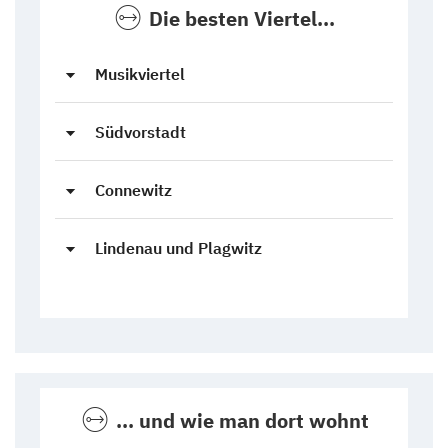
Die besten Viertel...
Musikviertel
Südvorstadt
Connewitz
Lindenau und Plagwitz
... und wie man dort wohnt