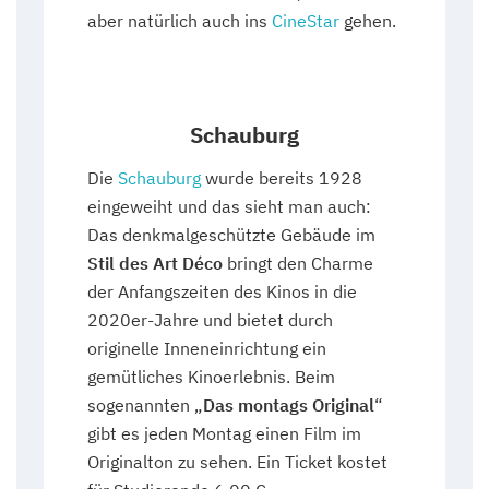
aber natürlich auch ins
CineStar
gehen.
Schauburg
Die
Schauburg
wurde bereits 1928
eingeweiht und das sieht man auch:
Das denkmalgeschützte Gebäude im
Stil des Art Déco
bringt den Charme
der Anfangszeiten des Kinos in die
2020er-Jahre und bietet durch
originelle Inneneinrichtung ein
gemütliches Kinoerlebnis. Beim
sogenannten „
Das montags Original
“
gibt es jeden Montag einen Film im
Originalton zu sehen. Ein Ticket kostet