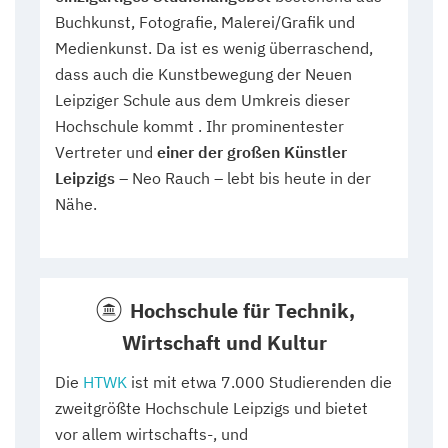
Buchkunst, Fotografie, Malerei/Grafik und
Medienkunst. Da ist es wenig überraschend,
dass auch die Kunstbewegung der Neuen
Leipziger Schule aus dem Umkreis dieser
Hochschule kommt . Ihr prominentester
Vertreter und
einer der großen Künstler
Leipzigs
– Neo Rauch – lebt bis heute in der
Nähe.
Hochschule für Technik,
Wirtschaft und Kultur
Die
HTWK
ist mit etwa 7.000 Studierenden die
zweitgrößte Hochschule Leipzigs und bietet
vor allem wirtschafts-, und