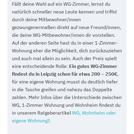
Fällt deine Wahl auf ein WG-Zimmer, lernst du
natürlich schneller neue Leute kennen und triffst
durch deine Mitbewohner/innen
gezwungenermaßen direkt auf neue Freund/innen,
die deine WG-Mitbewohner/innen dir vorstellen.
Auf der anderen Seite hast du in einer 1-Zimmer-
Wohnung eher die Möglichkeit, dich zurückzuziehen
und auch mal allein zu sein. Auch der Preis spielt
eine entscheidende Rolle:
Ein gutes WG-Zimmer
findest du in Leipzig schon für etwa 200 – 250€
,
für eine eigene Wohnung musst du deutlich tiefer
in die Tasche greifen und nahezu das Doppelte
zahlen. Mehr Infos über die Unterschiede zwischen
WG, 1-Zimmer Wohnung und Wohnheim findest du
in unserem Ratgeberartikel
WG, Wohnheim oder
eigene Wohnung?
.