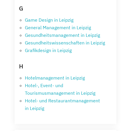
G
Game Design in Leipzig
General Management in Leipzig
Gesundheitsmanagement in Leipzig
Gesundheitswissenschaften in Leipzig
Grafikdesign in Leipzig
H
Hotelmanagement in Leipzig
Hotel-, Event- und
Tourismusmanagement in Leipzig
Hotel- und Restaurantmanagement
in Leipzig