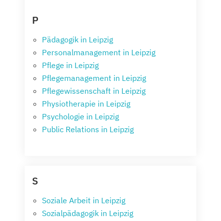
P
Pädagogik in Leipzig
Personalmanagement in Leipzig
Pflege in Leipzig
Pflegemanagement in Leipzig
Pflegewissenschaft in Leipzig
Physiotherapie in Leipzig
Psychologie in Leipzig
Public Relations in Leipzig
S
Soziale Arbeit in Leipzig
Sozialpädagogik in Leipzig