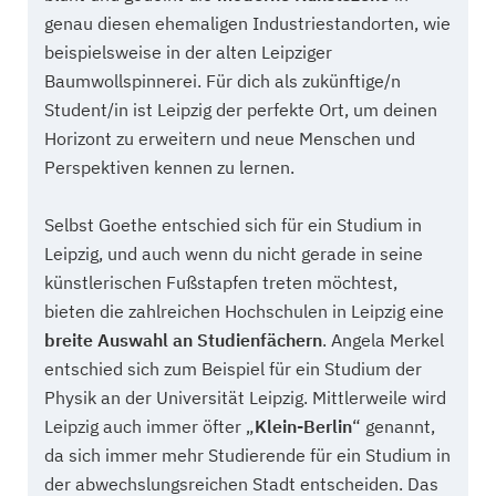
genau diesen ehemaligen Industriestandorten, wie
beispielsweise in der alten Leipziger
Baumwollspinnerei. Für dich als zukünftige/n
Student/in ist Leipzig der perfekte Ort, um deinen
Horizont zu erweitern und neue Menschen und
Perspektiven kennen zu lernen.
Selbst Goethe entschied sich für ein Studium in
Leipzig, und auch wenn du nicht gerade in seine
künstlerischen Fußstapfen treten möchtest,
bieten die zahlreichen Hochschulen in Leipzig eine
breite Auswahl an Studienfächern
. Angela Merkel
entschied sich zum Beispiel für ein Studium der
Physik an der Universität Leipzig. Mittlerweile wird
Leipzig auch immer öfter „
Klein-Berlin
“ genannt,
da sich immer mehr Studierende für ein Studium in
der abwechslungsreichen Stadt entscheiden. Das