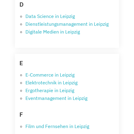
D
Data Science in Leipzig
Dienstleistungsmanagement in Leipzig
Digitale Medien in Leipzig
E
E-Commerce in Leipzig
Elektrotechnik in Leipzig
Ergotherapie in Leipzig
Eventmanagement in Leipzig
F
Film und Fernsehen in Leipzig