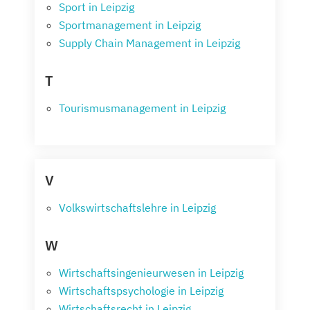
Sport in Leipzig
Sportmanagement in Leipzig
Supply Chain Management in Leipzig
T
Tourismusmanagement in Leipzig
V
Volkswirtschaftslehre in Leipzig
W
Wirtschaftsingenieurwesen in Leipzig
Wirtschaftspsychologie in Leipzig
Wirtschaftsrecht in Leipzig