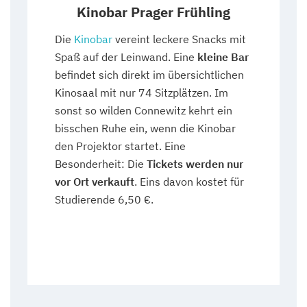
Kinobar Prager Frühling
Die
Kinobar
vereint leckere Snacks mit
Spaß auf der Leinwand. Eine
kleine Bar
befindet sich direkt im übersichtlichen
Kinosaal mit nur 74 Sitzplätzen. Im
sonst so wilden Connewitz kehrt ein
bisschen Ruhe ein, wenn die Kinobar
den Projektor startet. Eine
Besonderheit: Die
Tickets werden nur
vor Ort verkauft
. Eins davon kostet für
Studierende 6,50 €.