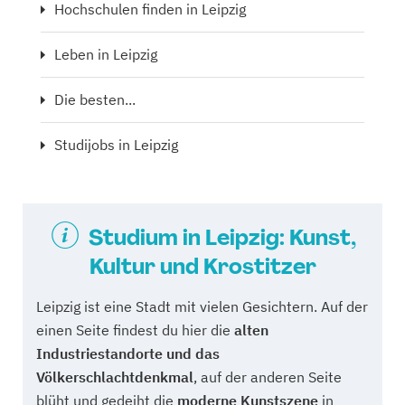
Hochschulen finden in Leipzig
Leben in Leipzig
Die besten...
Studijobs in Leipzig
Studium in Leipzig: Kunst,
Kultur und Krostitzer
Leipzig ist eine Stadt mit vielen Gesichtern. Auf der
einen Seite findest du hier die
alten
Industriestandorte und das
Völkerschlachtdenkmal
, auf der anderen Seite
blüht und gedeiht die
moderne Kunstszene
in