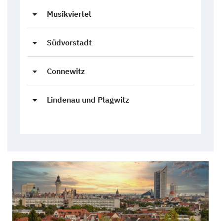
Musikviertel
Südvorstadt
Connewitz
Lindenau und Plagwitz