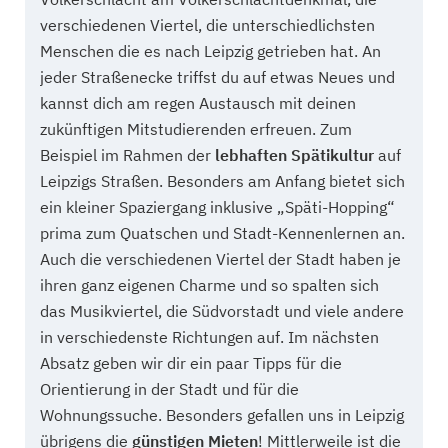
verschiedenen Viertel, die unterschiedlichsten
Menschen die es nach Leipzig getrieben hat. An
jeder Straßenecke triffst du auf etwas Neues und
kannst dich am regen Austausch mit deinen
zukünftigen Mitstudierenden erfreuen. Zum
Beispiel im Rahmen der
lebhaften Spätikultur
auf
Leipzigs Straßen. Besonders am Anfang bietet sich
ein kleiner Spaziergang inklusive „Späti-Hopping“
prima zum Quatschen und Stadt-Kennenlernen an.
Auch die verschiedenen Viertel der Stadt haben je
ihren ganz eigenen Charme und so spalten sich
das Musikviertel, die Südvorstadt und viele andere
in verschiedenste Richtungen auf. Im nächsten
Absatz geben wir dir ein paar Tipps für die
Orientierung in der Stadt und für die
Wohnungssuche. Besonders gefallen uns in Leipzig
übrigens die
günstigen Mieten
! Mittlerweile ist die