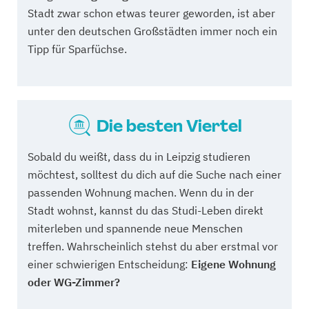
Stadt zwar schon etwas teurer geworden, ist aber
unter den deutschen Großstädten immer noch ein
Tipp für Sparfüchse.
Die besten Viertel
Sobald du weißt, dass du in Leipzig studieren
möchtest, solltest du dich auf die Suche nach einer
passenden Wohnung machen. Wenn du in der
Stadt wohnst, kannst du das Studi-Leben direkt
miterleben und spannende neue Menschen
treffen. Wahrscheinlich stehst du aber erstmal vor
einer schwierigen Entscheidung:
Eigene Wohnung
oder WG-Zimmer?