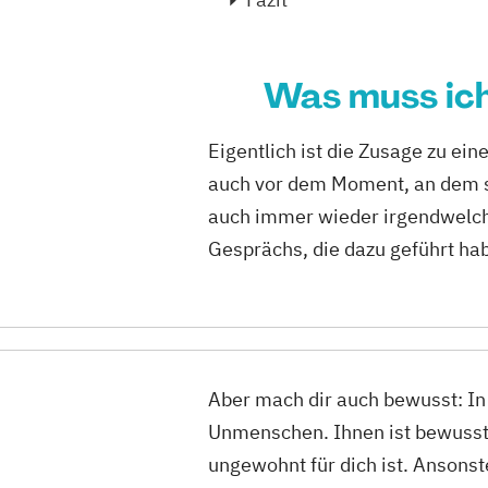
Was muss ich
Eigentlich ist die Zusage zu e
auch vor dem Moment, an dem s
auch immer wieder irgendwelch
Gesprächs, die dazu geführt h
Aber mach dir auch bewusst: In
Unmenschen. Ihnen ist bewusst, 
ungewohnt für dich ist. Ansonst