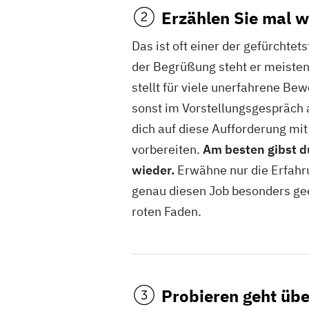
Erzählen Sie mal w
Das ist oft einer der gefürchte
der Begrüßung steht er meisten
stellt für viele unerfahrene Bew
sonst im Vorstellungsgespräch 
dich auf diese Aufforderung mit
vorbereiten.
Am besten gibst du
wieder.
Erwähne nur die Erfahru
genau diesen Job besonders ge
roten Faden.
Probieren geht übe