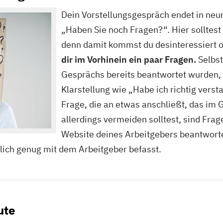
Dein Vorstellungsgespräch endet in neun
„Haben Sie noch Fragen?“. Hier solltest 
denn damit kommst du desinteressiert o
dir im Vorhinein ein paar Fragen.
Selbs
Gesprächs bereits beantwortet wurden, 
Klarstellung wie „Habe ich richtig verst
Frage, die an etwas anschließt, das im
allerdings vermeiden solltest, sind Frage
Website deines Arbeitgebers beantworte
hrlich genug mit dem Arbeitgeber befasst.
ute