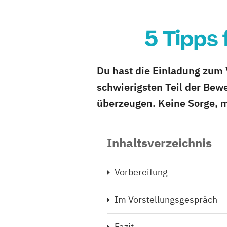
5 Tipps
Du hast die Einladung zum 
schwierigsten Teil der Bewe
überzeugen. Keine Sorge, m
Inhaltsverzeichnis
Vorbereitung
Im Vorstellungsgespräch
Fazit