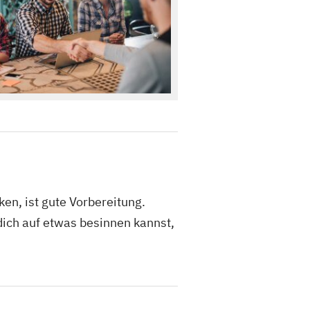
en, ist gute Vorbereitung.
dich auf etwas besinnen kannst,