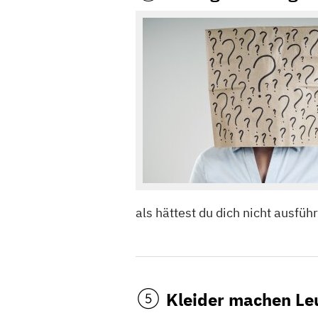
als hättest du dich nicht ausfü
Kleider machen Le