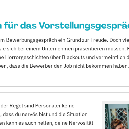
 für das Vorstellungsgespr
inem Bewerbungsgespräch ein Grund zur Freude. Doch vie
ie sich bei einem Unternehmen präsentieren müssen. 
e Horrorgeschichten über Blackouts und vermeintlic
aben, dass die Bewerber den Job nicht bekommen haben.
 der Regel sind Personaler keine
dass du nervös bist und die Situation
en kann es auch helfen, deine Nervosität