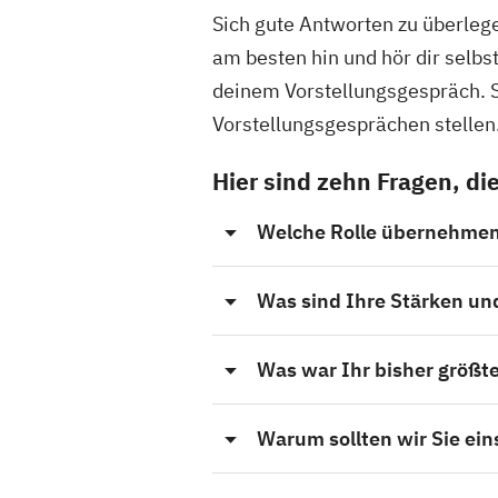
Sich gute Antworten zu überlege
am besten hin und hör dir selbs
deinem Vorstellungsgespräch. Sc
Vorstellungsgesprächen stelle
Hier sind zehn Fragen, 
Welche Rolle übernehmen
Was sind Ihre Stärken u
Was war Ihr bisher größte
Warum sollten wir Sie ein