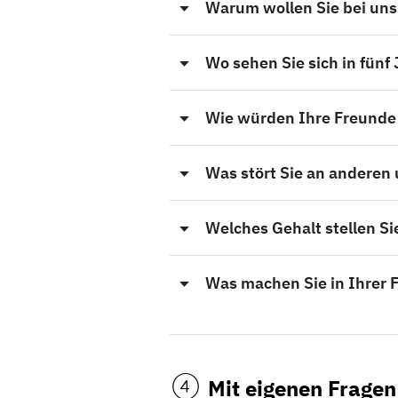
Warum wollen Sie bei uns
Wo sehen Sie sich in fünf
Wie würden Ihre Freunde
Was stört Sie an anderen
Welches Gehalt stellen Sie
Was machen Sie in Ihrer F
Mit eigenen Fragen