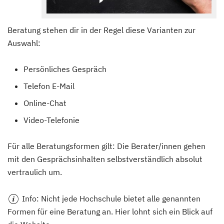
Beratung stehen dir in der Regel diese Varianten zur
Auswahl:
Persönliches Gespräch
Telefon E-Mail
Online-Chat
Video-Telefonie
Für alle Beratungsformen gilt: Die Berater/innen gehen
mit den Gesprächsinhalten selbstverständlich absolut
vertraulich um.
Info
: Nicht jede Hochschule bietet alle genannten
Formen für eine Beratung an. Hier lohnt sich ein Blick auf