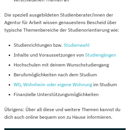
Die speziell ausgebildeten Studienberater/innen der
Agentur für Arbeit wissen genauestens Bescheid über
typische Themenbereiche der Studienorientierung wie:
Studienrichtungen bzw.
Studienwahl
Inhalte und Voraussetzungen von
Studiengängen
Hochschulen mit deinem Wunschstudiengang
Berufsmöglichkeiten nach dem Studium
WG, Wohnheim oder eigene Wohnung
im Studium
Finanzielle Unterstützungsmöglichkeiten
Übrigens: Über all diese und weitere Themen kannst du
dich auch online bequem von zu Hause informieren.