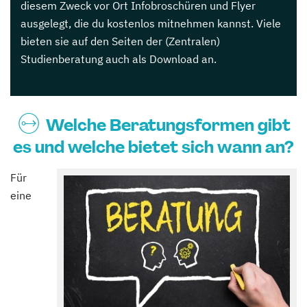
diesem Zweck vor Ort Infobroschüren und Flyer
ausgelegt, die du kostenlos mitnehmen kannst. Viele
bieten sie auf den Seiten der (Zentralen)
Studienberatung auch als Download an.
Welche Beratungsformen gibt
es und welche bietet sich wann an?
Für
eine