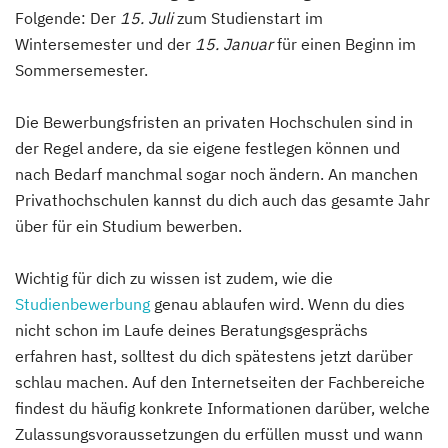
Folgende: Der
15. Juli
zum Studienstart im
Wintersemester und der
15. Januar
für einen Beginn im
Sommersemester.
Die Bewerbungsfristen an privaten Hochschulen sind in
der Regel andere, da sie eigene festlegen können und
nach Bedarf manchmal sogar noch ändern. An manchen
Privathochschulen kannst du dich auch das gesamte Jahr
über für ein Studium bewerben.
Wichtig für dich zu wissen ist zudem, wie die
Studienbewerbung
genau ablaufen wird. Wenn du dies
nicht schon im Laufe deines Beratungsgesprächs
erfahren hast, solltest du dich spätestens jetzt darüber
schlau machen. Auf den Internetseiten der Fachbereiche
findest du häufig konkrete Informationen darüber, welche
Zulassungsvoraussetzungen du erfüllen musst und wann