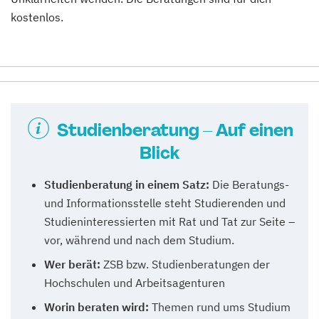
kostenlos.
Studienberatung – Auf einen
Blick
Studienberatung in einem Satz:
Die Beratungs-
und Informationsstelle steht Studierenden und
Studieninteressierten mit Rat und Tat zur Seite –
vor, während und nach dem Studium.
Wer berät:
ZSB bzw. Studienberatungen der
Hochschulen und Arbeitsagenturen
Worin beraten wird:
Themen rund ums Studium