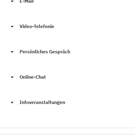
E-Mail
Video-Telefonie
Persönliches Gespräch
Online-Chat
Infoveranstaltungen