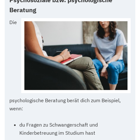
Beratung
Die
psychologische Beratung berät dich zum Beispiel,
wenn:
du Fragen zu Schwangerschaft und
Kinderbetreuung im Studium hast