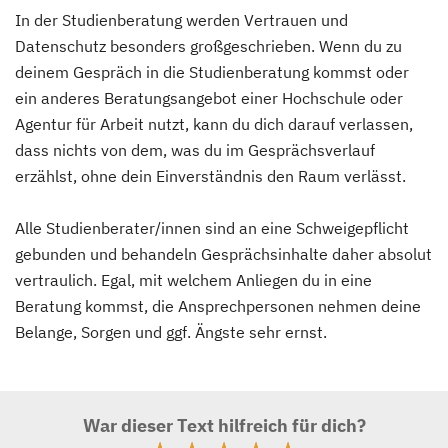
In der Studienberatung werden Vertrauen und
Datenschutz besonders großgeschrieben. Wenn du zu
deinem Gespräch in die Studienberatung kommst oder
ein anderes Beratungsangebot einer Hochschule oder
Agentur für Arbeit nutzt, kann du dich darauf verlassen,
dass nichts von dem, was du im Gesprächsverlauf
erzählst, ohne dein Einverständnis den Raum verlässt.
Alle Studienberater/innen sind an eine Schweigepflicht
gebunden und behandeln Gesprächsinhalte daher absolut
vertraulich. Egal, mit welchem Anliegen du in eine
Beratung kommst, die Ansprechpersonen nehmen deine
Belange, Sorgen und ggf. Ängste sehr ernst.
War dieser Text hilfreich für dich?