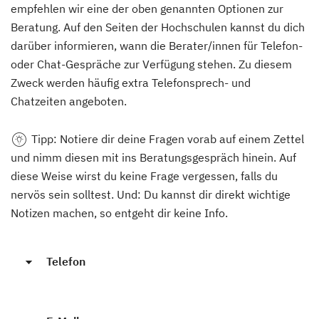
empfehlen wir eine der oben genannten Optionen zur
Beratung. Auf den Seiten der Hochschulen kannst du dich
darüber informieren, wann die Berater/innen für Telefon-
oder Chat-Gespräche zur Verfügung stehen. Zu diesem
Zweck werden häufig extra Telefonsprech- und
Chatzeiten angeboten.
Tipp
: Notiere dir deine Fragen vorab auf einem Zettel
und nimm diesen mit ins Beratungsgespräch hinein. Auf
diese Weise wirst du keine Frage vergessen, falls du
nervös sein solltest. Und: Du kannst dir direkt wichtige
Notizen machen, so entgeht dir keine Info.
Telefon