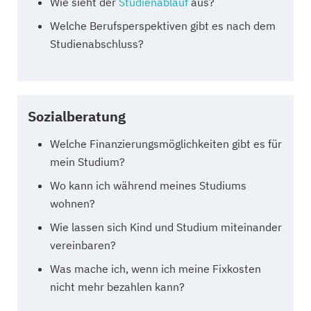
Wie sieht der
Studienablauf
aus?
Welche Berufsperspektiven gibt es nach dem
Studienabschluss?
Sozialberatung
Welche Finanzierungsmöglichkeiten gibt es für
mein Studium?
Wo kann ich während meines Studiums
wohnen?
Wie lassen sich Kind und Studium miteinander
vereinbaren?
Was mache ich, wenn ich meine Fixkosten
nicht mehr bezahlen kann?