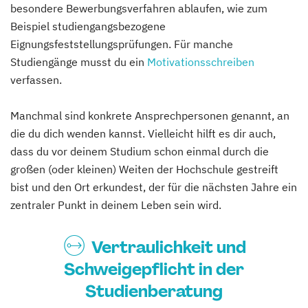
besondere Bewerbungsverfahren ablaufen, wie zum
Beispiel studiengangsbezogene
Eignungsfeststellungsprüfungen. Für manche
Studiengänge musst du ein
Motivationsschreiben
verfassen.
Manchmal sind konkrete Ansprechpersonen genannt, an
die du dich wenden kannst. Vielleicht hilft es dir auch,
dass du vor deinem Studium schon einmal durch die
großen (oder kleinen) Weiten der Hochschule gestreift
bist und den Ort erkundest, der für die nächsten Jahre ein
zentraler Punkt in deinem Leben sein wird.
Vertraulichkeit und
Schweigepflicht in der
Studienberatung