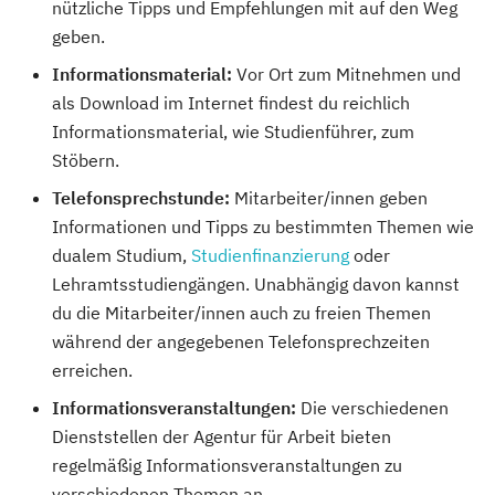
nützliche Tipps und Empfehlungen mit auf den Weg
geben.
Informationsmaterial:
Vor Ort zum Mitnehmen und
als Download im Internet findest du reichlich
Informationsmaterial, wie Studienführer, zum
Stöbern.
Telefonsprechstunde:
Mitarbeiter/innen geben
Informationen und Tipps zu bestimmten Themen wie
dualem Studium,
Studienfinanzierung
oder
Lehramtsstudiengängen. Unabhängig davon kannst
du die Mitarbeiter/innen auch zu freien Themen
während der angegebenen Telefonsprechzeiten
erreichen.
Informationsveranstaltungen:
Die verschiedenen
Dienststellen der Agentur für Arbeit bieten
regelmäßig Informationsveranstaltungen zu
verschiedenen Themen an