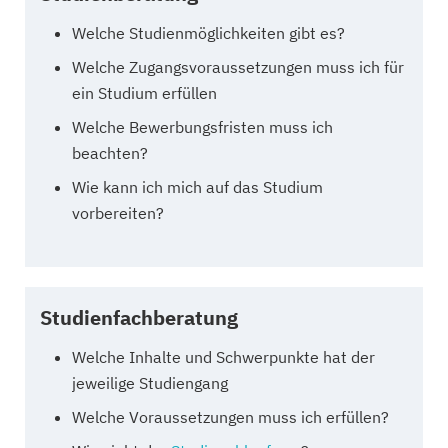
Welche Studienmöglichkeiten gibt es?
Welche Zugangsvoraussetzungen muss ich für
ein Studium erfüllen
Welche Bewerbungsfristen muss ich
beachten?
Wie kann ich mich auf das Studium
vorbereiten?
Studienfachberatung
Welche Inhalte und Schwerpunkte hat der
jeweilige Studiengang
Welche Voraussetzungen muss ich erfüllen?