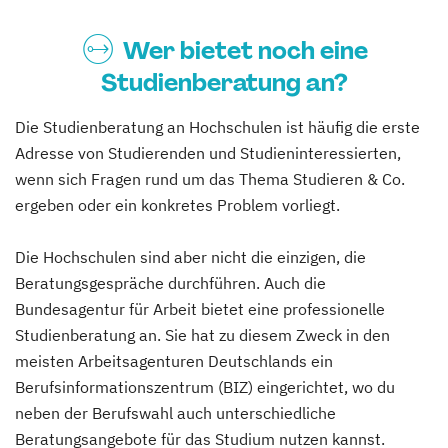
Wer bietet noch eine
Studienberatung an?
Die Studienberatung an Hochschulen ist häufig die erste
Adresse von Studierenden und Studieninteressierten,
wenn sich Fragen rund um das Thema Studieren & Co.
ergeben oder ein konkretes Problem vorliegt.
Die Hochschulen sind aber nicht die einzigen, die
Beratungsgespräche durchführen. Auch die
Bundesagentur für Arbeit bietet eine professionelle
Studienberatung an. Sie hat zu diesem Zweck in den
meisten Arbeitsagenturen Deutschlands ein
Berufsinformationszentrum (BIZ) eingerichtet, wo du
neben der Berufswahl auch unterschiedliche
Beratungsangebote für das Studium nutzen kannst.