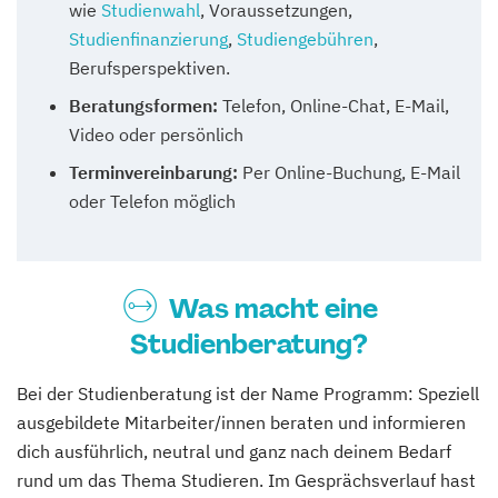
wie
Studienwahl
, Voraussetzungen,
Studienfinanzierung
,
Studiengebühren
,
Berufsperspektiven.
Beratungsformen:
Telefon, Online-Chat, E-Mail,
Video oder persönlich
Terminvereinbarung:
Per Online-Buchung, E-Mail
oder Telefon möglich
Was macht eine
Studienberatung?
Bei der Studienberatung ist der Name Programm: Speziell
ausgebildete Mitarbeiter/innen beraten und informieren
dich ausführlich, neutral und ganz nach deinem Bedarf
rund um das Thema Studieren. Im Gesprächsverlauf hast