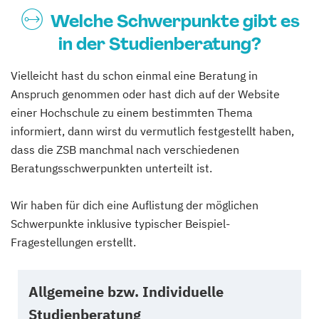
Welche Schwerpunkte gibt es
in der Studienberatung?
Vielleicht hast du schon einmal eine Beratung in
Anspruch genommen oder hast dich auf der Website
einer Hochschule zu einem bestimmten Thema
informiert, dann wirst du vermutlich festgestellt haben,
dass die ZSB manchmal nach verschiedenen
Beratungsschwerpunkten unterteilt ist.
Wir haben für dich eine Auflistung der möglichen
Schwerpunkte inklusive typischer Beispiel-
Fragestellungen erstellt.
Allgemeine bzw. Individuelle
Studienberatung