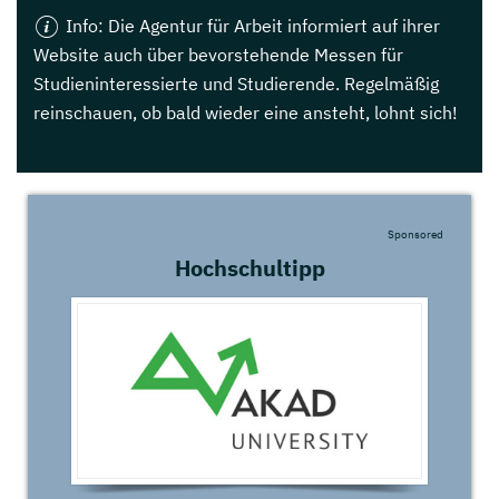
Info
: Die Agentur für Arbeit informiert auf ihrer
Website auch über bevorstehende Messen für
Studieninteressierte und Studierende. Regelmäßig
reinschauen, ob bald wieder eine ansteht, lohnt sich!
Sponsored
Hochschultipp