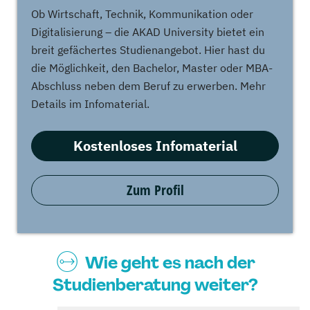
Ob Wirtschaft, Technik, Kommunikation oder
Digitalisierung – die AKAD University bietet ein
breit gefächertes Studienangebot. Hier hast du
die Möglichkeit, den Bachelor, Master oder MBA-
Abschluss neben dem Beruf zu erwerben. Mehr
Details im Infomaterial.
Kostenloses Infomaterial
Zum Profil
Wie geht es nach der
Studienberatung weiter?