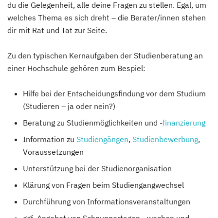
du die Gelegenheit, alle deine Fragen zu stellen. Egal, um
welches Thema es sich dreht – die Berater/innen stehen
dir mit Rat und Tat zur Seite.
Zu den typischen Kernaufgaben der Studienberatung an
einer Hochschule gehören zum Bespiel:
Hilfe bei der Entscheidungsfindung vor dem Studium
(Studieren – ja oder nein?)
Beratung zu Studienmöglichkeiten und -
finanzierung
Information zu
Studiengängen
,
Studienbewerbung
,
Voraussetzungen
Unterstützung bei der Studienorganisation
Klärung von Fragen beim Studiengangwechsel
Durchführung von Informationsveranstaltungen