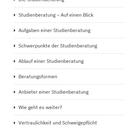
Studienberatung – Auf einen Blick
Aufgaben einer Studienberatung
Schwerpunkte der Studienberatung
Ablauf einer Studienberatung
Beratungsformen
Anbieter einer Studienberatung
Wie geht es weiter?
Vertraulichkeit und Schweigepflicht