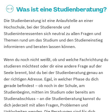
Was ist eine Studienberatung?
Die Studienberatung ist eine Anlaufstelle an einer
Hochschule, bei der Studierende und
Studieninteressenten sich neutral zu allen Fragen und
Themen rund um das Studium und den Studieneinstieg
informieren und beraten lassen können.
Wenn du noch nicht weißt, ob und welche Fachrichtung du
studieren möchtest oder dir eine andere Frage auf der
Seele brennt, bist du bei der Studienberatung genau an
der richtigen Adresse. Egal, in welcher Phase du dich
gerade befindest – ob noch in der Schule, am
Studienbeginn, mitten im Studium oder bereits am
Studienabschluss – an die Studienberatung kannst du
dich jederzeit mit allen Fragen, Problemen und
Unklarheiten wenden. Die Beratungen sind für dich