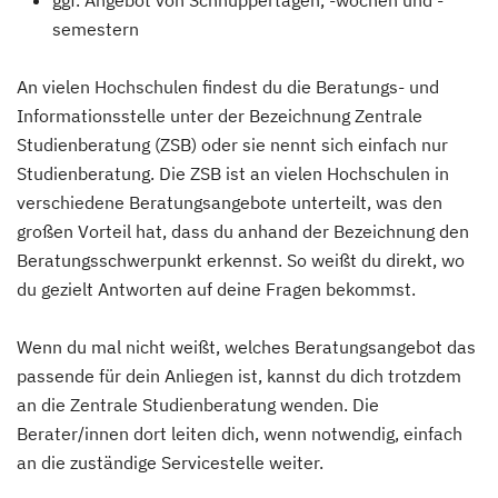
ggf. Angebot von Schnuppertagen, -wochen und -
semestern
An vielen Hochschulen findest du die Beratungs- und
Informationsstelle unter der Bezeichnung Zentrale
Studienberatung (ZSB) oder sie nennt sich einfach nur
Studienberatung. Die ZSB ist an vielen Hochschulen in
verschiedene Beratungsangebote unterteilt, was den
großen Vorteil hat, dass du anhand der Bezeichnung den
Beratungsschwerpunkt erkennst. So weißt du direkt, wo
du gezielt Antworten auf deine Fragen bekommst.
Wenn du mal nicht weißt, welches Beratungsangebot das
passende für dein Anliegen ist, kannst du dich trotzdem
an die Zentrale Studienberatung wenden. Die
Berater/innen dort leiten dich, wenn notwendig, einfach
an die zuständige Servicestelle weiter.