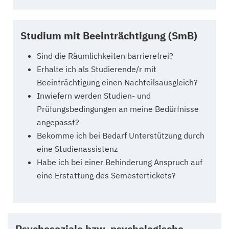
Studium mit Beeinträchtigung (SmB)
Sind die Räumlichkeiten barrierefrei?
Erhalte ich als Studierende/r mit
Beeinträchtigung einen Nachteilsausgleich?
Inwiefern werden Studien- und
Prüfungsbedingungen an meine Bedürfnisse
angepasst?
Bekomme ich bei Bedarf Unterstützung durch
eine Studienassistenz
Habe ich bei einer Behinderung Anspruch auf
eine Erstattung des Semestertickets?
Psychosoziale bzw. psychologische