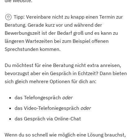
die Website.
Tipp
: Vereinbare nicht zu knapp einen Termin zur
Beratung. Gerade kurz vor und während der
Bewerbungszeit ist der Bedarf groß und es kann zu
längeren Wartezeiten bei zum Beispiel offenen
Sprechstunden kommen.
Du möchtest für eine Beratung nicht extra anreisen,
bevorzugst aber ein Gespräch in Echtzeit? Dann bieten
sich gleich mehrere Optionen für dich an:
das Telefongespräch
oder
das Video-Telefoniegespräch
oder
das Gespräch via Online-Chat
Wenn du so schnell wie möglich eine Lösung brauchst,