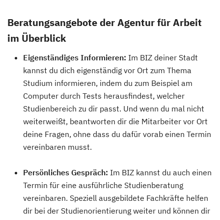
Beratungsangebote der Agentur für Arbeit
im Überblick
Eigenständiges Informieren:
Im BIZ deiner Stadt
kannst du dich eigenständig vor Ort zum Thema
Studium informieren, indem du zum Beispiel am
Computer durch Tests herausfindest, welcher
Studienbereich zu dir passt. Und wenn du mal nicht
weiterweißt, beantworten dir die Mitarbeiter vor Ort
deine Fragen, ohne dass du dafür vorab einen Termin
vereinbaren musst.
Persönliches Gespräch:
Im BIZ kannst du auch einen
Termin für eine ausführliche Studienberatung
vereinbaren. Speziell ausgebildete Fachkräfte helfen
dir bei der Studienorientierung weiter und können dir