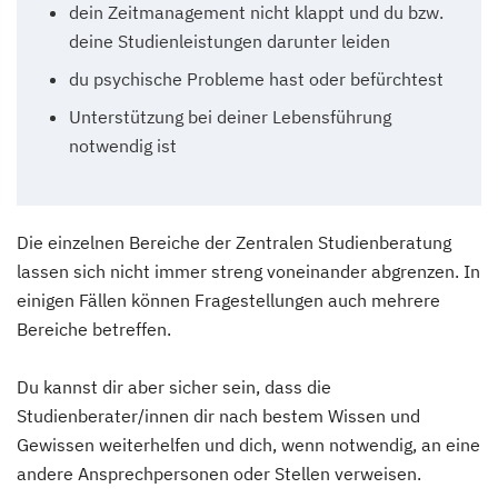
dein Zeitmanagement nicht klappt und du bzw.
deine Studienleistungen darunter leiden
du psychische Probleme hast oder befürchtest
Unterstützung bei deiner Lebensführung
notwendig ist
Die einzelnen Bereiche der Zentralen Studienberatung
lassen sich nicht immer streng voneinander abgrenzen. In
einigen Fällen können Fragestellungen auch mehrere
Bereiche betreffen.
Du kannst dir aber sicher sein, dass die
Studienberater/innen dir nach bestem Wissen und
Gewissen weiterhelfen und dich, wenn notwendig, an eine
andere Ansprechpersonen oder Stellen verweisen.