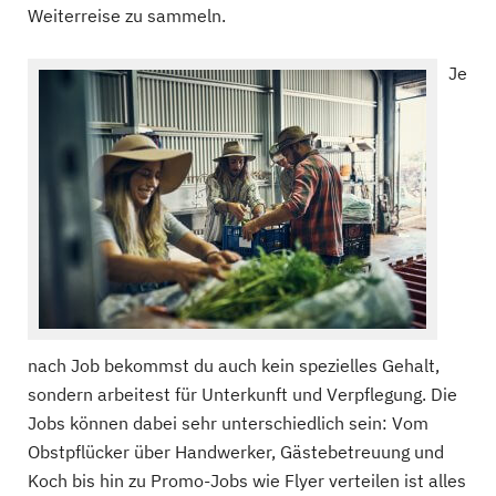
Weiterreise zu sammeln.
Je
nach Job bekommst du auch kein spezielles Gehalt,
sondern arbeitest für Unterkunft und Verpflegung. Die
Jobs können dabei sehr unterschiedlich sein: Vom
Obstpflücker über Handwerker, Gästebetreuung und
Koch bis hin zu Promo-Jobs wie Flyer verteilen ist alles