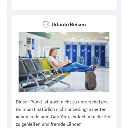
Urlaub/Reisen
Dieser Punkt ist auch nicht zu unterschätzen.
Du musst natürlich nicht unbedingt arbeiten
gehen in deinem Gap Year, einfach mal die Zeit
zu genießen und fremde Länder