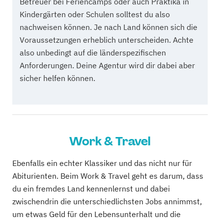
Betreuer bei Feriencamps oder auch Praktika in
Kindergärten oder Schulen solltest du also
nachweisen können. Je nach Land können sich die
Voraussetzungen erheblich unterscheiden. Achte
also unbedingt auf die länderspezifischen
Anforderungen. Deine Agentur wird dir dabei aber
sicher helfen können.
Work & Travel
Ebenfalls ein echter Klassiker und das nicht nur für
Abiturienten. Beim Work & Travel geht es darum, dass
du ein fremdes Land kennenlernst und dabei
zwischendrin die unterschiedlichsten Jobs annimmst,
um etwas Geld für den Lebensunterhalt und die