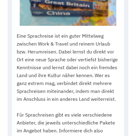
Eine Sprachreise ist ein guter Mittelweg
zwischen Work & Travel und reinem Urlaub
bzw. Herumreisen. Dabei lernst du direkt vor
Ort eine neue Sprache oder vertiefst bisherige
Kenntnisse und lernst dabei noch ein fremdes
Land und ihre Kultur näher kennen. Wer es
ganz extrem mag, verbindet direkt mehrere
Sprachreisen miteinander, indem man direkt
im Anschluss in ein anderes Land weiterreist.
Für Sprachreisen gibt es viele verschiedene
Anbieter, die jeweils unterschiedliche Pakete
im Angebot haben. Informiere dich also