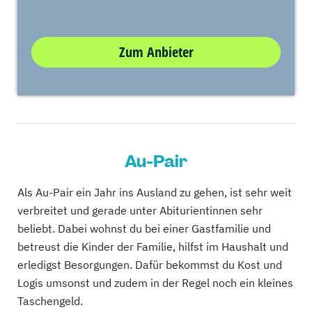
Zum Anbieter
Au-Pair
Als Au-Pair ein Jahr ins Ausland zu gehen, ist sehr weit
verbreitet und gerade unter Abiturientinnen sehr
beliebt. Dabei wohnst du bei einer Gastfamilie und
betreust die Kinder der Familie, hilfst im Haushalt und
erledigst Besorgungen. Dafür bekommst du Kost und
Logis umsonst und zudem in der Regel noch ein kleines
Taschengeld.