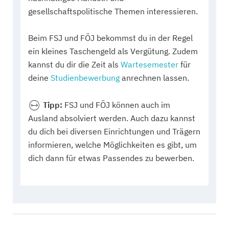
gesellschaftspolitische Themen interessieren.
Beim FSJ und FÖJ bekommst du in der Regel
ein kleines Taschengeld als Vergütung. Zudem
kannst du dir die Zeit als
Wartesemester
für
deine
Studienbewerbung
anrechnen lassen.
Tipp:
FSJ und FÖJ können auch im
Ausland absolviert werden. Auch dazu kannst
du dich bei diversen Einrichtungen und Trägern
informieren, welche Möglichkeiten es gibt, um
dich dann für etwas Passendes zu bewerben.