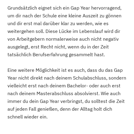
Grundsätzlich eignet sich ein Gap Year hervorragend,
um dir nach der Schule eine kleine Auszeit zu gönnen
und dir erst mal darüber klar zu werden, wie es
weitergehen soll. Diese Lücke im Lebenslauf wird dir
von Arbeitgebern normalerweise auch nicht negativ
ausgelegt, erst Recht nicht, wenn du in der Zeit
tatsächlich Berufserfahrung gesammelt hast.
Eine weitere Möglichkeit ist es auch, dass du das Gap
Year nicht direkt nach deinem Schulabschluss, sondern
vielleicht erst nach deinem Bachelor- oder auch erst
nach deinem Masterabschluss absolvierst. Wie auch
immer du dein Gap Year verbringst, du solltest die Zeit
auf jeden Fall genießen, denn der Alltag holt dich
schnell wieder ein.