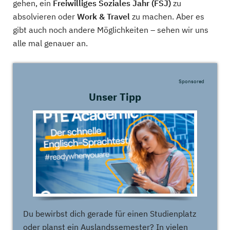
gehen, ein
Freiwilliges Soziales Jahr (FSJ)
zu
absolvieren oder
Work & Travel
zu machen. Aber es
gibt auch noch andere Möglichkeiten – sehen wir uns
alle mal genauer an.
Sponsored
Unser Tipp
Du bewirbst dich gerade für einen Studienplatz
oder planst ein Auslandssemester? In vielen