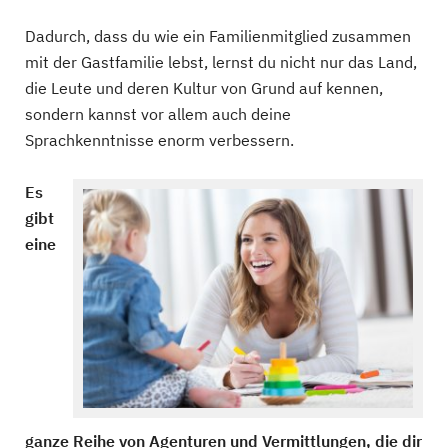
Dadurch, dass du wie ein Familienmitglied zusammen
mit der Gastfamilie lebst, lernst du nicht nur das Land,
die Leute und deren Kultur von Grund auf kennen,
sondern kannst vor allem auch deine
Sprachkenntnisse enorm verbessern.
Es
gibt
eine
ganze Reihe von Agenturen und Vermittlungen, die dir