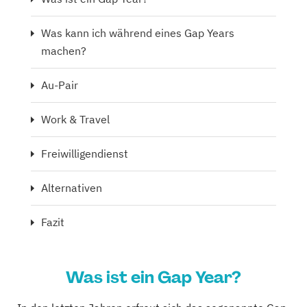
Was kann ich während eines Gap Years
machen?
Au-Pair
Work & Travel
Freiwilligendienst
Alternativen
Fazit
Was ist ein Gap Year?