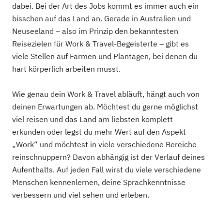
dabei. Bei der Art des Jobs kommt es immer auch ein
bisschen auf das Land an. Gerade in Australien und
Neuseeland – also im Prinzip den bekanntesten
Reisezielen für Work & Travel-Begeisterte – gibt es
viele Stellen auf Farmen und Plantagen, bei denen du
hart körperlich arbeiten musst.
Wie genau dein Work & Travel abläuft, hängt auch von
deinen Erwartungen ab. Möchtest du gerne möglichst
viel reisen und das Land am liebsten komplett
erkunden oder legst du mehr Wert auf den Aspekt
„Work“ und möchtest in viele verschiedene Bereiche
reinschnuppern? Davon abhängig ist der Verlauf deines
Aufenthalts. Auf jeden Fall wirst du viele verschiedene
Menschen kennenlernen, deine Sprachkenntnisse
verbessern und viel sehen und erleben.