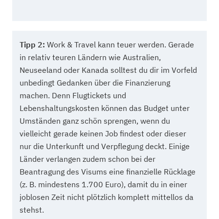
Tipp 2:
Work & Travel kann teuer werden. Gerade
in relativ teuren Ländern wie Australien,
Neuseeland oder Kanada solltest du dir im Vorfeld
unbedingt Gedanken über die Finanzierung
machen. Denn Flugtickets und
Lebenshaltungskosten können das Budget unter
Umständen ganz schön sprengen, wenn du
vielleicht gerade keinen Job findest oder dieser
nur die Unterkunft und Verpflegung deckt. Einige
Länder verlangen zudem schon bei der
Beantragung des Visums eine finanzielle Rücklage
(z. B. mindestens 1.700 Euro), damit du in einer
joblosen Zeit nicht plötzlich komplett mittellos da
stehst.