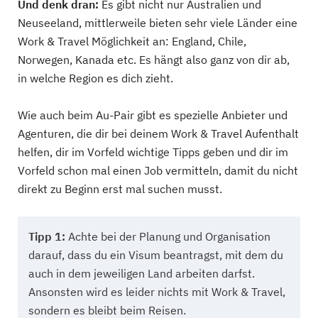
Und denk dran:
Es gibt nicht nur Australien und
Neuseeland, mittlerweile bieten sehr viele Länder eine
Work & Travel Möglichkeit an: England, Chile,
Norwegen, Kanada etc. Es hängt also ganz von dir ab,
in welche Region es dich zieht.
Wie auch beim Au-Pair gibt es spezielle Anbieter und
Agenturen, die dir bei deinem Work & Travel Aufenthalt
helfen, dir im Vorfeld wichtige Tipps geben und dir im
Vorfeld schon mal einen Job vermitteln, damit du nicht
direkt zu Beginn erst mal suchen musst.
Tipp 1:
Achte bei der Planung und Organisation
darauf, dass du ein Visum beantragst, mit dem du
auch in dem jeweiligen Land arbeiten darfst.
Ansonsten wird es leider nichts mit Work & Travel,
sondern es bleibt beim Reisen.