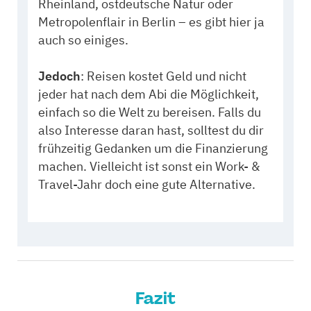
Rheinland, ostdeutsche Natur oder
Metropolenflair in Berlin – es gibt hier ja
auch so einiges.
Jedoch
: Reisen kostet Geld und nicht
jeder hat nach dem Abi die Möglichkeit,
einfach so die Welt zu bereisen. Falls du
also Interesse daran hast, solltest du dir
frühzeitig Gedanken um die Finanzierung
machen. Vielleicht ist sonst ein Work- &
Travel-Jahr doch eine gute Alternative.
Fazit