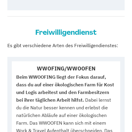
Freiwilligendienst
Es gibt verschiedene Arten des Freiwilligendienstes:
WWOFING/WWOOFEN
Beim WWOOFING liegt der Fokus darauf,
dass du auf einer ökologischen Farm für Kost
und Logis arbeitest und den Farmbesitzern
bei ihrer täglichen Arbeit hilfst.
Dabei lernst
du die Natur besser kennen und erlebst die
natürlichen Abläufe auf einer ökologischen
Farm. Das WWOOFEN kann sich mit einem
Work & Travel Aufenthalt überschneiden. Das