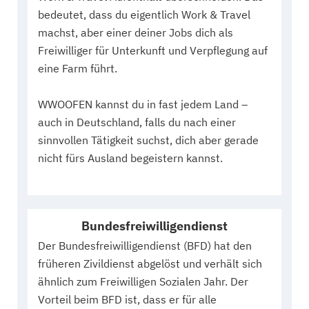
bedeutet, dass du eigentlich Work & Travel
machst, aber einer deiner Jobs dich als
Freiwilliger für Unterkunft und Verpflegung auf
eine Farm führt.
WWOOFEN kannst du in fast jedem Land –
auch in Deutschland, falls du nach einer
sinnvollen Tätigkeit suchst, dich aber gerade
nicht fürs Ausland begeistern kannst.
Bundesfreiwilligendienst
Der Bundesfreiwilligendienst (BFD) hat den
früheren Zivildienst abgelöst und verhält sich
ähnlich zum Freiwilligen Sozialen Jahr. Der
Vorteil beim BFD ist, dass er für alle