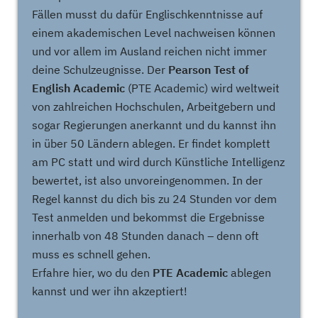
Fällen musst du dafür Englischkenntnisse auf
einem akademischen Level nachweisen können
und vor allem im Ausland reichen nicht immer
deine Schulzeugnisse. Der
Pearson Test of
English Academic
(PTE Academic) wird weltweit
von zahlreichen Hochschulen, Arbeitgebern und
sogar Regierungen anerkannt und du kannst ihn
in über 50 Ländern ablegen. Er findet komplett
am PC statt und wird durch Künstliche Intelligenz
bewertet, ist also unvoreingenommen. In der
Regel kannst du dich bis zu 24 Stunden vor dem
Test anmelden und bekommst die Ergebnisse
innerhalb von 48 Stunden danach – denn oft
muss es schnell gehen.
Erfahre hier, wo du den
PTE Academic
ablegen
kannst und wer ihn akzeptiert!