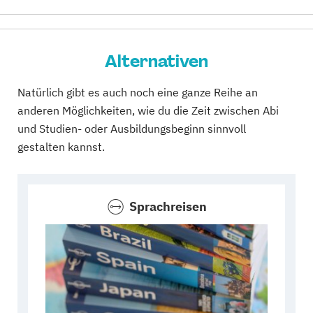
Alternativen
Natürlich gibt es auch noch eine ganze Reihe an
anderen Möglichkeiten, wie du die Zeit zwischen Abi
und Studien- oder Ausbildungsbeginn sinnvoll
gestalten kannst.
Sprachreisen