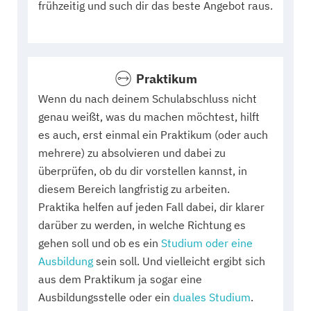
frühzeitig und such dir das beste Angebot raus.
Praktikum
Wenn du nach deinem Schulabschluss nicht
genau weißt, was du machen möchtest, hilft
es auch, erst einmal ein Praktikum (oder auch
mehrere) zu absolvieren und dabei zu
überprüfen, ob du dir vorstellen kannst, in
diesem Bereich langfristig zu arbeiten.
Praktika helfen auf jeden Fall dabei, dir klarer
darüber zu werden, in welche Richtung es
gehen soll und ob es ein
Studium oder eine
Ausbildung
sein soll. Und vielleicht ergibt sich
aus dem Praktikum ja sogar eine
Ausbildungsstelle oder ein
duales Studium
.