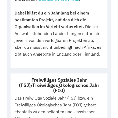
Dabei hilfst du ein Jahr lang bei einem
bestimmten Projekt, auf das dich die
Organisation im Vorfeld vorbereitet.
Die zur
Auswahl stehenden Länder hängen natürlich
jeweils von den verfügbaren Projekten ab,
aber du musst nicht unbedingt nach Afrika, es
gibt auch Angebote in England oder Finnland.
Freiwilliges Soziales Jahr
(FSJ)/Freiwilliges Ökologisches Jahr
(FÖJ)
Das Freiwillige Soziale Jahr (FSJ) bzw. ein
Freiwilliges Ökologisches Jahr (FÖJ) gehört
ebenfalls zu den beliebten und klassischen