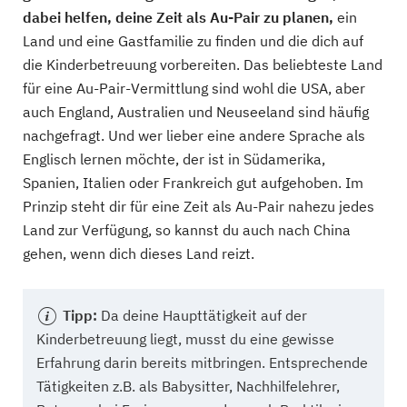
dabei helfen, deine Zeit als Au-Pair zu planen,
ein
Land und eine Gastfamilie zu finden und die dich auf
die Kinderbetreuung vorbereiten. Das beliebteste Land
für eine Au-Pair-Vermittlung sind wohl die USA, aber
auch England, Australien und Neuseeland sind häufig
nachgefragt. Und wer lieber eine andere Sprache als
Englisch lernen möchte, der ist in Südamerika,
Spanien, Italien oder Frankreich gut aufgehoben. Im
Prinzip steht dir für eine Zeit als Au-Pair nahezu jedes
Land zur Verfügung, so kannst du auch nach China
gehen, wenn dich dieses Land reizt.
Tipp:
Da deine Haupttätigkeit auf der
Kinderbetreuung liegt, musst du eine gewisse
Erfahrung darin bereits mitbringen. Entsprechende
Tätigkeiten z.B. als Babysitter, Nachhilfelehrer,