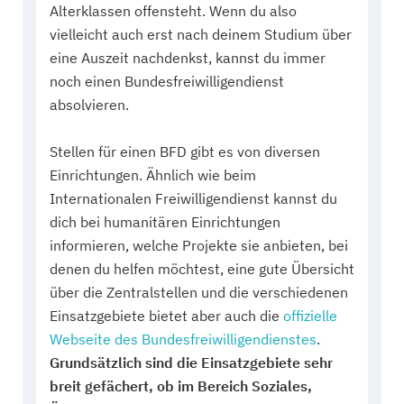
Alterklassen offensteht. Wenn du also
vielleicht auch erst nach deinem Studium über
eine Auszeit nachdenkst, kannst du immer
noch einen Bundesfreiwilligendienst
absolvieren.
Stellen für einen BFD gibt es von diversen
Einrichtungen. Ähnlich wie beim
Internationalen Freiwilligendienst kannst du
dich bei humanitären Einrichtungen
informieren, welche Projekte sie anbieten, bei
denen du helfen möchtest, eine gute Übersicht
über die Zentralstellen und die verschiedenen
Einsatzgebiete bietet aber auch die
offizielle
Webseite des Bundesfreiwilligendienstes
.
Grundsätzlich sind die Einsatzgebiete sehr
breit gefächert, ob im Bereich Soziales,