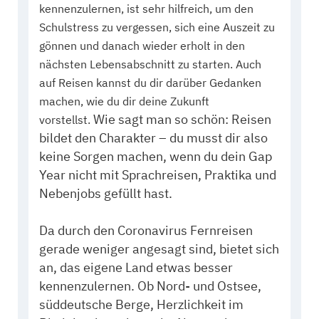
kennenzulernen, ist sehr hilfreich, um den
Schulstress zu vergessen, sich eine Auszeit zu
gönnen und danach wieder erholt in den
nächsten Lebensabschnitt zu starten. Auch
auf Reisen kannst du dir darüber Gedanken
machen, wie du dir deine Zukunft
Wie sagt man so schön: Reisen
vorstellst.
bildet den Charakter – du musst dir also
keine Sorgen machen, wenn du dein Gap
Year nicht mit Sprachreisen, Praktika und
Nebenjobs gefüllt hast.
Da durch den Coronavirus Fernreisen
gerade weniger angesagt sind, bietet sich
an, das eigene Land etwas besser
kennenzulernen. Ob Nord- und Ostsee,
süddeutsche Berge, Herzlichkeit im