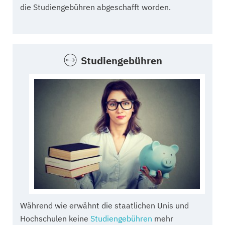
die Studiengebühren abgeschafft worden.
Studiengebühren
Während wie erwähnt die staatlichen Unis und
Hochschulen keine
Studiengebühren
mehr