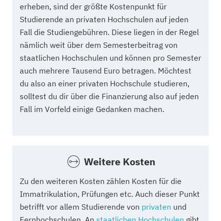
erheben, sind der größte Kostenpunkt für
Studierende an privaten Hochschulen auf jeden
Fall die Studiengebühren. Diese liegen in der Regel
nämlich weit über dem Semesterbeitrag von
staatlichen Hochschulen und können pro Semester
auch mehrere Tausend Euro betragen. Möchtest
du also an einer privaten Hochschule studieren,
solltest du dir über die Finanzierung also auf jeden
Fall im Vorfeld einige Gedanken machen.
Weitere Kosten
Zu den weiteren Kosten zählen Kosten für die
Immatrikulation, Prüfungen etc. Auch dieser Punkt
betrifft vor allem Studierende von
privaten
und
Fernhochschulen. An
staatlichen Hochschulen
gibt