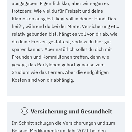
ausgegeben. Eigentlich klar, aber wir sagen es
trotzdem: Wie viel du für Freizeit und deine
Klamotten ausgibst, liegt voll in deiner Hand. Das
heißt, während du bei der Miete, Versicherung etc.
relativ gebunden bist, hängt es voll von dir ab, wie
du deine Freizeit gestaltest, sodass du hier gut
sparen kannst. Aber natürlich sollst du dich mit
Freunden und Kommilitonen treffen, denn wie
gesagt, das Partyleben gehört genauso zum
Studium wie das Lernen. Aber die endgültigen
Kosten sind von dir abhängig.
Versicherung und Gesundheit
Im Schnitt schlugen die Versicherungen und zum
Beispiel Medikamente im Jahr 2021 bei den