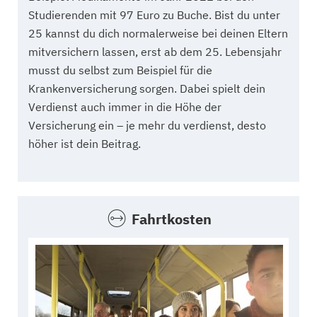
Studierenden mit 97 Euro zu Buche. Bist du unter
25 kannst du dich normalerweise bei deinen Eltern
mitversichern lassen, erst ab dem 25. Lebensjahr
musst du selbst zum Beispiel für die
Krankenversicherung sorgen. Dabei spielt dein
Verdienst auch immer in die Höhe der
Versicherung ein – je mehr du verdienst, desto
höher ist dein Beitrag.
Fahrtkosten