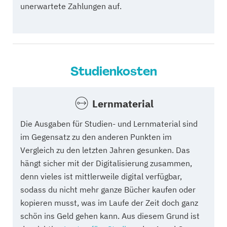
unerwartete Zahlungen auf.
Studienkosten
Lernmaterial
Die Ausgaben für Studien- und Lernmaterial sind
im Gegensatz zu den anderen Punkten im
Vergleich zu den letzten Jahren gesunken. Das
hängt sicher mit der Digitalisierung zusammen,
denn vieles ist mittlerweile digital verfügbar,
sodass du nicht mehr ganze Bücher kaufen oder
kopieren musst, was im Laufe der Zeit doch ganz
schön ins Geld gehen kann. Aus diesem Grund ist