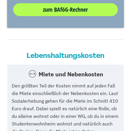
zum BAföG-Rechner
Lebenshaltungskosten
Miete und Nebenkosten
Den größten Teil der Kosten nimmt auf jeden Fall
die Miete einschließlich der Nebenkosten ein. Laut
Sozialerhebung gehen für die Miete im Schnitt 410
Euro drauf. Dabei spielt es natürlich eine Rolle, ob
du alleine wohnst oder in einer WG, ob du in einem
Studentenwohnheim wohnst und natürlich auch