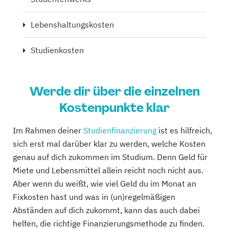
Lebenshaltungskosten
Studienkosten
Werde dir über die einzelnen
Kostenpunkte klar
Im Rahmen deiner
Studienfinanzierung
ist es hilfreich,
sich erst mal darüber klar zu werden, welche Kosten
genau auf dich zukommen im Studium. Denn Geld für
Miete und Lebensmittel allein reicht noch nicht aus.
Aber wenn du weißt, wie viel Geld du im Monat an
Fixkosten hast und was in (un)regelmäßigen
Abständen auf dich zukommt, kann das auch dabei
helfen, die richtige Finanzierungsmethode zu finden.