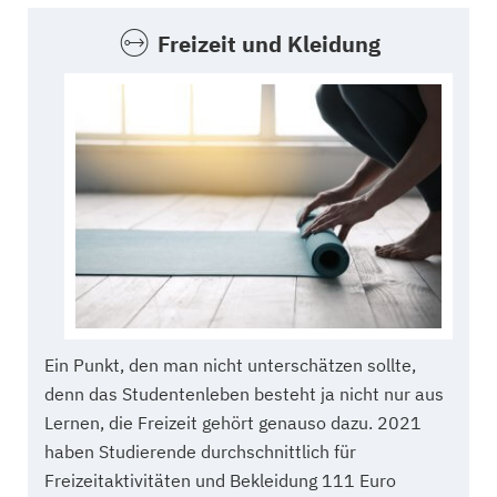
Freizeit und Kleidung
Ein Punkt, den man nicht unterschätzen sollte,
denn das Studentenleben besteht ja nicht nur aus
Lernen, die Freizeit gehört genauso dazu. 2021
haben Studierende durchschnittlich für
Freizeitaktivitäten und Bekleidung 111 Euro