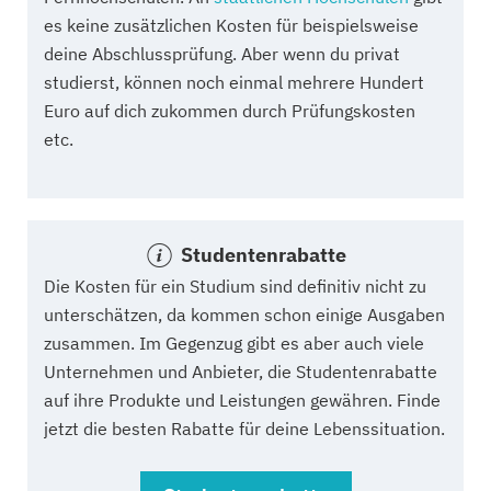
es keine zusätzlichen Kosten für beispielsweise
deine Abschlussprüfung. Aber wenn du privat
studierst, können noch einmal mehrere Hundert
Euro auf dich zukommen durch Prüfungskosten
etc.
Studentenrabatte
Die Kosten für ein Studium sind definitiv nicht zu
unterschätzen, da kommen schon einige Ausgaben
zusammen. Im Gegenzug gibt es aber auch viele
Unternehmen und Anbieter, die Studentenrabatte
auf ihre Produkte und Leistungen gewähren. Finde
jetzt die besten Rabatte für deine Lebenssituation.