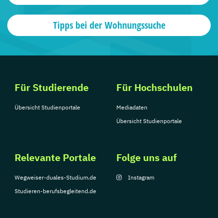
Tipps bei der Wohnungssuche
Für Studierende
Für Hochschulen
Übersicht Studienportale
Mediadaten
Übersicht Studienportale
Relevante Portale
Folge uns auf
Wegweiser-duales-Studium.de
Instagram
Studieren-berufsbegleitend.de