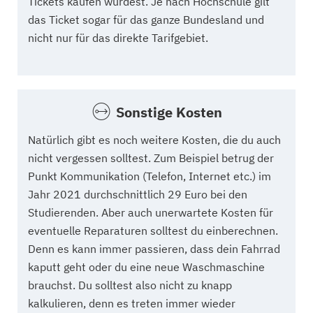
Tickets kaufen würdest. Je nach Hochschule gilt
das Ticket sogar für das ganze Bundesland und
nicht nur für das direkte Tarifgebiet.
Sonstige Kosten
Natürlich gibt es noch weitere Kosten, die du auch
nicht vergessen solltest. Zum Beispiel betrug der
Punkt Kommunikation (Telefon, Internet etc.) im
Jahr 2021 durchschnittlich 29 Euro bei den
Studierenden. Aber auch unerwartete Kosten für
eventuelle Reparaturen solltest du einberechnen.
Denn es kann immer passieren, dass dein Fahrrad
kaputt geht oder du eine neue Waschmaschine
brauchst. Du solltest also nicht zu knapp
kalkulieren, denn es treten immer wieder