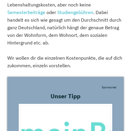
Lebenshaltungskosten, aber noch keine
Semesterbeiträge
oder
Studiengebühren
. Dabei
handelt es sich wie gesagt um den Durchschnitt durch
ganz Deutschland, natürlich hängt der genaue Betrag
von der Wohnform, dem Wohnort, dem sozialen
Hintergrund etc. ab.
Wir wollen dir die einzelnen Kostenpunkte, die auf dich
zukommen, einzeln vorstellen.
Sponsored
Unser Tipp