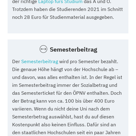
der richtige
Laptop fürs Studium
das A und O.
Trotzdem haben die Studierenden 2021 im Schnitt
noch 28 Euro für Studienmaterial ausgegeben.
Semesterbeitrag
Der
Semesterbeitrag
wird pro Semester bezahlt.
Die genaue Höhe hängt von der Hochschule ab –
und davon, was alles enthalten ist. In der Regel ist
im Semesterbeitrag immer der Sozialbetrag und
das Semesterticket für den ÖPNV enthalten. Doch
der Betrag kann von ca. 100 bis über 400 Euro
variieren. Wenn du nicht deine Uni nach dem
Semesterbetrag auswählst, hast du auf diesen
Kostenpunkt also keinen Einfluss. Dafür sind an
den staatlichen Hochschulen seit ein paar Jahren