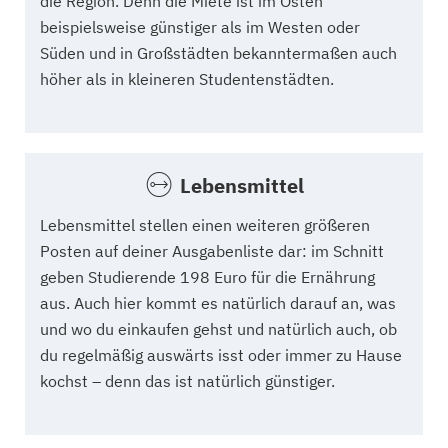
die Region. Denn die Miete ist im Osten
beispielsweise günstiger als im Westen oder
Süden und in Großstädten bekanntermaßen auch
höher als in kleineren Studentenstädten.
Lebensmittel
Lebensmittel stellen einen weiteren größeren
Posten auf deiner Ausgabenliste dar: im Schnitt
geben Studierende 198 Euro für die Ernährung
aus. Auch hier kommt es natürlich darauf an, was
und wo du einkaufen gehst und natürlich auch, ob
du regelmäßig auswärts isst oder immer zu Hause
kochst – denn das ist natürlich günstiger.