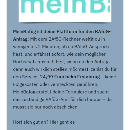
MeinBafög ist deine Plattform für den BAföG-
Antrag
: Mit dem BAföG-Rechner weißt du in
weniger als 2 Minuten, ob du BAföG-Anspruch
hast, und erfährst sofort, wie dein möglicher
Höchstsatz ausfällt. Erst, wenn du den Antrag
dann auch wirklich stellen möchtest, zahlst du für
den Service:
24,99 Euro beim Erstantrag
– keine
Folgekosten oder versteckten Gebühren.
MeinBafög erstellt deine Formulare und sucht
das zuständige BAföG-Amt für dich heraus – du
musst sie nur noch abschicken.
Hört sich gut an? Hier geht es