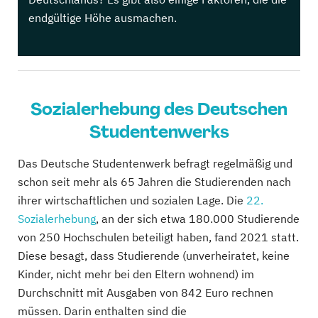
endgültige Höhe ausmachen.
Sozialerhebung des Deutschen
Studentenwerks
Das Deutsche Studentenwerk befragt regelmäßig und
schon seit mehr als 65 Jahren die Studierenden nach
ihrer wirtschaftlichen und sozialen Lage. Die
22.
Sozialerhebung
, an der sich etwa 180.000 Studierende
von 250 Hochschulen beteiligt haben, fand 2021 statt.
Diese besagt, dass Studierende (unverheiratet, keine
Kinder, nicht mehr bei den Eltern wohnend) im
Durchschnitt mit Ausgaben von 842 Euro rechnen
müssen. Darin enthalten sind die