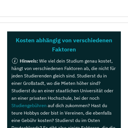
Kosten abhängig von verschiedenen
Faktoren
Hinweis:
Wie viel dein Studium genau kostet,
hängt von verschiedenen Faktoren ab, die nicht für
jeden Studierenden gleich sind. Studierst du in
einer Großstadt, wo die Mieten höher sind?
Studierst du an einer staatlichen Universität oder
an einer privaten Hochschule, bei der noch
Studiengebühren
auf dich zukommen? Hast du
teure Hobbys oder bist in Vereinen, die ebenfalls
eine Gebühr kosten? Studierst du im Osten
Deutschlands? Es gibt also einige Faktoren, die die