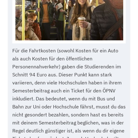
Für die Fahrtkosten (sowohl Kosten für ein Auto
als auch Kosten für den öffentlichen
Personennahverkehr) gaben die Studierenden im
Schnitt 94 Euro aus. Dieser Punkt kann stark
variieren, denn viele Hochschulen haben in ihrem
Semesterbeitrag auch ein Ticket für den ÖPNV
inkludiert. Das bedeutet, wenn du mit Bus und
Bahn zur Uni oder Hochschule fährst, musst du das
nicht gesondert bezahlen, sondern hast es bereits
mit deinem Semesterbeitrag beglichen, was in der
Regel deutlich günstiger ist, als wenn du dir eigene