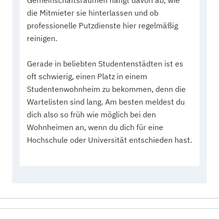
Gemeinschaftsräumen hängt davon ab, wie
die Mitmieter sie hinterlassen und ob
professionelle Putzdienste hier regelmäßig
reinigen.
Gerade in beliebten Studentenstädten ist es
oft schwierig, einen Platz in einem
Studentenwohnheim zu bekommen, denn die
Wartelisten sind lang. Am besten meldest du
dich also so früh wie möglich bei den
Wohnheimen an, wenn du dich für eine
Hochschule oder Universität entschieden hast.