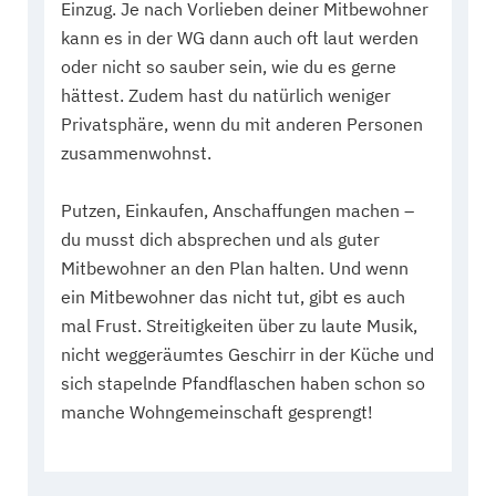
Einzug. Je nach Vorlieben deiner Mitbewohner
kann es in der WG dann auch oft laut werden
oder nicht so sauber sein, wie du es gerne
hättest. Zudem hast du natürlich weniger
Privatsphäre, wenn du mit anderen Personen
zusammenwohnst.
Putzen, Einkaufen, Anschaffungen machen –
du musst dich absprechen und als guter
Mitbewohner an den Plan halten. Und wenn
ein Mitbewohner das nicht tut, gibt es auch
mal Frust. Streitigkeiten über zu laute Musik,
nicht weggeräumtes Geschirr in der Küche und
sich stapelnde Pfandflaschen haben schon so
manche Wohngemeinschaft gesprengt!