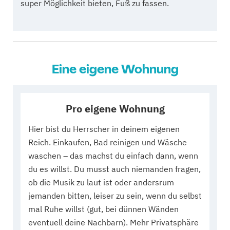
super Möglichkeit bieten, Fuß zu fassen.
Eine eigene Wohnung
Pro eigene Wohnung
Hier bist du Herrscher in deinem eigenen
Reich. Einkaufen, Bad reinigen und Wäsche
waschen – das machst du einfach dann, wenn
du es willst. Du musst auch niemanden fragen,
ob die Musik zu laut ist oder andersrum
jemanden bitten, leiser zu sein, wenn du selbst
mal Ruhe willst (gut, bei dünnen Wänden
eventuell deine Nachbarn). Mehr Privatsphäre