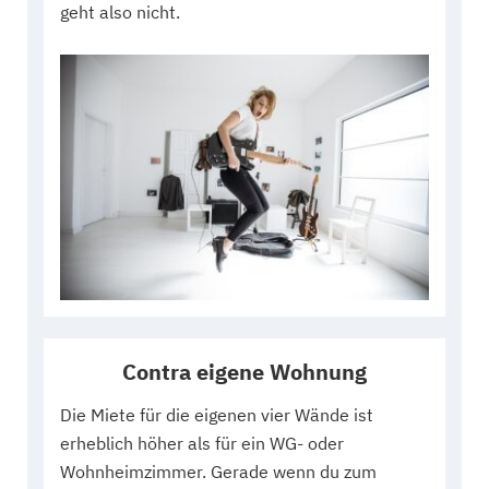
geht also nicht.
Contra eigene Wohnung
Die Miete für die eigenen vier Wände ist
erheblich höher als für ein WG- oder
Wohnheimzimmer. Gerade wenn du zum