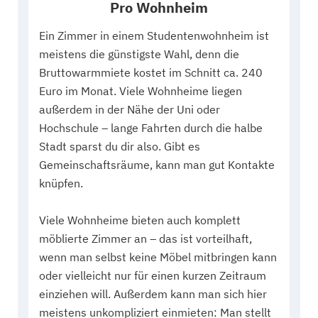
Pro Wohnheim
Ein Zimmer in einem Studentenwohnheim ist
meistens die günstigste Wahl, denn die
Bruttowarmmiete kostet im Schnitt ca. 240
Euro im Monat. Viele Wohnheime liegen
außerdem in der Nähe der Uni oder
Hochschule – lange Fahrten durch die halbe
Stadt sparst du dir also. Gibt es
Gemeinschaftsräume, kann man gut Kontakte
knüpfen.
Viele Wohnheime bieten auch komplett
möblierte Zimmer an – das ist vorteilhaft,
wenn man selbst keine Möbel mitbringen kann
oder vielleicht nur für einen kurzen Zeitraum
einziehen will. Außerdem kann man sich hier
meistens unkompliziert einmieten: Man stellt