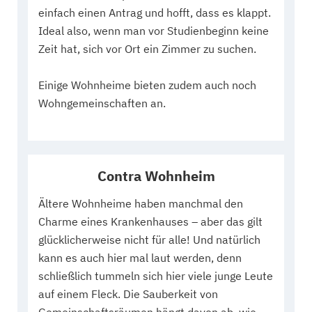
einfach einen Antrag und hofft, dass es klappt.
Ideal also, wenn man vor Studienbeginn keine
Zeit hat, sich vor Ort ein Zimmer zu suchen.
Einige Wohnheime bieten zudem auch noch
Wohngemeinschaften an.
Contra Wohnheim
Ältere Wohnheime haben manchmal den
Charme eines Krankenhauses – aber das gilt
glücklicherweise nicht für alle! Und natürlich
kann es auch hier mal laut werden, denn
schließlich tummeln sich hier viele junge Leute
auf einem Fleck. Die Sauberkeit von