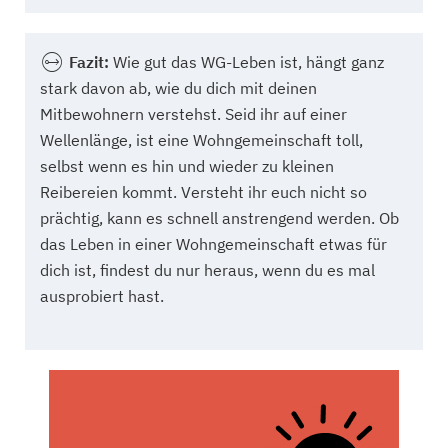
Fazit:
Wie gut das WG-Leben ist, hängt ganz
stark davon ab, wie du dich mit deinen
Mitbewohnern verstehst. Seid ihr auf einer
Wellenlänge, ist eine Wohngemeinschaft toll,
selbst wenn es hin und wieder zu kleinen
Reibereien kommt. Versteht ihr euch nicht so
prächtig, kann es schnell anstrengend werden. Ob
das Leben in einer Wohngemeinschaft etwas für
dich ist, findest du nur heraus, wenn du es mal
ausprobiert hast.