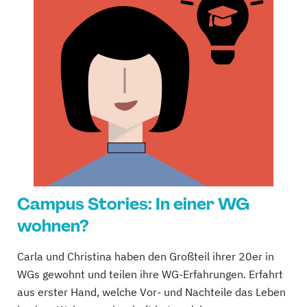
Campus Stories: In einer WG
wohnen?
Carla und Christina haben den Großteil ihrer 20er in
WGs gewohnt und teilen ihre WG-Erfahrungen. Erfahrt
aus erster Hand, welche Vor- und Nachteile das Leben