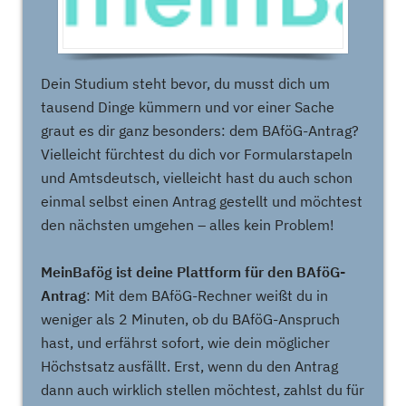
Dein Studium steht bevor, du musst dich um
tausend Dinge kümmern und vor einer Sache
graut es dir ganz besonders: dem BAföG-Antrag?
Vielleicht fürchtest du dich vor Formularstapeln
und Amtsdeutsch, vielleicht hast du auch schon
einmal selbst einen Antrag gestellt und möchtest
den nächsten umgehen – alles kein Problem!
MeinBafög ist deine Plattform für den BAföG-
Antrag
: Mit dem BAföG-Rechner weißt du in
weniger als 2 Minuten, ob du BAföG-Anspruch
hast, und erfährst sofort, wie dein möglicher
Höchstsatz ausfällt. Erst, wenn du den Antrag
dann auch wirklich stellen möchtest, zahlst du für