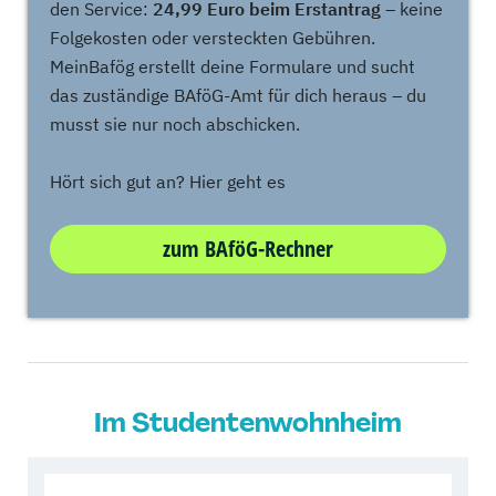
den Service:
24,99 Euro beim Erstantrag
– keine
Folgekosten oder versteckten Gebühren.
MeinBafög erstellt deine Formulare und sucht
das zuständige BAföG-Amt für dich heraus – du
musst sie nur noch abschicken.
Hört sich gut an? Hier geht es
zum BAföG-Rechner
Im Studentenwohnheim