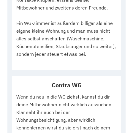
Kontakte knüpfen: erstens dein(e)
Mitbewohner und zweitens deren Freunde.
Ein WG-Zimmer ist außerdem billiger als eine
eigene kleine Wohnung und man muss nicht
alles selbst anschaffen (Waschmaschine,
Küchenutensilien, Staubsauger und so weiter),
sondern jeder steuert etwas bei.
Contra WG
Wenn du neu in die WG ziehst, kannst du dir
deine Mitbewohner nicht wirklich aussuchen.
Klar seht ihr euch bei der
Wohnungsbesichtigung, aber wirklich
kennenlernen wirst du sie erst nach deinem