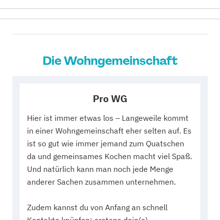
Die Wohngemeinschaft
Pro WG
Hier ist immer etwas los – Langeweile kommt
in einer Wohngemeinschaft eher selten auf. Es
ist so gut wie immer jemand zum Quatschen
da und gemeinsames Kochen macht viel Spaß.
Und natürlich kann man noch jede Menge
anderer Sachen zusammen unternehmen.
Zudem kannst du von Anfang an schnell