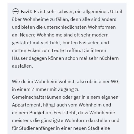
Fazit:
Es ist sehr schwer, ein allgemeines Urteil
über Wohnheime zu fällen, denn alle sind anders
und bieten die unterschiedlichsten Wohnformen
an. Neuere Wohnheime sind oft sehr modern
gestaltet mit viel Licht, bunten Fassaden und
netten Ecken zum Leute treffen. Die älteren
Häuser dagegen können schon mal sehr nüchtern
ausfallen.
Wie du im Wohnheim wohnst, also ob in einer WG,
in einem Zimmer mit Zugang zu
Gemeinschaftsräumen oder gar in einem eigenen
Appartement, hängt auch vom Wohnheim und
deinem Budget ab. Fest steht, dass Wohnheime
meistens die günstigste Wohnform darstellen und
für Studienanfänger in einer neuen Stadt eine