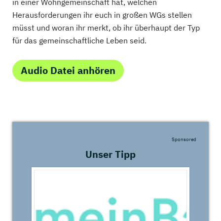
in einer Wohngemeinschaft hat, welchen
Herausforderungen ihr euch in großen WGs stellen
müsst und woran ihr merkt, ob ihr überhaupt der Typ
für das gemeinschaftliche Leben seid.
Audio Datei anhören
Sponsored
Unser Tipp