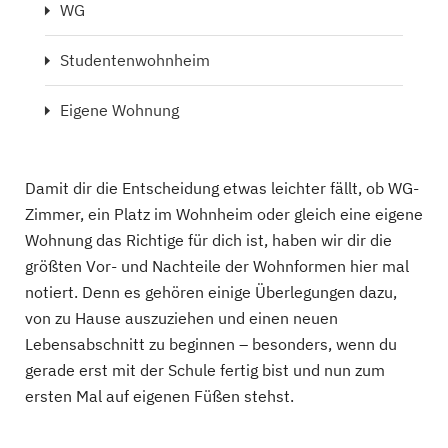
WG
Studentenwohnheim
Eigene Wohnung
Damit dir die Entscheidung etwas leichter fällt, ob WG-
Zimmer, ein Platz im Wohnheim oder gleich eine eigene
Wohnung das Richtige für dich ist, haben wir dir die
größten Vor- und Nachteile der Wohnformen hier mal
notiert. Denn es gehören einige Überlegungen dazu,
von zu Hause auszuziehen und einen neuen
Lebensabschnitt zu beginnen – besonders, wenn du
gerade erst mit der Schule fertig bist und nun zum
ersten Mal auf eigenen Füßen stehst.