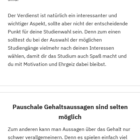
Der Verdienst ist natürlich ein interessanter und
wichtiger Aspekt, sollte aber nicht der entscheidende
Punkt für deine Studienwahl sein. Denn zum einen
solltest du bei der Auswahl der möglichen
Studiengänge vielmehr nach deinen Interessen
wählen, damit dir das Studium auch Spaß macht und
du mit Motivation und Ehrgeiz dabei bleibst.
Pauschale Gehaltsaussagen sind selten
möglich
Zum anderen kann man Aussagen über das Gehalt nur
schwer verallgemeinern. Denn es spielen einfach viel