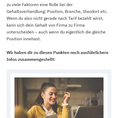
zu viele Faktoren eine Rolle bei der
Gehaltsverhandlung: Position, Branche, Standort etc.
Wenn du also nicht gerade nach Tarif bezahlt wirst,
kann sich dein Gehalt von Firma zu Firma
unterscheiden – auch wenn du eigentlich die gleiche
Position innehast.
Wir haben dir zu diesen Punkten noch ausführlichere
Infos zusammengestellt: