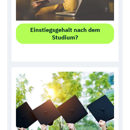
Einstiegsgehalt nach dem
Studium?