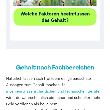
Welche Faktoren beeinflussen
das Gehalt?
Gehalt nach Fachbereichen
Natürlich lassen sich trotzdem einige pauschale
Aussagen zum Gehalt machen: In
ingenieurwissenschaftlichen und technischen Berufen
wirst du wahrscheinlich einfacher und schneller mehr
Geld verdienen als bei einem