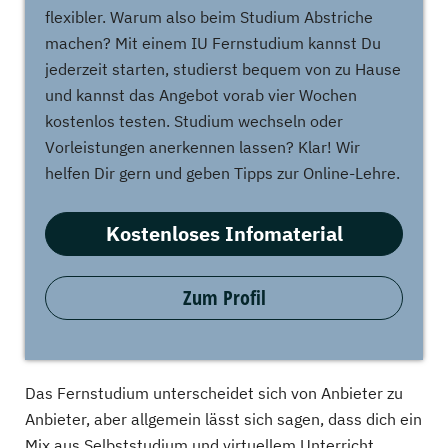
flexibler. Warum also beim Studium Abstriche
machen? Mit einem IU Fernstudium kannst Du
jederzeit starten, studierst bequem von zu Hause
und kannst das Angebot vorab vier Wochen
kostenlos testen. Studium wechseln oder
Vorleistungen anerkennen lassen? Klar! Wir
helfen Dir gern und geben Tipps zur Online-Lehre.
Kostenloses Infomaterial
Zum Profil
Das Fernstudium unterscheidet sich von Anbieter zu
Anbieter, aber allgemein lässt sich sagen, dass dich ein
Mix aus Selbststudium und virtuellem Unterricht