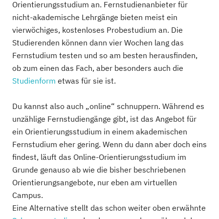
Orientierungsstudium an. Fernstudienanbieter für
nicht-akademische Lehrgänge bieten meist ein
vierwöchiges, kostenloses Probestudium an. Die
Studierenden können dann vier Wochen lang das
Fernstudium testen und so am besten herausfinden,
ob zum einen das Fach, aber besonders auch die
Studienform
etwas für sie ist.
Du kannst also auch „online“ schnuppern. Während es
unzählige Fernstudiengänge gibt, ist das Angebot für
ein Orientierungsstudium in einem akademischen
Fernstudium eher gering. Wenn du dann aber doch eins
findest, läuft das Online-Orientierungsstudium im
Grunde genauso ab wie die bisher beschriebenen
Orientierungsangebote, nur eben am virtuellen
Campus.
Eine Alternative stellt das schon weiter oben erwähnte