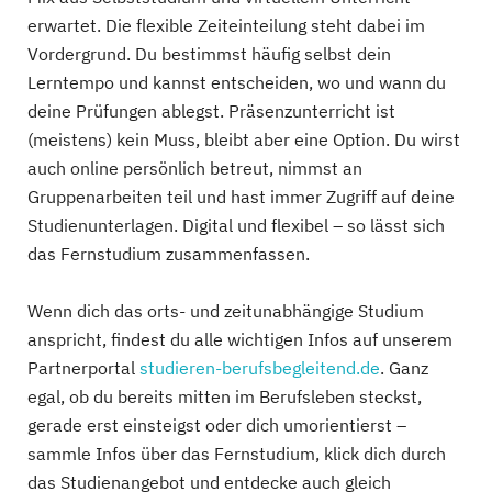
erwartet. Die flexible Zeiteinteilung steht dabei im
Vordergrund. Du bestimmst häufig selbst dein
Lerntempo und kannst entscheiden, wo und wann du
deine Prüfungen ablegst. Präsenzunterricht ist
(meistens) kein Muss, bleibt aber eine Option. Du wirst
auch online persönlich betreut, nimmst an
Gruppenarbeiten teil und hast immer Zugriff auf deine
Studienunterlagen. Digital und flexibel – so lässt sich
das Fernstudium zusammenfassen.
Wenn dich das orts- und zeitunabhängige Studium
anspricht, findest du alle wichtigen Infos auf unserem
Partnerportal
studieren-berufsbegleitend.de
. Ganz
egal, ob du bereits mitten im Berufsleben steckst,
gerade erst einsteigst oder dich umorientierst –
sammle Infos über das Fernstudium, klick dich durch
das Studienangebot und entdecke auch gleich