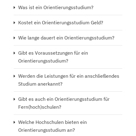
Was ist ein Orientierungsstudium?
Kostet ein Orientierungsstudium Geld?
Wie lange dauert ein Orientierungsstudium?
Gibt es Voraussetzungen für ein
Orientierungsstudium?
Werden die Leistungen für ein anschließendes
Studium anerkannt?
Gibt es auch ein Orientierungsstudium für
Fern(hoch)schulen?
Welche Hochschulen bieten ein
Orientierungsstudium an?