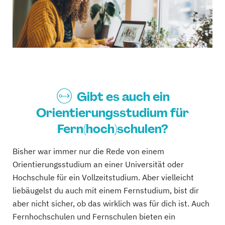
Gibt es auch ein
Orientierungsstudium für
Fern(hoch)schulen?
Bisher war immer nur die Rede von einem
Orientierungsstudium an einer Universität oder
Hochschule für ein Vollzeitstudium. Aber vielleicht
liebäugelst du auch mit einem Fernstudium, bist dir
aber nicht sicher, ob das wirklich was für dich ist. Auch
Fernhochschulen und Fernschulen bieten ein