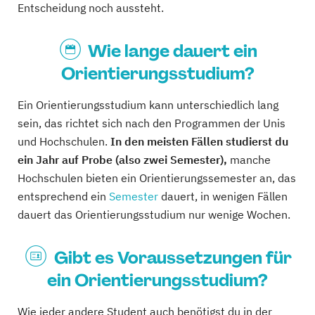
Entscheidung noch aussteht.
Wie lange dauert ein
Orientierungsstudium?
Ein Orientierungsstudium kann unterschiedlich lang
sein, das richtet sich nach den Programmen der Unis
und Hochschulen.
In den meisten Fällen studierst du
ein Jahr auf Probe (also zwei Semester),
manche
Hochschulen bieten ein Orientierungssemester an, das
entsprechend ein
Semester
dauert, in wenigen Fällen
dauert das Orientierungsstudium nur wenige Wochen.
Gibt es Voraussetzungen für
ein Orientierungsstudium?
Wie jeder andere Student auch benötigst du in der