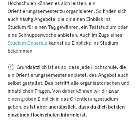
Hochschulen können es sich leisten, ein
Orientierungssemester zu organisieren. So finden sich
auch häufig Angebote, die dir einen Einblick ins
Studium für einen Tag gewähren, ein Teststudium oder
eine Schnupperwoche anbieten. Auch im Zuge eines
Studium Generale
kannst du Einblicke ins Studium
bekommen.
Grundsätzlich
ist es so, dass jede Hochschule, die
ein Orientierungssemester anbietet, das Angebot auch
selbst gestaltet. Das betrifft alle organisatorischen und
inhaltlichen Fragen. Von daher können wir dir zwar
einen groben Einblick in das Orientierungsstudium
geben,
es ist aber unerlässlich, dass du dich bei den
einzelnen Hochschulen informierst.