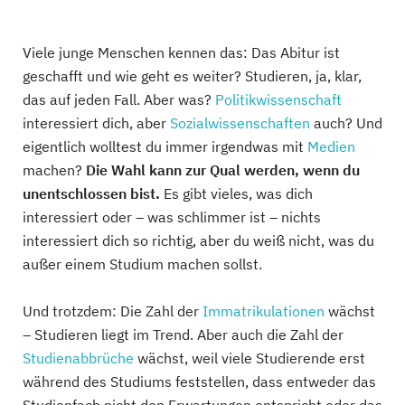
Viele junge Menschen kennen das: Das Abitur ist
geschafft und wie geht es weiter? Studieren, ja, klar,
das auf jeden Fall. Aber was?
Politikwissenschaft
interessiert dich, aber
Sozialwissenschaften
auch? Und
eigentlich wolltest du immer irgendwas mit
Medien
machen?
Die Wahl kann zur Qual werden, wenn du
unentschlossen bist.
Es gibt vieles, was dich
interessiert oder – was schlimmer ist – nichts
interessiert dich so richtig, aber du weiß nicht, was du
außer einem Studium machen sollst.
Und trotzdem: Die Zahl der
Immatrikulationen
wächst
– Studieren liegt im Trend. Aber auch die Zahl der
Studienabbrüche
wächst, weil viele Studierende erst
während des Studiums feststellen, dass entweder das