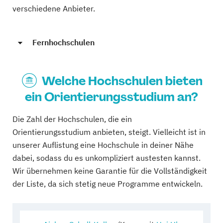
verschiedene Anbieter.
Fernhochschulen
Welche Hochschulen bieten
ein Orientierungsstudium an?
Die Zahl der Hochschulen, die ein
Orientierungsstudium anbieten, steigt. Vielleicht ist in
unserer Auflistung eine Hochschule in deiner Nähe
dabei, sodass du es unkompliziert austesten kannst.
Wir übernehmen keine Garantie für die Vollständigkeit
der Liste, da sich stetig neue Programme entwickeln.