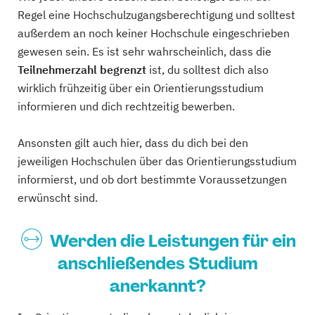
Regel eine Hochschulzugangsberechtigung und solltest
außerdem an noch keiner Hochschule eingeschrieben
gewesen sein. Es ist sehr wahrscheinlich, dass die
Teilnehmerzahl begrenzt
ist, du solltest dich also
wirklich frühzeitig über ein Orientierungsstudium
informieren und dich rechtzeitig bewerben.
Ansonsten gilt auch hier, dass du dich bei den
jeweiligen Hochschulen über das Orientierungsstudium
informierst, und ob dort bestimmte Voraussetzungen
erwünscht sind.
Werden die Leistungen für ein
anschließendes Studium
anerkannt?