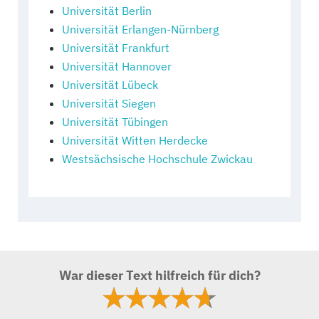
Universität Berlin
Universität Erlangen-Nürnberg
Universität Frankfurt
Universität Hannover
Universität Lübeck
Universität Siegen
Universität Tübingen
Universität Witten Herdecke
Westsächsische Hochschule Zwickau
War dieser Text hilfreich für dich?