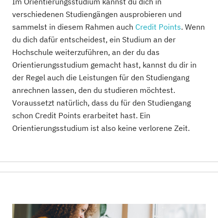
Im Orientierungsstudium kannst du dich in
verschiedenen Studiengängen ausprobieren und
sammelst in diesem Rahmen auch
Credit Points
. Wenn
du dich dafür entscheidest, ein Studium an der
Hochschule weiterzuführen, an der du das
Orientierungsstudium gemacht hast, kannst du dir in
der Regel auch die Leistungen für den Studiengang
anrechnen lassen, den du studieren möchtest.
Voraussetzt natürlich, dass du für den Studiengang
schon Credit Points erarbeitet hast. Ein
Orientierungsstudium ist also keine verlorene Zeit.