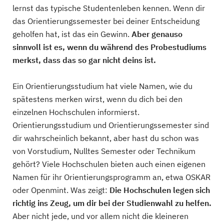
lernst das typische Studentenleben kennen. Wenn dir
das Orientierungssemester bei deiner Entscheidung
geholfen hat, ist das ein Gewinn.
Aber genauso
sinnvoll ist es, wenn du während des Probestudiums
merkst, dass das so gar nicht deins ist.
Ein Orientierungsstudium hat viele Namen, wie du
spätestens merken wirst, wenn du dich bei den
einzelnen Hochschulen informierst.
Orientierungsstudium und Orientierungssemester sind
dir wahrscheinlich bekannt, aber hast du schon was
von Vorstudium, Nulltes Semester oder Technikum
gehört? Viele Hochschulen bieten auch einen eigenen
Namen für ihr Orientierungsprogramm an, etwa OSKAR
oder Openmint. Was zeigt:
Die Hochschulen legen sich
richtig ins Zeug, um dir bei der Studienwahl zu helfen.
Aber nicht jede, und vor allem nicht die kleineren