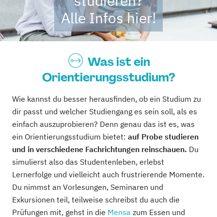
studieren?
Alle Infos hier!
Was ist ein
Orientierungsstudium?
Wie kannst du besser herausfinden, ob ein Studium zu
dir passt und welcher Studiengang es sein soll, als es
einfach auszuprobieren? Denn genau das ist es, was
ein Orientierungsstudium bietet:
auf Probe studieren
und in verschiedene Fachrichtungen reinschauen.
Du
simulierst also das Studentenleben, erlebst
Lernerfolge und vielleicht auch frustrierende Momente.
Du nimmst an Vorlesungen, Seminaren und
Exkursionen teil, teilweise schreibst du auch die
Prüfungen mit, gehst in die
Mensa
zum Essen und