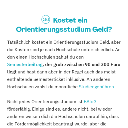
Kostet ein
Orientierungsstudium Geld?
Tatsächlich kostet ein Orientierungsstudium Geld, aber
die Kosten sind je nach Hochschule unterschiedlich. An
den einen Hochschulen zahlst du den
Semesterbeitrag
, der grob zwischen 90 und 300 Euro
liegt
und hast dann aber in der Regel auch das meist
enthaltende Semesterticket inklusive. An anderen
Hochschulen zahlst du monatliche
Studiengebühren
.
Nicht jedes Orientierungsstudium ist
BAföG
-
förderfähig. Einige sind es, andere nicht, bei wieder
anderen weisen dich die Hochschulen darauf hin, dass
die Fördermöglichkeit beantragt wurde, aber die