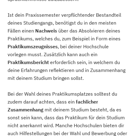
Ist dein Praxissemester verpflichtender Bestandteil
deines Studiengangs, benötigst du in den meisten
Fällen einen
Nachweis
über das Absolvieren deines
Praktikums, welches du, zum Beispiel in Form eines
Praktikumszeugnisses
, bei deiner Hochschule
vorlegen musst. Zusätzlich kann auch ein
Praktikumsbericht
erforderlich sein, in welchem du
deine Erfahrungen reflektieren und in Zusammenhang
mit deinem Studium bringen sollst.
Bei der Wahl deines Praktikumsplatzes solltest du
zudem darauf achten, dass ein
fachlicher
Zusammenhang
mit deinem Studium besteht, da es
sonst sein kann, dass das Praktikum für dein Studium
nicht anerkannt wird. Manche Hochschulen bieten dir
auch Hilfestellungen bei der Wahl und Bewerbung oder