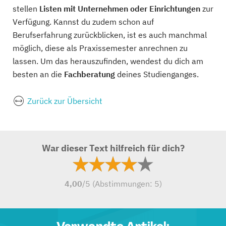
stellen
Listen mit Unternehmen oder Einrichtungen
zur
Verfügung. Kannst du zudem schon auf
Berufserfahrung zurückblicken, ist es auch manchmal
möglich, diese als Praxissemester anrechnen zu
lassen. Um das herauszufinden, wendest du dich am
besten an die
Fachberatung
deines Studienganges.
Zurück zur Übersicht
War dieser Text hilfreich für dich?
4,00
/5 (Abstimmungen:
5
)