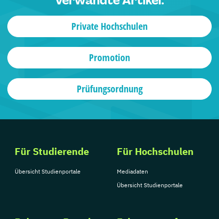
Verwandte Artikel:
Private Hochschulen
Promotion
Prüfungsordnung
Für Studierende
Für Hochschulen
Übersicht Studienportale
Mediadaten
Übersicht Studienportale