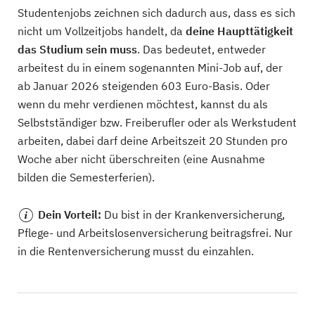
Studentenjobs zeichnen sich dadurch aus, dass es sich
nicht um Vollzeitjobs handelt, da
deine Haupttätigkeit
das Studium sein muss
. Das bedeutet, entweder
arbeitest du in einem sogenannten Mini-Job auf, der
ab Januar 2026 steigenden 603 Euro-Basis. Oder
wenn du mehr verdienen möchtest, kannst du als
Selbstständiger bzw. Freiberufler oder als Werkstudent
arbeiten, dabei darf deine Arbeitszeit 20 Stunden pro
Woche aber nicht überschreiten (eine Ausnahme
bilden die Semesterferien).
Dein Vorteil:
Du bist in der Krankenversicherung,
Pflege- und Arbeitslosenversicherung beitragsfrei. Nur
in die Rentenversicherung musst du einzahlen.