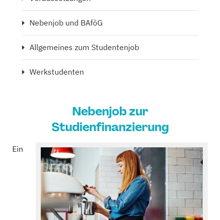
Nebenjob und BAföG
Allgemeines zum Studentenjob
Werkstudenten
Nebenjob zur
Studienfinanzierung
Ein