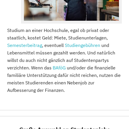
Studium an einer Hochschule, egal ob privat oder
staatlich, kostet Geld: Miete, Studienunterlagen,
Semesterbeitrag
, eventuell
Studiengebühren
und
Lebensmittel müssen gezahlt werden. Und natürlich
willst du auch nicht gänzlich auf Studentenpartys
verzichten. Wenn das
BAföG
und/oder die finanzielle
familiäre Unterstützung dafür nicht reichen, nutzen die
meisten Studierenden einen Nebenjob zur
Aufbesserung der Finanzen.