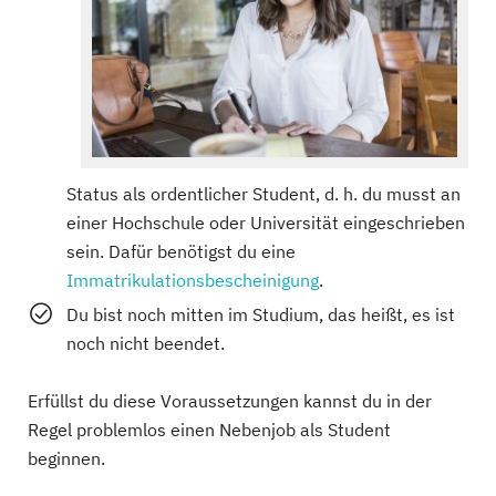
Status als ordentlicher Student, d. h. du musst an
einer Hochschule oder Universität eingeschrieben
sein. Dafür benötigst du eine
Immatrikulationsbescheinigung
.
Du bist noch mitten im Studium, das heißt, es ist
noch nicht beendet.
Erfüllst du diese Voraussetzungen kannst du in der
Regel problemlos einen Nebenjob als Student
beginnen.