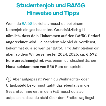
Studentenjob und BAföG –
Hinweise und Tipps
Wenn du
BAföG
beziehst, musst du bei einem
Nebenjob einiges beachten.
Grundsätzlich gilt
nämlich, dass dein Einkommen auf den BAföG-Bedarf
angerechnet wird.
Je nachdem wie viel du verdienst,
bekommst du also weniger BAföG. Pro Jahr bleiben dir
aber, ab dem Wintersemester 2024/2025,
ca. 6.672
Euro anrechnungsfrei
, was einem durchschnittlichen
Monatseinkommen von 556 Euro
entspricht.
Aber aufgepasst: Wenn du Weihnachts- oder
Urlaubsgeld bekommst, zählt das ebenfalls in die
Gesamtsumme ein, in dem Fall musst du also
aufpassen, dass du nicht über dem Freibetrag liegst.