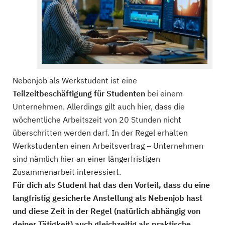
Nebenjob als Werkstudent ist eine
Teilzeitbeschäftigung für Studenten
bei einem
Unternehmen. Allerdings gilt auch hier, dass die
wöchentliche Arbeitszeit von 20 Stunden nicht
überschritten werden darf. In der Regel erhalten
Werkstudenten einen Arbeitsvertrag – Unternehmen
sind nämlich hier an einer längerfristigen
Zusammenarbeit interessiert.
Für dich als Student hat das den Vorteil, dass du eine
langfristig gesicherte Anstellung als Nebenjob hast
und diese Zeit in der Regel (natürlich abhängig von
deiner Tätigkeit) auch gleichzeitig als praktische