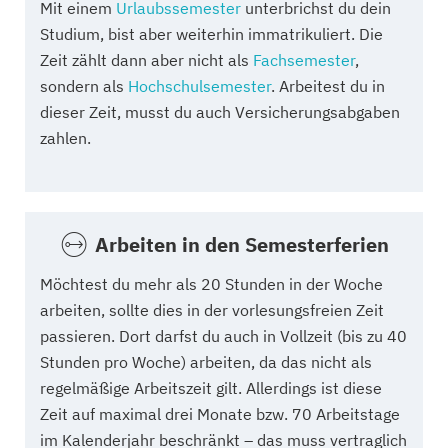
Mit einem
Urlaubssemester
unterbrichst du dein
Studium, bist aber weiterhin immatrikuliert. Die
Zeit zählt dann aber nicht als
Fachsemester
,
sondern als
Hochschulsemester
. Arbeitest du in
dieser Zeit, musst du auch Versicherungsabgaben
zahlen.
Arbeiten in den Semesterferien
Möchtest du mehr als 20 Stunden in der Woche
arbeiten, sollte dies in der vorlesungsfreien Zeit
passieren. Dort darfst du auch in Vollzeit (bis zu 40
Stunden pro Woche) arbeiten, da das nicht als
regelmäßige Arbeitszeit gilt. Allerdings ist diese
Zeit auf maximal drei Monate bzw. 70 Arbeitstage
im Kalenderjahr beschränkt – das muss vertraglich