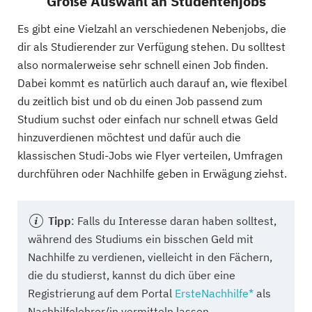
Große Auswahl an Studentenjobs
Es gibt eine Vielzahl an verschiedenen Nebenjobs, die
dir als Studierender zur Verfügung stehen. Du solltest
also normalerweise sehr schnell einen Job finden.
Dabei kommt es natürlich auch darauf an, wie flexibel
du zeitlich bist und ob du einen Job passend zum
Studium suchst oder einfach nur schnell etwas Geld
hinzuverdienen möchtest und dafür auch die
klassischen Studi-Jobs wie Flyer verteilen, Umfragen
durchführen oder Nachhilfe geben in Erwägung ziehst.
Tipp
: Falls du Interesse daran haben solltest,
während des Studiums ein bisschen Geld mit
Nachhilfe zu verdienen, vielleicht in den Fächern,
die du studierst, kannst du dich über eine
Registrierung auf dem Portal
ErsteNachhilfe*
als
Nachhilfelehrer/in vermitteln lassen.