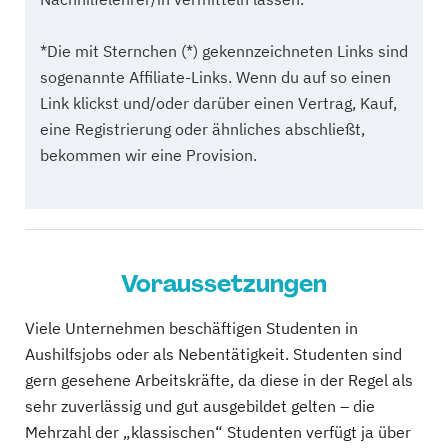
*Die mit Sternchen (*) gekennzeichneten Links sind
sogenannte Affiliate-Links. Wenn du auf so einen
Link klickst und/oder darüber einen Vertrag, Kauf,
eine Registrierung oder ähnliches abschließt,
bekommen wir eine Provision.
Voraussetzungen
Viele Unternehmen beschäftigen Studenten in
Aushilfsjobs oder als Nebentätigkeit. Studenten sind
gern gesehene Arbeitskräfte, da diese in der Regel als
sehr zuverlässig und gut ausgebildet gelten – die
Mehrzahl der „klassischen“ Studenten verfügt ja über