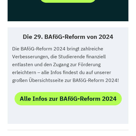
Die 29. BAföG-Reform von 2024
Die BAföG-Reform 2024 bringt zahlreiche
Verbesserungen, die Studierende finanziell
entlasten und den Zugang zur Förderung
erleichtern – alle Infos findest du auf unserer
großen Übersichtsseite zur BAföG-Reform 2024!
Alle Infos zur BAföG-Reform 2024