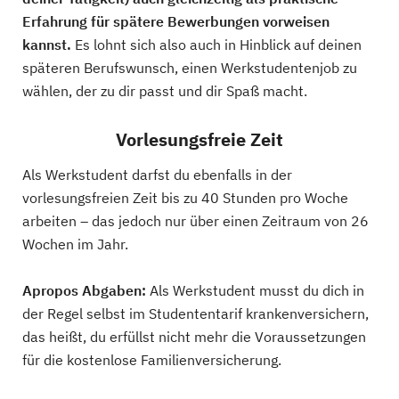
Erfahrung für spätere Bewerbungen vorweisen
kannst.
Es lohnt sich also auch in Hinblick auf deinen
späteren Berufswunsch, einen Werkstudentenjob zu
wählen, der zu dir passt und dir Spaß macht.
Vorlesungsfreie Zeit
Als Werkstudent darfst du ebenfalls in der
vorlesungsfreien Zeit bis zu 40 Stunden pro Woche
arbeiten – das jedoch nur über einen Zeitraum von 26
Wochen im Jahr.
Apropos Abgaben:
Als Werkstudent musst du dich in
der Regel selbst im Studententarif krankenversichern,
das heißt, du erfüllst nicht mehr die Voraussetzungen
für die kostenlose Familienversicherung.