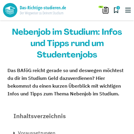
Das-Richtige-studieren.de
0
Der Wegweiser zu Deinem Studium
Nebenjob im Studium: Infos
und Tipps rund um
Studentenjobs
Das BAföG reicht gerade so und deswegen möchtest
du dir im Studium Geld dazuverdienen? Hier
bekommst du einen kurzen Überblick mit wichtigen
Infos und Tipps zum Thema Nebenjob im Studium.
Inhaltsverzeichnis
Voraussetzungen