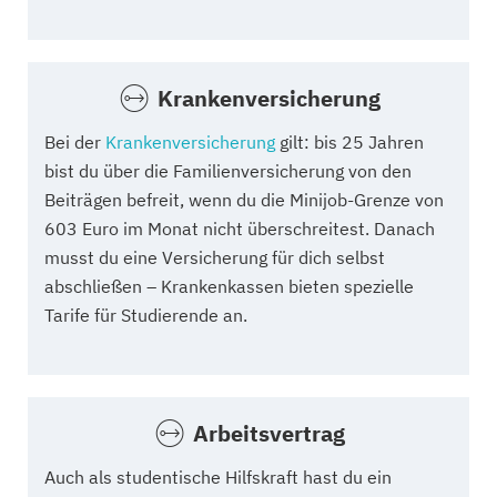
Krankenversicherung
Bei der
Krankenversicherung
gilt: bis 25 Jahren
bist du über die Familienversicherung von den
Beiträgen befreit, wenn du die Minijob-Grenze von
603 Euro im Monat nicht überschreitest. Danach
musst du eine Versicherung für dich selbst
abschließen – Krankenkassen bieten spezielle
Tarife für Studierende an.
Arbeitsvertrag
Auch als studentische Hilfskraft hast du ein