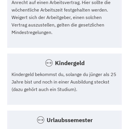
Anrecht auf einen Arbeitsvertrag. Hier sollte die
wöchentliche Arbeitszeit festgehalten werden.
Weigert sich der Arbeitgeber, einen solchen
Vertrag auszustellen, gelten die gesetzlichen
Mindestregelungen.
Kindergeld
Kindergeld bekommst du, solange du jünger als 25
Jahre bist und noch in einer Ausbildung steckst
(dazu gehört auch ein Studium).
Urlaubssemester