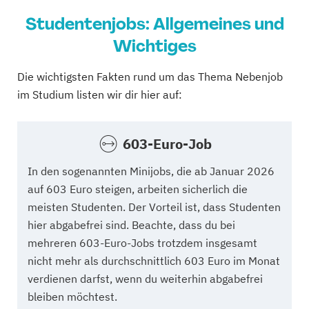
Studentenjobs: Allgemeines und
Wichtiges
Die wichtigsten Fakten rund um das Thema Nebenjob
im Studium listen wir dir hier auf:
603-Euro-Job
In den sogenannten Minijobs, die ab Januar 2026
auf 603 Euro steigen, arbeiten sicherlich die
meisten Studenten. Der Vorteil ist, dass Studenten
hier abgabefrei sind. Beachte, dass du bei
mehreren 603-Euro-Jobs trotzdem insgesamt
nicht mehr als durchschnittlich 603 Euro im Monat
verdienen darfst, wenn du weiterhin abgabefrei
bleiben möchtest.