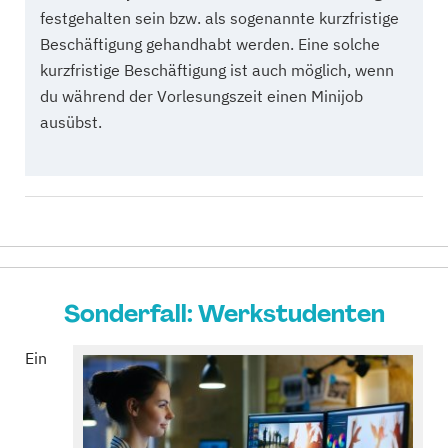
festgehalten sein bzw. als sogenannte kurzfristige
Beschäftigung gehandhabt werden. Eine solche
kurzfristige Beschäftigung ist auch möglich, wenn
du während der Vorlesungszeit einen Minijob
ausübst.
Sonderfall: Werkstudenten
Ein