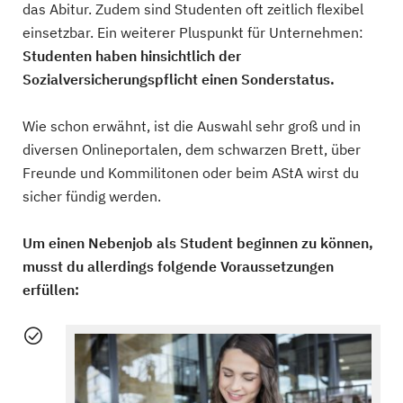
das Abitur. Zudem sind Studenten oft zeitlich flexibel
einsetzbar. Ein weiterer Pluspunkt für Unternehmen:
Studenten haben hinsichtlich der
Sozialversicherungspflicht einen Sonderstatus.
Wie schon erwähnt, ist die Auswahl sehr groß und in
diversen Onlineportalen, dem schwarzen Brett, über
Freunde und Kommilitonen oder beim AStA wirst du
sicher fündig werden.
Um einen Nebenjob als Student beginnen zu können,
musst du allerdings folgende Voraussetzungen
erfüllen: