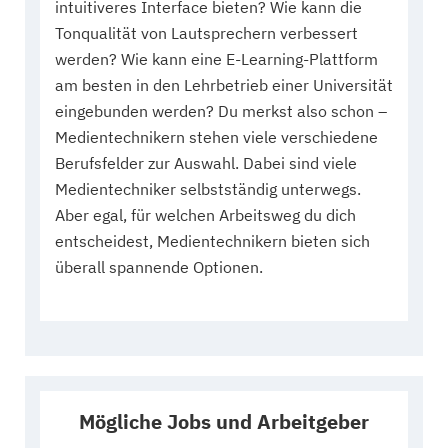
intuitiveres Interface bieten? Wie kann die
Tonqualität von Lautsprechern verbessert
werden? Wie kann eine E-Learning-Plattform
am besten in den Lehrbetrieb einer Universität
eingebunden werden? Du merkst also schon –
Medientechnikern stehen viele verschiedene
Berufsfelder zur Auswahl. Dabei sind viele
Medientechniker selbstständig unterwegs.
Aber egal, für welchen Arbeitsweg du dich
entscheidest, Medientechnikern bieten sich
überall spannende Optionen.
Mögliche Jobs und Arbeitgeber