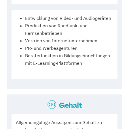
Entwicklung von Video- und Audiogeräten
Produktion von Rundfunk- und
Fernsehbetrieben
Vertrieb von Internetunternehmen
PR- und Werbeagenturen
Beraterfunktion in Bildungseinrichtungen
mit E-Learning-Plattformen
Gehalt
Allgemeingültige Aussagen zum Gehalt zu