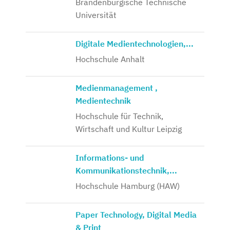
Brandenburgische Technische
Universität
Digitale Medientechnologien,...
Hochschule Anhalt
Medienmanagement ,
Medientechnik
Hochschule für Technik,
Wirtschaft und Kultur Leipzig
Informations- und
Kommunikationstechnik,...
Hochschule Hamburg (HAW)
Paper Technology, Digital Media
& Print