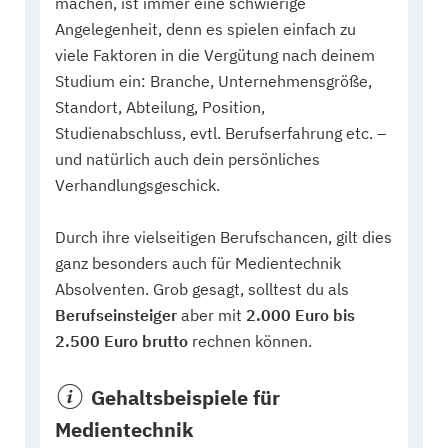
machen, ist immer eine schwierige
Angelegenheit, denn es spielen einfach zu
viele Faktoren in die Vergütung nach deinem
Studium ein: Branche, Unternehmensgröße,
Standort, Abteilung, Position,
Studienabschluss, evtl. Berufserfahrung etc. –
und natürlich auch dein persönliches
Verhandlungsgeschick.
Durch ihre vielseitigen Berufschancen, gilt dies
ganz besonders auch für Medientechnik
Absolventen. Grob gesagt, solltest du als
Berufseinsteiger
aber mit
2.000 Euro bis
2.500 Euro brutto
rechnen können.
Gehaltsbeispiele für
Medientechnik