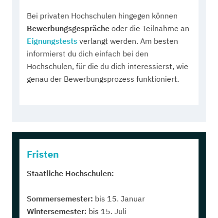
Bei privaten Hochschulen hingegen können
Bewerbungsgespräche
oder die Teilnahme an
Eignungstests
verlangt werden. Am besten
informierst du dich einfach bei den
Hochschulen, für die du dich interessierst, wie
genau der Bewerbungsprozess funktioniert.
Fristen
Staatliche Hochschulen:
Sommersemester:
bis 15. Januar
Wintersemester:
bis 15. Juli