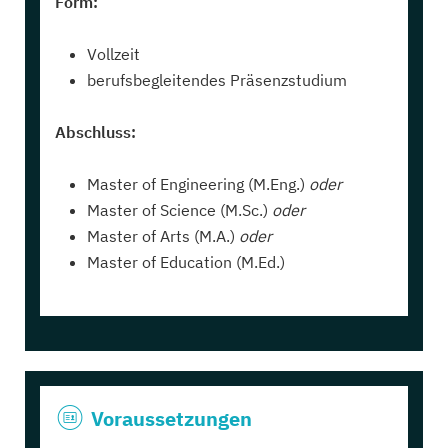
Form:
Vollzeit
berufsbegleitendes Präsenzstudium
Abschluss:
Master of Engineering (M.Eng.)
oder
Master of Science (M.Sc.)
oder
Master of Arts (M.A.)
oder
Master of Education (M.Ed.)
Voraussetzungen