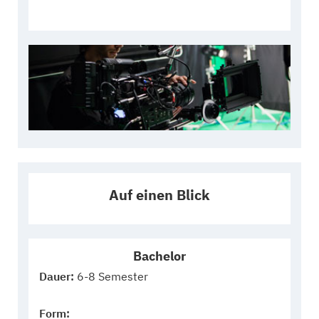
Auf einen Blick
Bachelor
Dauer:
6-8 Semester
Form: