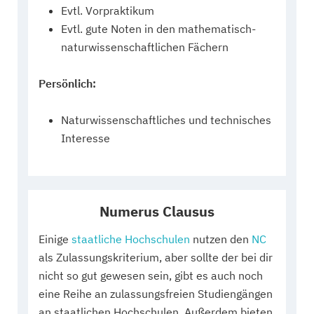
Evtl. Vorpraktikum
Evtl. gute Noten in den mathematisch-
naturwissenschaftlichen Fächern
Persönlich:
Naturwissenschaftliches und technisches
Interesse
Numerus Clausus
Einige
staatliche Hochschulen
nutzen den
NC
als Zulassungskriterium, aber sollte der bei dir
nicht so gut gewesen sein, gibt es auch noch
eine Reihe an zulassungsfreien Studiengängen
an staatlichen Hochschulen. Außerdem bieten