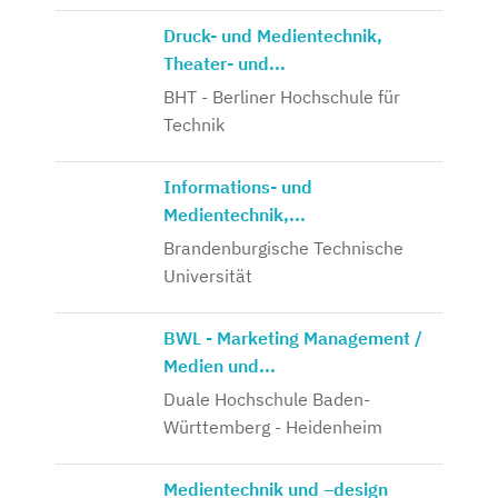
Druck- und Medientechnik,
Theater- und...
BHT - Berliner Hochschule für
Technik
Informations- und
Medientechnik,...
Brandenburgische Technische
Universität
BWL - Marketing Management /
Medien und...
Duale Hochschule Baden-
Württemberg - Heidenheim
Medientechnik und –design