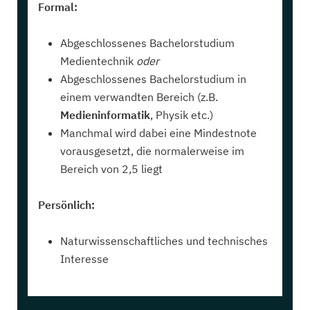
Formal:
Abgeschlossenes Bachelorstudium
Medientechnik
oder
Abgeschlossenes Bachelorstudium in
einem verwandten Bereich (z.B.
Medieninformatik
, Physik etc.)
Manchmal wird dabei eine Mindestnote
vorausgesetzt, die normalerweise im
Bereich von 2,5 liegt
Persönlich:
Naturwissenschaftliches und technisches
Interesse