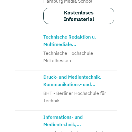
Hamburg Media School
Kostenloses
Infomaterial
Technische Redaktion u.
Multimediale...
Technische Hochschule
Mittelhessen
Druck- und Medientechnik,
Kommunikations- und...
BHT - Berliner Hochschule für
Technik
Informations- und
Medientechnik,...