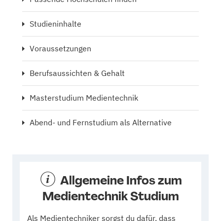
Studieninhalte
Voraussetzungen
Berufsaussichten & Gehalt
Masterstudium Medientechnik
Abend- und Fernstudium als Alternative
Allgemeine Infos zum
Medientechnik Studium
Als Medientechniker sorgst du dafür, dass