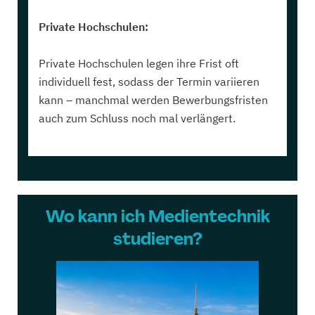
Private Hochschulen:
Private Hochschulen legen ihre Frist oft
individuell fest, sodass der Termin variieren
kann – manchmal werden Bewerbungsfristen
auch zum Schluss noch mal verlängert.
Wo kann ich Medientechnik
studieren?