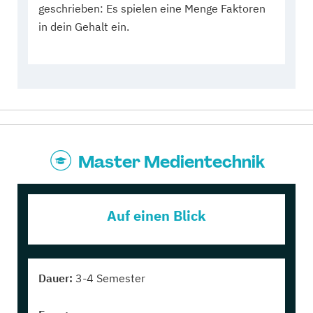
geschrieben: Es spielen eine Menge Faktoren
in dein Gehalt ein.
Master Medientechnik
Auf einen Blick
Dauer:
3-4 Semester