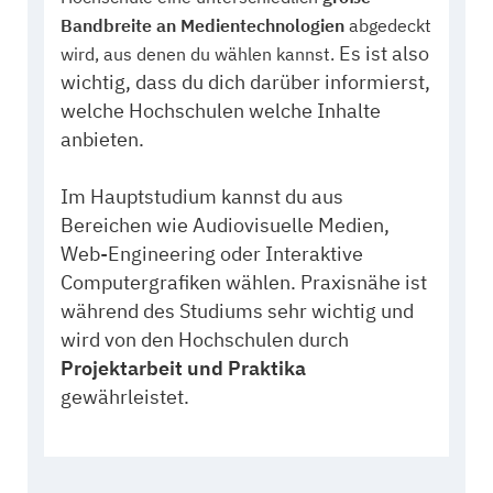
Bandbreite an Medientechnologien
abgedeckt
Es ist also
wird, aus denen du wählen kannst.
wichtig, dass du dich darüber informierst,
welche Hochschulen welche Inhalte
anbieten.
Im Hauptstudium kannst du aus
Bereichen wie Audiovisuelle Medien,
Web-Engineering oder Interaktive
Computergrafiken wählen. Praxisnähe ist
während des Studiums sehr wichtig und
wird von den Hochschulen durch
Projektarbeit und Praktika
gewährleistet.