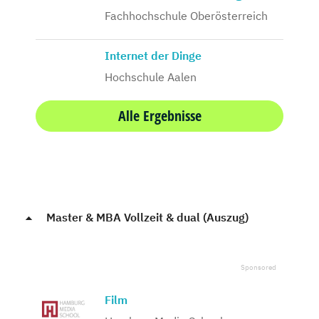
Fachhochschule Oberösterreich
Internet der Dinge
Hochschule Aalen
Alle Ergebnisse
Master & MBA Vollzeit & dual (Auszug)
Film