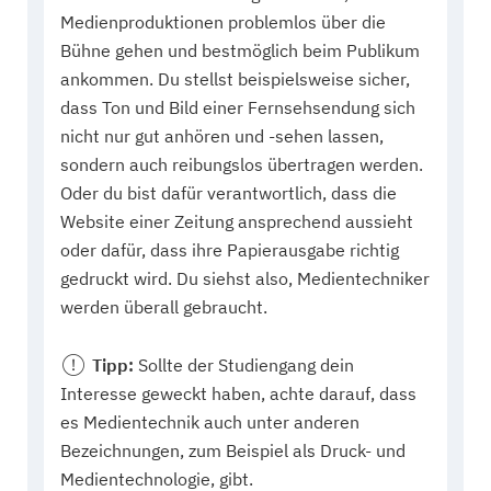
Medienproduktionen problemlos über die
Bühne gehen und bestmöglich beim Publikum
ankommen. Du stellst beispielsweise sicher,
dass Ton und Bild einer Fernsehsendung sich
nicht nur gut anhören und -sehen lassen,
sondern auch reibungslos übertragen werden.
Oder du bist dafür verantwortlich, dass die
Website einer Zeitung ansprechend aussieht
oder dafür, dass ihre Papierausgabe richtig
gedruckt wird. Du siehst also, Medientechniker
werden überall gebraucht.
Tipp:
Sollte der Studiengang dein
Interesse geweckt haben, achte darauf, dass
es Medientechnik auch unter anderen
Bezeichnungen, zum Beispiel als Druck- und
Medientechnologie, gibt.