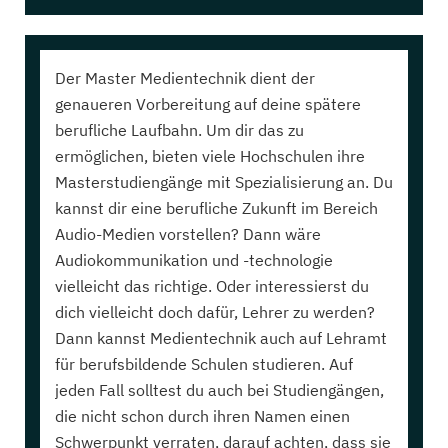
Der Master Medientechnik dient der
genaueren Vorbereitung auf deine spätere
berufliche Laufbahn. Um dir das zu
ermöglichen, bieten viele Hochschulen ihre
Masterstudiengänge mit Spezialisierung an. Du
kannst dir eine berufliche Zukunft im Bereich
Audio-Medien vorstellen? Dann wäre
Audiokommunikation und -technologie
vielleicht das richtige. Oder interessierst du
dich vielleicht doch dafür, Lehrer zu werden?
Dann kannst Medientechnik auch auf Lehramt
für berufsbildende Schulen studieren. Auf
jeden Fall solltest du auch bei Studiengängen,
die nicht schon durch ihren Namen einen
Schwerpunkt verraten, darauf achten, dass sie