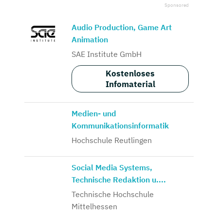
Audio Production, Game Art
Animation
SAE Institute GmbH
Kostenloses
Infomaterial
Medien- und
Kommunikationsinformatik
Hochschule Reutlingen
Social Media Systems,
Technische Redaktion u....
Technische Hochschule
Mittelhessen