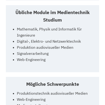
Übliche Module im Medientechnik
Studium
Mathematik, Physik und Informatik für
Ingenieure
Digital-, Elektro- und Netzwerktechnik
Produktion audiovisueller Medien
Signalverarbeitung
Web-Engineering
Mögliche Schwerpunkte
Produktionstechnik audiovisueller Medien
Web-Engineering