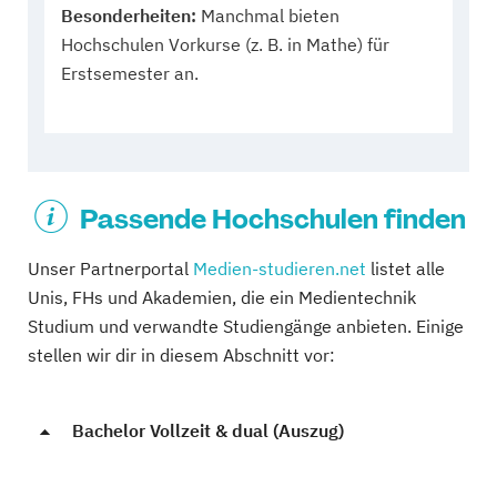
Besonderheiten:
Manchmal bieten
Hochschulen Vorkurse (z. B. in Mathe) für
Erstsemester an.
Passende Hochschulen finden
Unser Partnerportal
Medien-studieren.net
listet alle
Unis, FHs und Akademien, die ein Medientechnik
Studium und verwandte Studiengänge anbieten. Einige
stellen wir dir in diesem Abschnitt vor:
Bachelor Vollzeit & dual (Auszug)