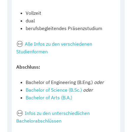
Vollzeit
dual
berufsbegleitendes Präsenzstudium
Alle Infos zu den verschiedenen
Studienformen
Abschluss:
Bachelor of Engineering (B.Eng.)
oder
Bachelor of Science (B.Sc.)
oder
Bachelor of Arts (B.A.)
Infos zu den unterschiedlichen
Bachelorabschlüssen