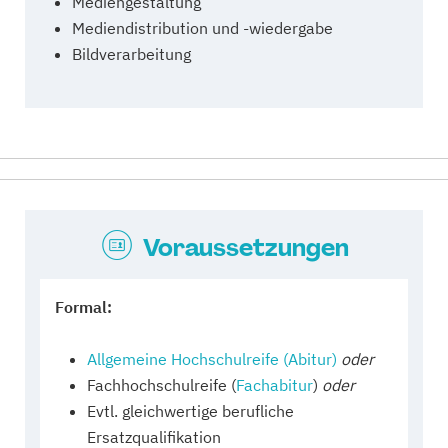
Mediengestaltung
Mediendistribution und -wiedergabe
Bildverarbeitung
Voraussetzungen
Formal:
Allgemeine Hochschulreife (Abitur)
oder
Fachhochschulreife (
Fachabitur
)
oder
Evtl. gleichwertige berufliche
Ersatzqualifikation