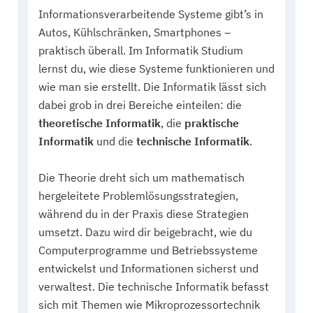
Informationsverarbeitende Systeme gibt’s in
Autos, Kühlschränken, Smartphones –
praktisch überall. Im Informatik Studium
lernst du, wie diese Systeme funktionieren und
wie man sie erstellt. Die Informatik lässt sich
dabei grob in drei Bereiche einteilen: die
theoretische Informatik
, die
praktische
Informatik
und die
technische Informatik
.
Die Theorie dreht sich um mathematisch
hergeleitete Problemlösungsstrategien,
während du in der Praxis diese Strategien
umsetzt. Dazu wird dir beigebracht, wie du
Computerprogramme und Betriebssysteme
entwickelst und Informationen sicherst und
verwaltest. Die technische Informatik befasst
sich mit Themen wie Mikroprozessortechnik