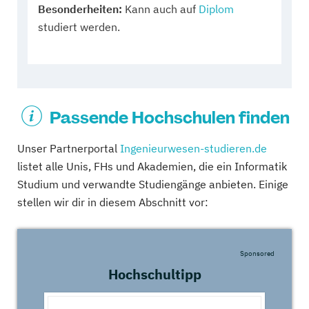
Besonderheiten:
Kann auch auf
Diplom
studiert werden.
Passende Hochschulen finden
Unser Partnerportal
Ingenieurwesen-studieren.de
listet alle Unis, FHs und Akademien, die ein Informatik
Studium und verwandte Studiengänge anbieten. Einige
stellen wir dir in diesem Abschnitt vor:
Sponsored
Hochschultipp