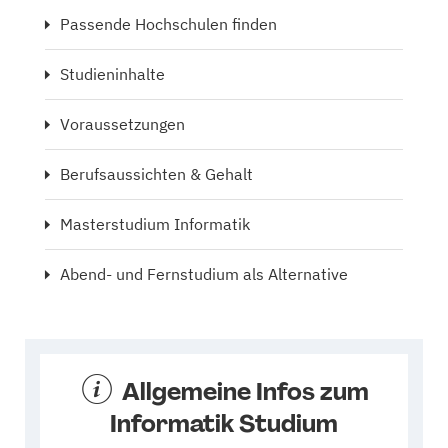
Passende Hochschulen finden
Studieninhalte
Voraussetzungen
Berufsaussichten & Gehalt
Masterstudium Informatik
Abend- und Fernstudium als Alternative
Allgemeine Infos zum
Informatik Studium