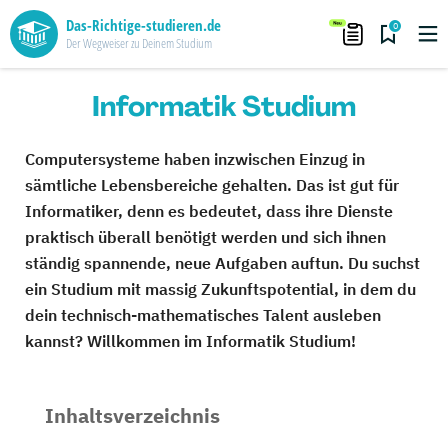
Das-Richtige-studieren.de
0
Der Wegweiser zu Deinem Studium
Informatik Studium
Computersysteme haben inzwischen Einzug in
sämtliche Lebensbereiche gehalten. Das ist gut für
Informatiker, denn es bedeutet, dass ihre Dienste
praktisch überall benötigt werden und sich ihnen
ständig spannende, neue Aufgaben auftun. Du suchst
ein Studium mit massig Zukunftspotential, in dem du
dein technisch-mathematisches Talent ausleben
kannst? Willkommen im Informatik Studium!
Inhaltsverzeichnis