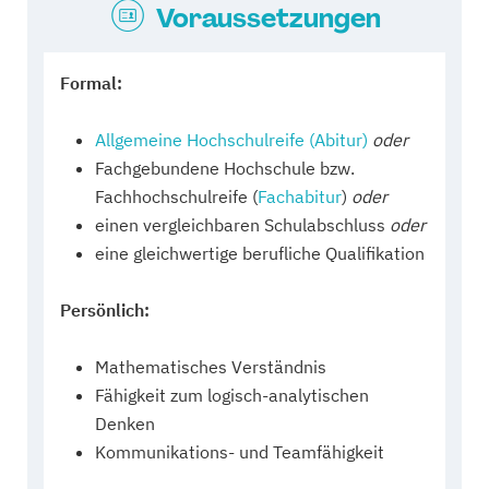
Voraussetzungen
Formal:
Allgemeine Hochschulreife (Abitur)
oder
Fachgebundene Hochschule bzw.
Fachhochschulreife (
Fachabitur
)
oder
einen vergleichbaren Schulabschluss
oder
eine gleichwertige berufliche Qualifikation
Persönlich:
Mathematisches Verständnis
Fähigkeit zum logisch-analytischen
Denken
Kommunikations- und Teamfähigkeit