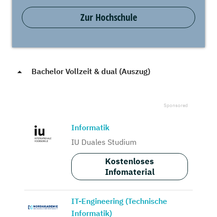
Zur Hochschule
Bachelor Vollzeit & dual (Auszug)
Informatik
IU Duales Studium
Kostenloses
Infomaterial
IT-Engineering (Technische
Informatik)