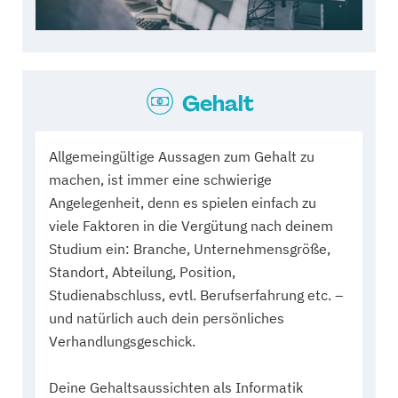
Gehalt
Allgemeingültige Aussagen zum Gehalt zu
machen, ist immer eine schwierige
Angelegenheit, denn es spielen einfach zu
viele Faktoren in die Vergütung nach deinem
Studium ein: Branche, Unternehmensgröße,
Standort, Abteilung, Position,
Studienabschluss, evtl. Berufserfahrung etc. –
und natürlich auch dein persönliches
Verhandlungsgeschick.
Deine Gehaltsaussichten als Informatik