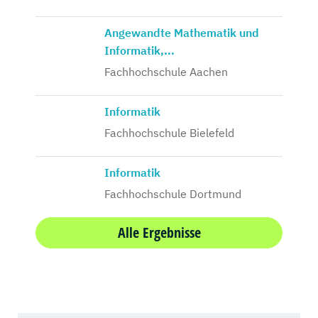
Angewandte Mathematik und
Informatik,...
Fachhochschule Aachen
Informatik
Fachhochschule Bielefeld
Informatik
Fachhochschule Dortmund
Alle Ergebnisse