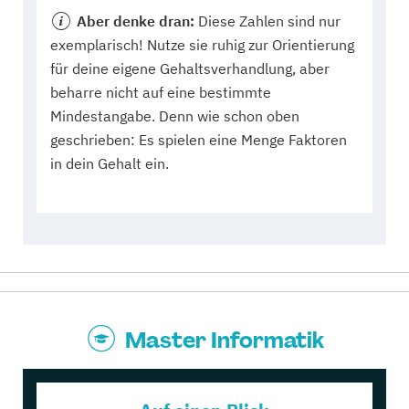
Aber denke dran:
Diese Zahlen sind nur
exemplarisch! Nutze sie ruhig zur Orientierung
für deine eigene Gehaltsverhandlung, aber
beharre nicht auf eine bestimmte
Mindestangabe. Denn wie schon oben
geschrieben: Es spielen eine Menge Faktoren
in dein Gehalt ein.
Master Informatik