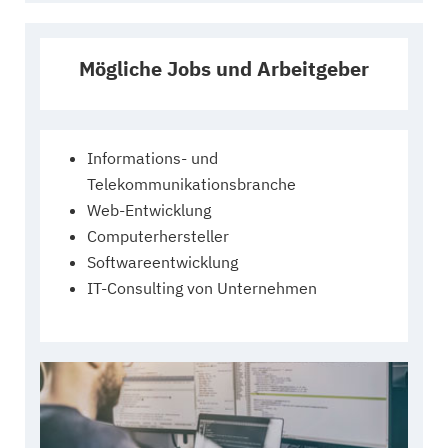
Mögliche Jobs und Arbeitgeber
Informations- und
Telekommunikationsbranche
Web-Entwicklung
Computerhersteller
Softwareentwicklung
IT-Consulting von Unternehmen