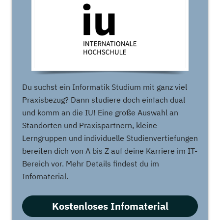
Du suchst ein Informatik Studium mit ganz viel
Praxisbezug? Dann studiere doch einfach dual
und komm an die IU! Eine große Auswahl an
Standorten und Praxispartnern, kleine
Lerngruppen und individuelle Studienvertiefungen
bereiten dich von A bis Z auf deine Karriere im IT-
Bereich vor. Mehr Details findest du im
Infomaterial.
Kostenloses Infomaterial