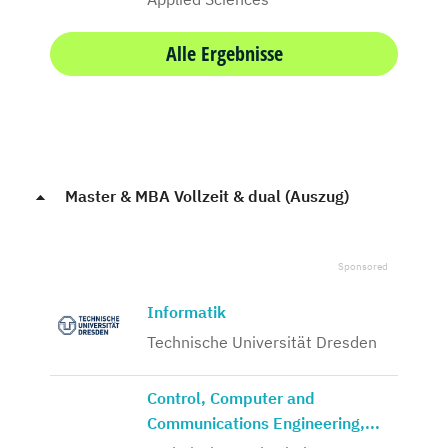
Alle Ergebnisse
Master & MBA Vollzeit & dual (Auszug)
Informatik
Technische Universität Dresden
Control, Computer and
Communications Engineering,...