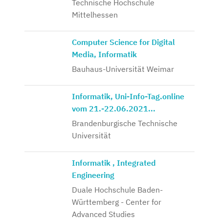
Technische Hochschule
Mittelhessen
Computer Science for Digital
Media, Informatik
Bauhaus-Universität Weimar
Informatik, Uni-Info-Tag.online
vom 21.-22.06.2021...
Brandenburgische Technische
Universität
Informatik , Integrated
Engineering
Duale Hochschule Baden-
Württemberg - Center for
Advanced Studies