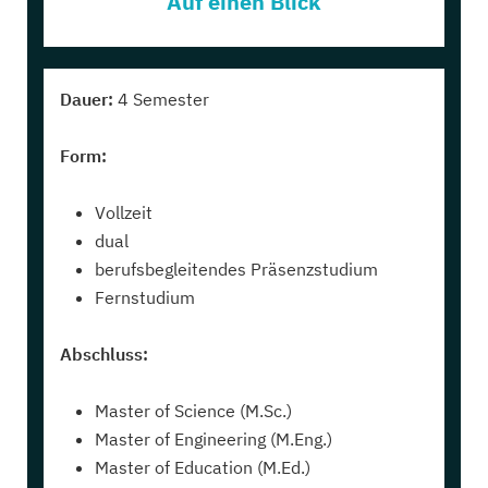
Auf einen Blick
Dauer:
4 Semester
Form:
Vollzeit
dual
berufsbegleitendes Präsenzstudium
Fernstudium
Abschluss:
Master of Science (M.Sc.)
Master of Engineering (M.Eng.)
Master of Education (M.Ed.)