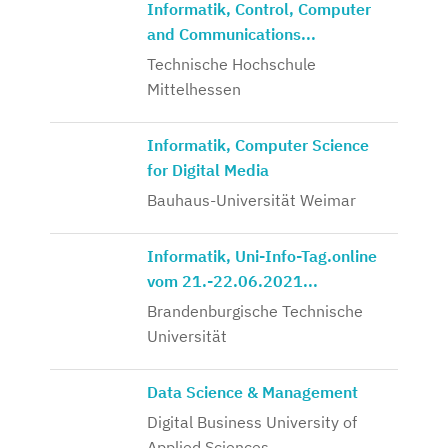
Informatik, Control, Computer
and Communications...
Technische Hochschule
Mittelhessen
Informatik, Computer Science
for Digital Media
Bauhaus-Universität Weimar
Informatik, Uni-Info-Tag.online
vom 21.-22.06.2021...
Brandenburgische Technische
Universität
Data Science & Management
Digital Business University of
Applied Sciences