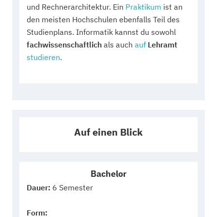
und Rechnerarchitektur. Ein
Praktikum
ist an
den meisten Hochschulen ebenfalls Teil des
Studienplans. Informatik kannst du sowohl
fachwissenschaftlich
als auch
auf
Lehramt
studieren
.
Auf einen Blick
Bachelor
Dauer:
6 Semester
Form: