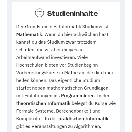
Studieninhalte
Der Grundstein des Informatik Studiums ist
Mathematik
.
Wenn du hier Schwächen hast,
kannst du das Studium zwar trotzdem
schaffen, musst aber einiges an
Arbeitsaufwand investieren. Viele
Hochschulen bieten vor Studienbeginn
Vorbereitungskurse in Mathe an, die dir dabei
helfen können. Das eigentliche Studium
startet neben mathematischen Grundlagen
mit Einführungen ins
Programmieren
. In der
theoretischen Informatik
belegst du Kurse wie
Formale Systeme, Berechenbarkeit und
Komplexität. In der
praktischen Informatik
gibt es Veranstaltungen zu Algorithmen,