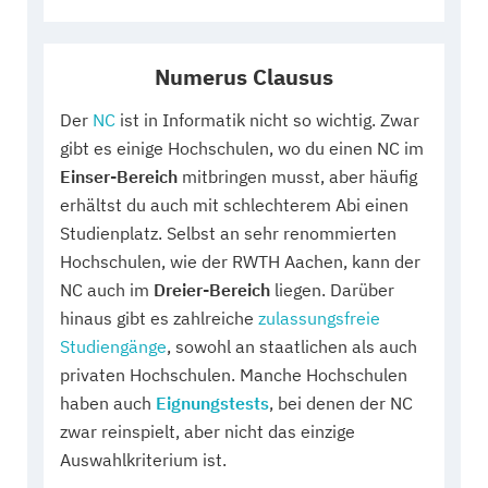
Numerus Clausus
Der
NC
ist in Informatik nicht so wichtig. Zwar
gibt es einige Hochschulen, wo du einen NC im
Einser-Bereich
mitbringen musst, aber häufig
erhältst du auch mit schlechterem Abi einen
Studienplatz. Selbst an sehr renommierten
Hochschulen, wie der RWTH Aachen, kann der
NC auch im
Dreier-Bereich
liegen. Darüber
hinaus gibt es zahlreiche
zulassungsfreie
Studiengänge
, sowohl an staatlichen als auch
privaten Hochschulen. Manche Hochschulen
haben auch
Eignungstests
, bei denen der NC
zwar reinspielt, aber nicht das einzige
Auswahlkriterium ist.