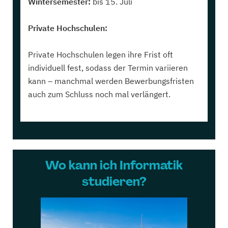
Wintersemester:
bis 15. Juli
Private Hochschulen:
Private Hochschulen legen ihre Frist oft
individuell fest, sodass der Termin variieren
kann – manchmal werden Bewerbungsfristen
auch zum Schluss noch mal verlängert.
Wo kann ich Informatik
studieren?