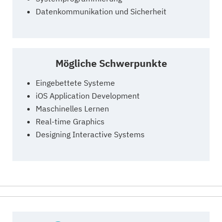
Datenkommunikation und Sicherheit
Mögliche Schwerpunkte
Eingebettete Systeme
iOS Application Development
Maschinelles Lernen
Real-time Graphics
Designing Interactive Systems