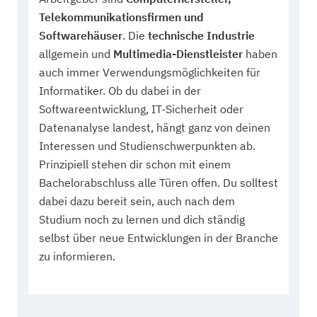
Telekommunikationsfirmen und
Softwarehäuser
. Die
technische Industrie
allgemein und
Multimedia-Dienstleister
haben
auch immer Verwendungsmöglichkeiten für
Informatiker. Ob du dabei in der
Softwareentwicklung, IT-Sicherheit oder
Datenanalyse landest, hängt ganz von deinen
Interessen und Studienschwerpunkten ab.
Prinzipiell stehen dir schon mit einem
Bachelorabschluss alle Türen offen. Du solltest
dabei dazu bereit sein, auch nach dem
Studium noch zu lernen und dich ständig
selbst über neue Entwicklungen in der Branche
zu informieren.