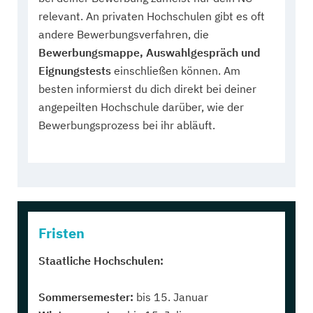
relevant. An privaten Hochschulen gibt es oft
andere Bewerbungsverfahren, die
Bewerbungsmappe, Auswahlgespräch und
Eignungstests
einschließen können. Am
besten informierst du dich direkt bei deiner
angepeilten Hochschule darüber, wie der
Bewerbungsprozess bei ihr abläuft.
Fristen
Staatliche Hochschulen:
Sommersemester:
bis 15. Januar