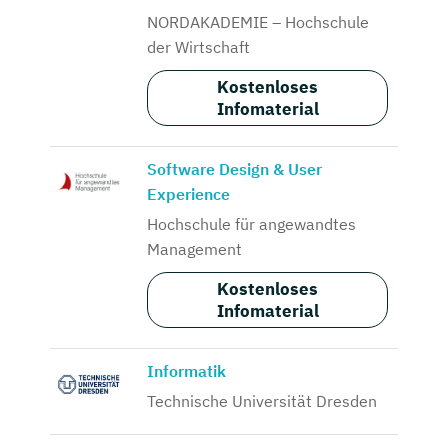
NORDAKADEMIE – Hochschule
der Wirtschaft
Kostenloses
Infomaterial
Software Design & User
Experience
Hochschule für angewandtes
Management
Kostenloses
Infomaterial
Informatik
Technische Universität Dresden