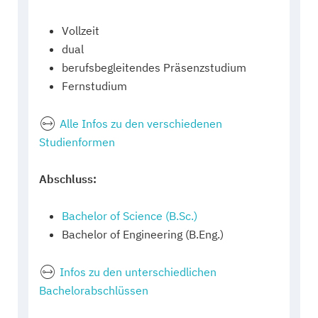
Vollzeit
dual
berufsbegleitendes Präsenzstudium
Fernstudium
Alle Infos zu den verschiedenen
Studienformen
Abschluss:
Bachelor of Science (B.Sc.)
Bachelor of Engineering (B.Eng.)
Infos zu den unterschiedlichen
Bachelorabschlüssen