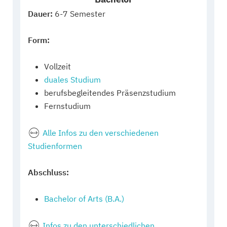
Dauer:
6-7 Semester
Form:
Vollzeit
duales Studium
berufsbegleitendes Präsenzstudium
Fernstudium
Alle Infos zu den verschiedenen
Studienformen
Abschluss:
Bachelor of Arts (B.A.)
Infos zu den unterschiedlichen