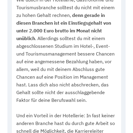
Tourismusbranche solltest du nicht mit einem
zu hohen Gehalt rechnen,
denn gerade in
diesen Branchen ist ein Einstiegsgehalt von
unter 2.000 Euro brutto im Monat nicht
unüblich
. Allerdings solltest du mit einem
abgeschlossenen Studium im Hotel-, Event-
und Tourismusmanagement bessere Chancen
auf eine angemessene Bezahlung haben, vor
allem, weil du mit deinem Abschluss gute
Chancen auf eine Position im Management
hast. Lass dich also nicht abschrecken, das
Gehalt sollte nicht der ausschlaggebende
Faktor für deine Berufswahl sein.
Und ein Vorteil in der Hotellerie: In fast keiner
anderen Branche hast du durch gute Arbeit so
schnell die Möglichkeit, die Karriereleiter