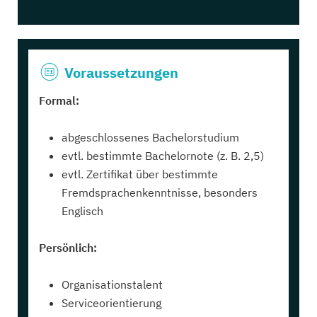
Voraussetzungen
Formal:
abgeschlossenes Bachelorstudium
evtl. bestimmte Bachelornote (z. B. 2,5)
evtl. Zertifikat über bestimmte
Fremdsprachenkenntnisse, besonders
Englisch
Persönlich:
Organisationstalent
Serviceorientierung