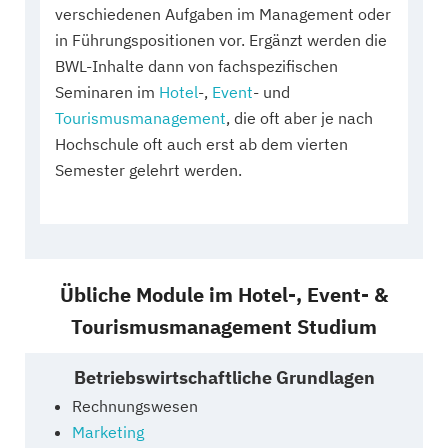
verschiedenen Aufgaben im Management oder
in Führungspositionen vor. Ergänzt werden die
BWL-Inhalte dann von fachspezifischen
Seminaren im
Hotel
-,
Event
- und
Tourismusmanagement
, die oft aber je nach
Hochschule oft auch erst ab dem vierten
Semester gelehrt werden.
Übliche Module im Hotel-, Event- &
Tourismusmanagement Studium
Betriebswirtschaftliche Grundlagen
Rechnungswesen
Marketing