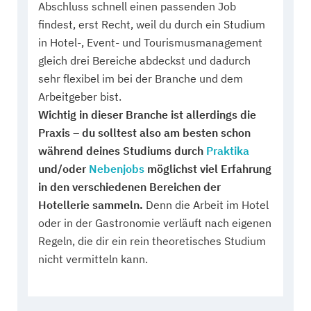
Abschluss schnell einen passenden Job
findest, erst Recht, weil du durch ein Studium
in Hotel-, Event- und Tourismusmanagement
gleich drei Bereiche abdeckst und dadurch
sehr flexibel im bei der Branche und dem
Arbeitgeber bist.
Wichtig in dieser Branche ist allerdings die
Praxis – du solltest also am besten schon
während deines Studiums durch
Praktika
und/oder
Nebenjobs
möglichst viel Erfahrung
in den verschiedenen Bereichen der
Hotellerie sammeln.
Denn die Arbeit im Hotel
oder in der Gastronomie verläuft nach eigenen
Regeln, die dir ein rein theoretisches Studium
nicht vermitteln kann.