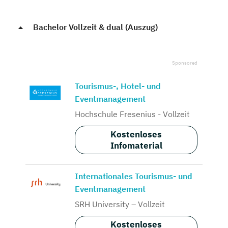
Bachelor Vollzeit & dual (Auszug)
Tourismus-, Hotel- und
Eventmanagement
Hochschule Fresenius - Vollzeit
Kostenloses
Infomaterial
Internationales Tourismus- und
Eventmanagement
SRH University – Vollzeit
Kostenloses