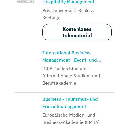
Hospitality Management
Privatuniversität Schloss
Seeburg
Kostenloses
Infomaterial
International Business
Management - Event- und...
ISBA Duales Studium -
Internationale Studien- und
Berufsakademie
Business - Tourismus- und
Freizeitmanagement
Europäische Medien- und
Business-Akademie (EMBA)