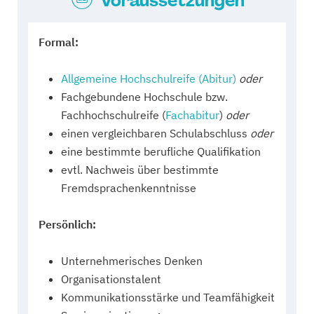
Voraussetzungen
Formal:
Allgemeine Hochschulreife (Abitur)
oder
Fachgebundene Hochschule bzw.
Fachhochschulreife (
Fachabitur
)
oder
einen vergleichbaren Schulabschluss
oder
eine bestimmte berufliche Qualifikation
evtl. Nachweis über bestimmte
Fremdsprachenkenntnisse
Persönlich:
Unternehmerisches Denken
Organisationstalent
Kommunikationsstärke und Teamfähigkeit