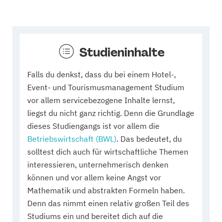
Studieninhalte
Falls du denkst, dass du bei einem Hotel-,
Event- und Tourismusmanagement Studium
vor allem servicebezogene Inhalte lernst,
liegst du nicht ganz richtig. Denn die Grundlage
dieses Studiengangs ist vor allem die
Betriebswirtschaft (BWL)
. Das bedeutet, du
solltest dich auch für wirtschaftliche Themen
interessieren, unternehmerisch denken
können und vor allem keine Angst vor
Mathematik und abstrakten Formeln haben.
Denn das nimmt einen relativ großen Teil des
Studiums ein und bereitet dich auf die