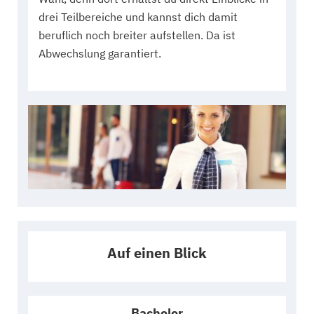
drei Teilbereiche und kannst dich damit
beruflich noch breiter aufstellen. Da ist
Abwechslung garantiert.
Auf einen Blick
Bachelor