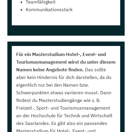
Teamfähigkeit
Kommunikationsstark
Für ein Masterstudium Hotel-, Event- und
Tourismusmanagement wirst du unter diesem
Namen keine Angebote finden.
Das sollte
aber kein Hindernis für dich darstellen, da du
eigentlich nur bei den Namen bzw.
Schwerpunkten etwas variieren musst. Dann
findest du Masterstudiengänge wie z. B.
Freizeit-, Sport- und Tourismusmanagement
an der Hochschule für Technik und Wirtschaft
des Saarlandes. Es gibt also ein passendes
Masterstudium für Hotel-, Event- und