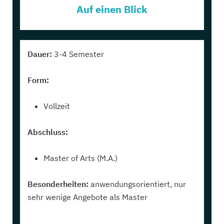
Auf einen Blick
Dauer:
3-4 Semester
Form:
Vollzeit
Abschluss:
Master of Arts (M.A.)
Besonderheiten:
anwendungsorientiert, nur
sehr wenige Angebote als Master