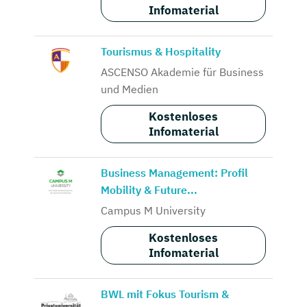
Infomaterial
Tourismus & Hospitality
ASCENSO Akademie für Business
und Medien
Kostenloses
Infomaterial
Business Management: Profil
Mobility & Future...
Campus M University
Kostenloses
Infomaterial
BWL mit Fokus Tourism &