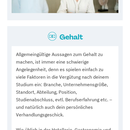
Gehalt
Allgemeingültige Aussagen zum Gehalt zu
machen, ist immer eine schwierige
Angelegenheit, denn es spielen einfach zu
viele Faktoren in die Vergütung nach deinem
Studium ein: Branche, Unternehmensgröße,
Standort, Abteilung, Position,
Studienabschluss, evtl. Berufserfahrung etc. –
und natürlich auch dein persönliches
Verhandlungsgeschick.
Wie üblich in der Hotellerie, Gastronomie und