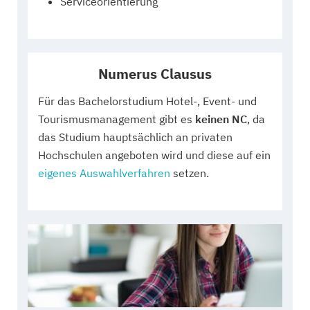
Serviceorientierung
Numerus Clausus
Für das Bachelorstudium Hotel-, Event- und
Tourismusmanagement gibt es
keinen NC
, da
das Studium hauptsächlich an privaten
Hochschulen angeboten wird und diese auf ein
eigenes Auswahlverfahren
setzen.