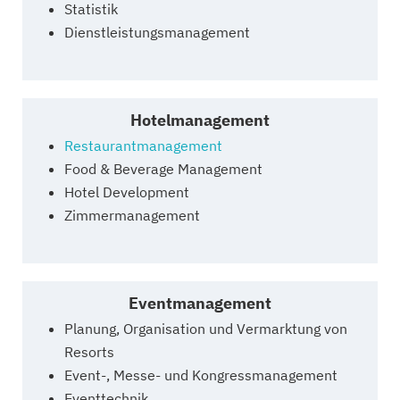
Statistik
Dienstleistungsmanagement
Hotelmanagement
Restaurantmanagement
Food & Beverage Management
Hotel Development
Zimmermanagement
Eventmanagement
Planung, Organisation und Vermarktung von
Resorts
Event-, Messe- und Kongressmanagement
Eventtechnik