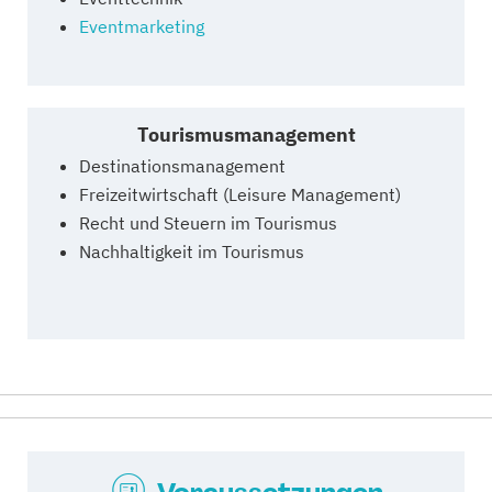
Eventmarketing
Tourismusmanagement
Destinationsmanagement
Freizeitwirtschaft (Leisure Management)
Recht und Steuern im Tourismus
Nachhaltigkeit im Tourismus