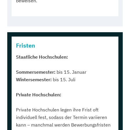
beweisen.
Fristen
Staatliche Hochschulen:
Sommersemester:
bis 15. Januar
Wintersemester:
bis 15. Juli
Private Hochschulen:
Private Hochschulen legen ihre Frist oft
individuell fest, sodass der Termin variieren
kann – manchmal werden Bewerbungsfristen