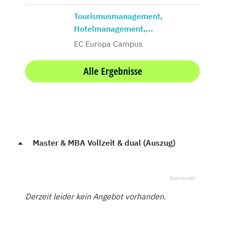
Tourismusmanagement,
Hotelmanagement,...
EC Europa Campus
Alle Ergebnisse
Master & MBA Vollzeit & dual (Auszug)
Derzeit leider kein Angebot vorhanden.