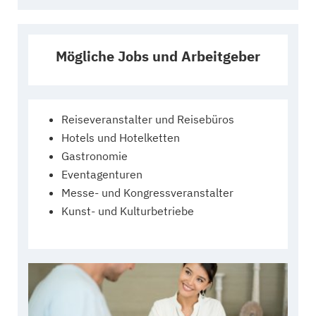
Mögliche Jobs und Arbeitgeber
Reiseveranstalter und Reisebüros
Hotels und Hotelketten
Gastronomie
Eventagenturen
Messe- und Kongressveranstalter
Kunst- und Kulturbetriebe