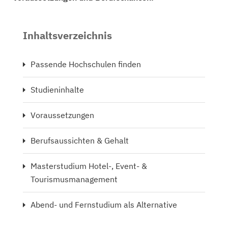
Inhaltsverzeichnis
Passende Hochschulen finden
Studieninhalte
Voraussetzungen
Berufsaussichten & Gehalt
Masterstudium Hotel-, Event- &
Tourismusmanagement
Abend- und Fernstudium als Alternative