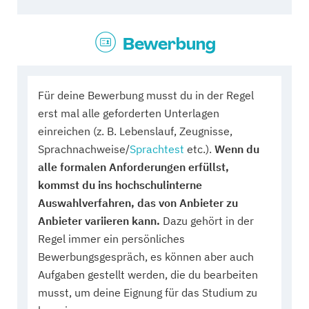
Bewerbung
Für deine Bewerbung musst du in der Regel
erst mal alle geforderten Unterlagen
einreichen (z. B. Lebenslauf, Zeugnisse,
Sprachnachweise/
Sprachtest
etc.).
Wenn du
alle formalen Anforderungen erfüllst,
kommst du ins hochschulinterne
Auswahlverfahren, das von Anbieter zu
Anbieter variieren kann.
Dazu gehört in der
Regel immer ein persönliches
Bewerbungsgespräch, es können aber auch
Aufgaben gestellt werden, die du bearbeiten
musst, um deine Eignung für das Studium zu