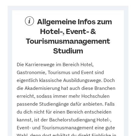
Allgemeine Infos zum
Hotel-, Event- &
Tourismusmanagement
Studium
Die Karrierewege im Bereich Hotel,
Gastronomie, Tourismus und Event sind
eigentlich klassische Ausbildungswege. Doch
die Akademisierung hat auch diese Branchen
erreicht, sodass immer mehr Hochschulen
passende Studiengänge dafür anbieten. Falls
du dich nicht für einen Bereich entscheiden
kannst, ist der Bachelorstudiengang Hotel-,
Event- und Tourismusmanagement eine gute
Wahl, denn dort erhältst du direkt Einblicke in