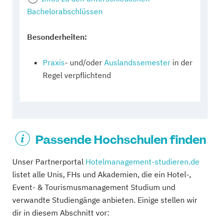
Bachelorabschlüssen
Besonderheiten:
Praxis
- und/oder
Auslandssemester
in der
Regel verpflichtend
Passende Hochschulen finden
Unser Partnerportal
Hotelmanagement-studieren.de
listet alle Unis, FHs und Akademien, die ein Hotel-,
Event- & Tourismusmanagement Studium und
verwandte Studiengänge anbieten. Einige stellen wir
dir in diesem Abschnitt vor: