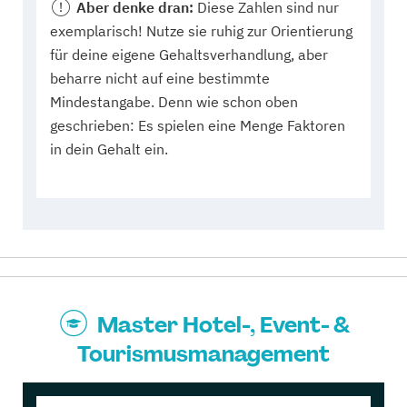
Aber denke dran:
Diese Zahlen sind nur
exemplarisch! Nutze sie ruhig zur Orientierung
für deine eigene Gehaltsverhandlung, aber
beharre nicht auf eine bestimmte
Mindestangabe. Denn wie schon oben
geschrieben: Es spielen eine Menge Faktoren
in dein Gehalt ein.
Master Hotel-, Event- &
Tourismusmanagement