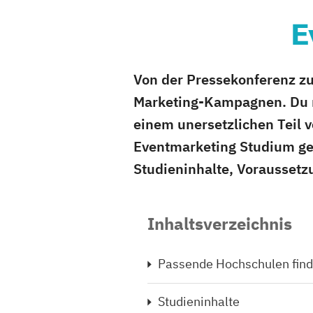
E
Von der Pressekonferenz zu
Marketing-Kampagnen. Du m
einem unersetzlichen Teil 
Eventmarketing Studium gen
Studieninhalte, Voraussetz
Inhaltsverzeichnis
Passende Hochschulen fin
Studieninhalte