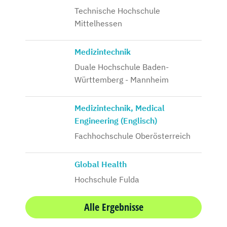
Technische Hochschule
Mittelhessen
Medizintechnik
Duale Hochschule Baden-
Württemberg - Mannheim
Medizintechnik, Medical
Engineering (Englisch)
Fachhochschule Oberösterreich
Global Health
Hochschule Fulda
Alle Ergebnisse