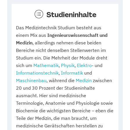
Studieninhalte
Das Medizintechnik Studium besteht aus
einem Mix aus
Ingenieurswissenschaft und
Medizin
, allerdings nehmen diese beiden
Bereiche nicht denselben Stellenwerten im
Studium ein. Die Mehrheit der Module dreht
sich um
Mathematik
,
Physik
,
Elektro
- und
Informationstechnik
,
Informatik
und
Maschinenbau
, während die
Medizin
zwischen
20 und 30 Prozent der Studieninhalte
ausmacht. Hier sind medizinische
Terminologie, Anatomie und Physiologie sowie
Biochemie die wichtigsten Bereiche – eben die
Teile der Medizin, die man braucht, um
medizinische Gerätschaften herstellen zu