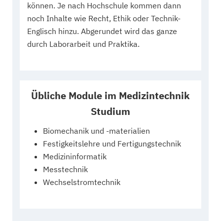
können. Je nach Hochschule kommen dann
noch Inhalte wie Recht, Ethik oder Technik-
Englisch hinzu. Abgerundet wird das ganze
durch Laborarbeit und Praktika.
Übliche Module im Medizintechnik
Studium
Biomechanik und -materialien
Festigkeitslehre und Fertigungstechnik
Medizininformatik
Messtechnik
Wechselstromtechnik