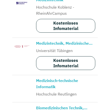
Hochschule Koblenz -
RheinAhrCampus
Kostenloses
Infomaterial
Medizintechnik, Medizinische...
Universität Tübingen
Kostenloses
Infomaterial
Medizinisch-technische
Informatik
Hochschule Reutlingen
Biomedizinischen Technik,...