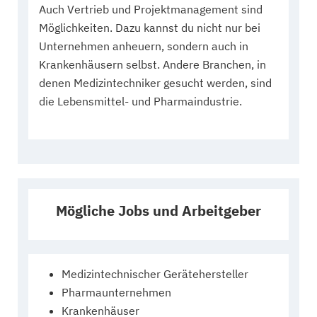
Auch Vertrieb und Projektmanagement sind
Möglichkeiten. Dazu kannst du nicht nur bei
Unternehmen anheuern, sondern auch in
Krankenhäusern selbst. Andere Branchen, in
denen Medizintechniker gesucht werden, sind
die Lebensmittel- und Pharmaindustrie.
Mögliche Jobs und Arbeitgeber
Medizintechnischer Gerätehersteller
Pharmaunternehmen
Krankenhäuser