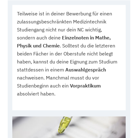
Teilweise ist in deiner Bewerbung für einen
zulassungsbeschränkten Medizintechnik
Studiengang nicht nur dein NC wichtig,
sondern auch deine
Einzelnoten in Mathe,
Physik und Chemie
. Solltest du die letzteren
beiden Fächer in der Oberstufe nicht belegt
haben, kannst du deine Eignung zum Studium
stattdessen in einem
Auswahlgespräch
nachweisen. Manchmal musst du vor
Studienbeginn auch ein
Vorpraktikum
absolviert haben.