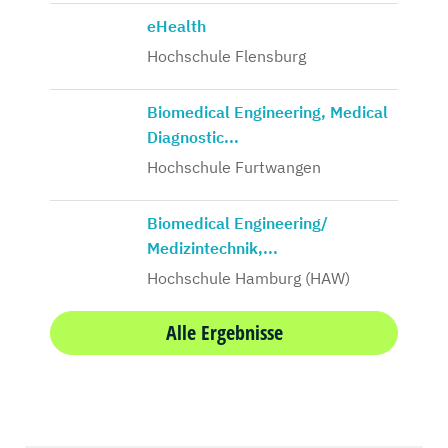
eHealth
Hochschule Flensburg
Biomedical Engineering, Medical
Diagnostic...
Hochschule Furtwangen
Biomedical Engineering/
Medizintechnik,...
Hochschule Hamburg (HAW)
Alle Ergebnisse