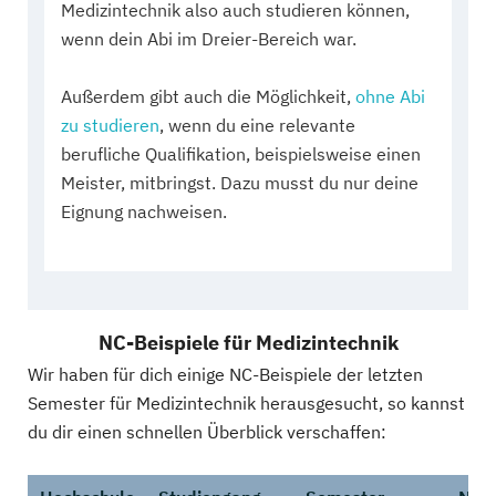
Medizintechnik also auch studieren können,
wenn dein Abi im Dreier-Bereich war.
Außerdem gibt auch die Möglichkeit,
ohne Abi
zu studieren
, wenn du eine relevante
berufliche Qualifikation, beispielsweise einen
Meister, mitbringst. Dazu musst du nur deine
Eignung nachweisen.
NC-Beispiele für Medizintechnik
Wir haben für dich einige NC-Beispiele der letzten
Semester für Medizintechnik herausgesucht, so kannst
du dir einen schnellen Überblick verschaffen: