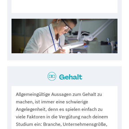
Gehalt
Allgemeingültige Aussagen zum Gehalt zu
machen, ist immer eine schwierige
Angelegenheit, denn es spielen einfach zu
viele Faktoren in die Vergütung nach deinem
Studium ein: Branche, Unternehmensgröße,