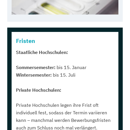
Fristen
Staatliche Hochschulen:
Sommersemester:
bis 15. Januar
Wintersemester:
bis 15. Juli
Private Hochschulen:
Private Hochschulen legen ihre Frist oft
individuell fest, sodass der Termin variieren
kann – manchmal werden Bewerbungsfristen
auch zum Schluss noch mal verlängert.