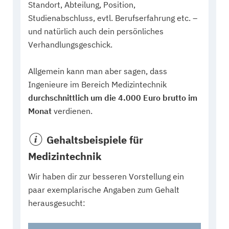
Standort, Abteilung, Position,
Studienabschluss, evtl. Berufserfahrung etc. –
und natürlich auch dein persönliches
Verhandlungsgeschick.
Allgemein kann man aber sagen, dass
Ingenieure im Bereich Medizintechnik
durchschnittlich um die 4.000 Euro brutto im
Monat
verdienen.
Gehaltsbeispiele für
Medizintechnik
Wir haben dir zur besseren Vorstellung ein
paar exemplarische Angaben zum Gehalt
herausgesucht: