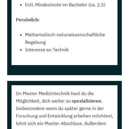
Evtl. Mindestnote im Bachelor (ca. 2,5)
Persönlich:
Mathematisch-naturwissenschaftliche
Begabung
Interesse an Technik
Im Master Medizintechnik hast du die
Möglichkeit, dich weiter zu
spezialisieren
.
Insbesondere wenn du später gerne in der
Forschung und Entwicklung arbeiten möchtest,
lohnt sich ein Master-Abschluss. Außerdem