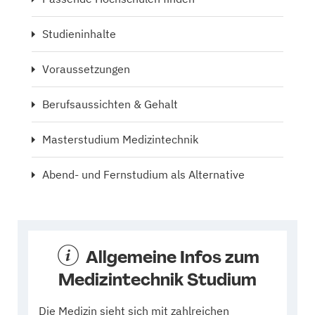
Studieninhalte
Voraussetzungen
Berufsaussichten & Gehalt
Masterstudium Medizintechnik
Abend- und Fernstudium als Alternative
Allgemeine Infos zum
Medizintechnik Studium
Die Medizin sieht sich mit zahlreichen