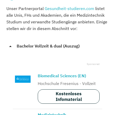
Unser Partnerportal
Gesundheit-studieren.com
listet
alle Unis, FHs und Akademien, die ein Medizintechnik
Studium und verwandte Studiengänge anbieten. Einige
stellen wir dir in diesem Abschnitt vor:
Bachelor Vollzeit & dual (Auszug)
Biomedical Sciences (EN)
Hochschule Fresenius - Vollzeit
Kostenloses
Infomaterial
Medizintechnik