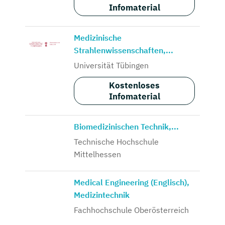
Infomaterial
Medizinische
Strahlenwissenschaften,...
Universität Tübingen
Kostenloses
Infomaterial
Biomedizinischen Technik,...
Technische Hochschule
Mittelhessen
Medical Engineering (Englisch),
Medizintechnik
Fachhochschule Oberösterreich