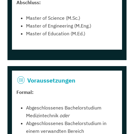
Abschluss:
Master of Science (M.Sc.)
Master of Engineering (M.Eng.)
Master of Education (M.Ed.)
Voraussetzungen
Formal:
Abgeschlossenes Bachelorstudium
Medizintechnik
oder
Abgeschlossenes Bachelorstudium in
einem verwandten Bereich