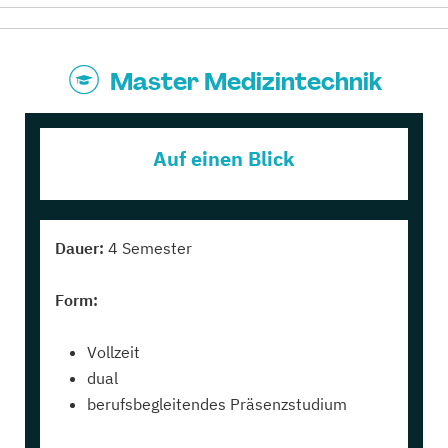
Master Medizintechnik
Auf einen Blick
Dauer:
4 Semester
Form:
Vollzeit
dual
berufsbegleitendes Präsenzstudium