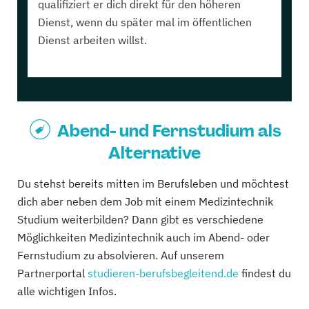
qualifiziert er dich direkt für den höheren
Dienst, wenn du später mal im öffentlichen
Dienst arbeiten willst.
Abend- und Fernstudium als
Alternative
Du stehst bereits mitten im Berufsleben und möchtest
dich aber neben dem Job mit einem Medizintechnik
Studium weiterbilden? Dann gibt es verschiedene
Möglichkeiten Medizintechnik auch im Abend- oder
Fernstudium zu absolvieren. Auf unserem
Partnerportal
studieren-berufsbegleitend.de
findest du
alle wichtigen Infos.