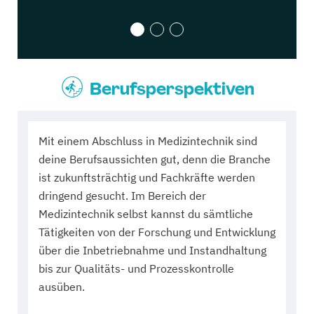
Berufsperspektiven
Mit einem Abschluss in Medizintechnik sind
deine Berufsaussichten gut, denn die Branche
ist zukunftsträchtig und Fachkräfte werden
dringend gesucht. Im Bereich der
Medizintechnik selbst kannst du sämtliche
Tätigkeiten von der Forschung und Entwicklung
über die Inbetriebnahme und Instandhaltung
bis zur Qualitäts- und Prozesskontrolle
ausüben.