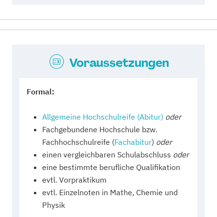
Voraussetzungen
Formal:
Allgemeine Hochschulreife (Abitur)
oder
Fachgebundene Hochschule bzw.
Fachhochschulreife (
Fachabitur
)
oder
einen vergleichbaren Schulabschluss
oder
eine bestimmte berufliche Qualifikation
evtl. Vorpraktikum
evtl. Einzelnoten in Mathe, Chemie und
Physik