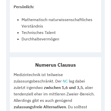
Persönlich:
Mathematisch-naturwissenschaftliches
Verständnis
Technisches Talent
Durchhaltevermögen
Numerus Clausus
Medizintechnik ist teilweise
zulassungsbeschränkt. Der
NC
lag dabei
zuletzt irgendwo
zwischen 1,6 und 3,5
, aber
tendenziell eher im mittleren Zweier-Bereich.
Allerdings gibt es auch genügend
zulassungsfreie Alternativen
. Du solltest