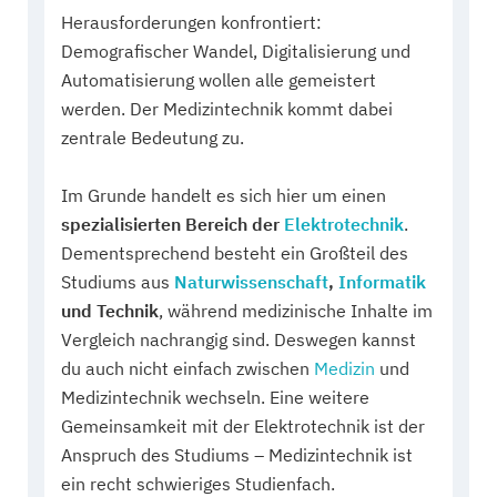
Herausforderungen konfrontiert:
Demografischer Wandel, Digitalisierung und
Automatisierung wollen alle gemeistert
werden. Der Medizintechnik kommt dabei
zentrale Bedeutung zu.
Im Grunde handelt es sich hier um einen
spezialisierten Bereich der
Elektrotechnik
.
Dementsprechend besteht ein Großteil des
Studiums aus
Naturwissenschaft
,
Informatik
und Technik
, während medizinische Inhalte im
Vergleich nachrangig sind. Deswegen kannst
du auch nicht einfach zwischen
Medizin
und
Medizintechnik wechseln. Eine weitere
Gemeinsamkeit mit der Elektrotechnik ist der
Anspruch des Studiums – Medizintechnik ist
ein recht schwieriges Studienfach.