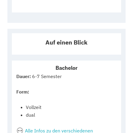
Auf einen Blick
Bachelor
Dauer:
6-7 Semester
Form:
Vollzeit
dual
Alle Infos zu den verschiedenen