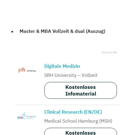
Master & MBA Vollzeit & dual (Auszug)
Digitale Medizin
SRH University – Vollzeit
Kostenloses
Infomaterial
Clinical Research (EN/DE)
Medical School Hamburg (MSH)
Kostenloses