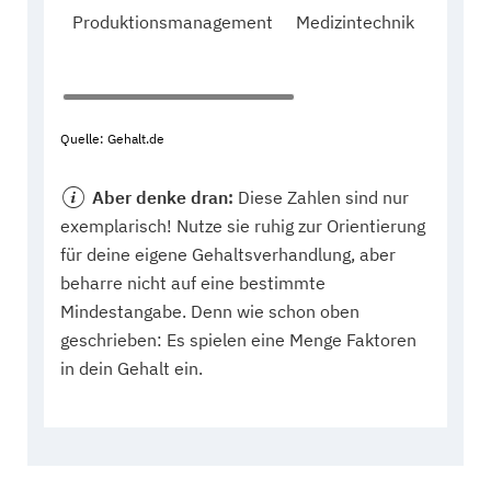
Produktionsmanagement
Medizintechnik
32,
weibli
Quelle: Gehalt.de
Aber denke dran:
Diese Zahlen sind nur
exemplarisch! Nutze sie ruhig zur Orientierung
für deine eigene Gehaltsverhandlung, aber
beharre nicht auf eine bestimmte
Mindestangabe. Denn wie schon oben
geschrieben: Es spielen eine Menge Faktoren
in dein Gehalt ein.