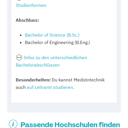
Studienformen
Abschluss:
Bachelor of Science (B.Sc.)
Bachelor of Engineering (B.Eng.)
Infos zu den unterschiedlichen
Bachelorabschlüssen
Besonderheiten:
Du kannst Medizintechnik
auch
auf Lehramt studieren
.
Passende Hochschulen finden