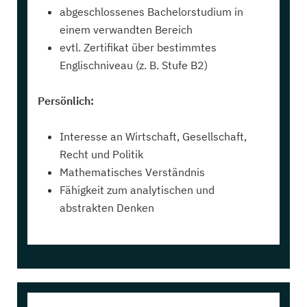
abgeschlossenes Bachelorstudium in
einem verwandten Bereich
evtl. Zertifikat über bestimmtes
Englischniveau (z. B. Stufe B2)
Persönlich:
Interesse an Wirtschaft, Gesellschaft,
Recht und Politik
Mathematisches Verständnis
Fähigkeit zum analytischen und
abstrakten Denken