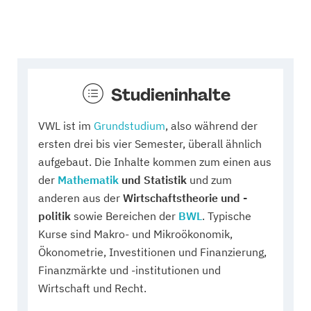
Studieninhalte
VWL ist im
Grundstudium
, also während der
ersten drei bis vier Semester, überall ähnlich
aufgebaut. Die Inhalte kommen zum einen aus
der
Mathematik
und Statistik
und zum
anderen aus der
Wirtschaftstheorie und -
politik
sowie Bereichen der
BWL
. Typische
Kurse sind Makro- und Mikroökonomik,
Ökonometrie, Investitionen und Finanzierung,
Finanzmärkte und -institutionen und
Wirtschaft und Recht.