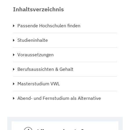
Inhaltsverzeichnis
Passende Hochschulen finden
Studieninhalte
Voraussetzungen
Berufsaussichten & Gehalt
Masterstudium VWL
Abend- und Fernstudium als Alternative