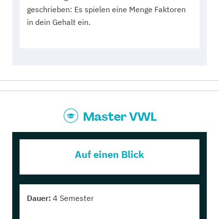
geschrieben: Es spielen eine Menge Faktoren
in dein Gehalt ein.
Master VWL
Auf einen Blick
Dauer:
4 Semester