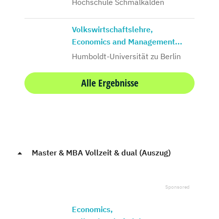
Hochschule Schmalkalden
Volkswirtschaftslehre,
Economics and Management...
Humboldt-Universität zu Berlin
Alle Ergebnisse
Master & MBA Vollzeit & dual (Auszug)
Economics,