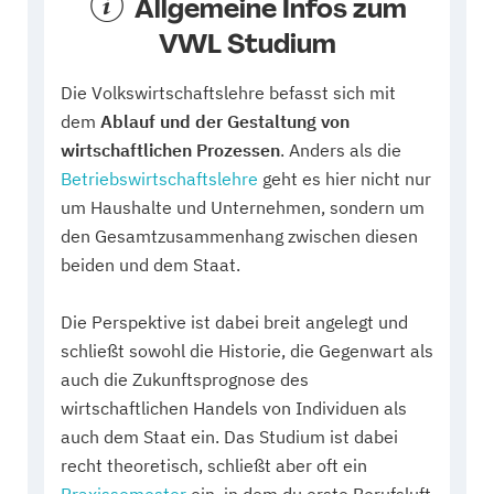
Allgemeine Infos zum
VWL Studium
Die Volkswirtschaftslehre befasst sich mit
dem
Ablauf und der Gestaltung von
wirtschaftlichen Prozessen
. Anders als die
Betriebswirtschaftslehre
geht es hier nicht nur
um Haushalte und Unternehmen, sondern um
den Gesamtzusammenhang zwischen diesen
beiden und dem Staat.
Die Perspektive ist dabei breit angelegt und
schließt sowohl die Historie, die Gegenwart als
auch die Zukunftsprognose des
wirtschaftlichen Handels von Individuen als
auch dem Staat ein. Das Studium ist dabei
recht theoretisch, schließt aber oft ein