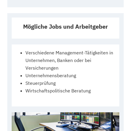
Mögliche Jobs und Arbeitgeber
Verschiedene Management-Tätigkeiten in
Unternehmen, Banken oder bei
Versicherungen
Unternehmensberatung
Steuerprüfung
Wirtschaftspolitische Beratung