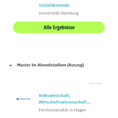
Sozialökonomie
Universität Hamburg
Alle Ergebnisse
Master im Abendstudium (Auszug)
Volkswirtschaft,
Wirtschaftswissenschaft...
FernUniversität in Hagen