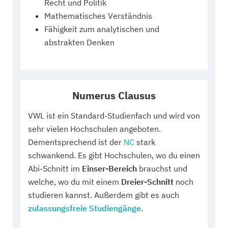
Recht und Politik
Mathematisches Verständnis
Fähigkeit zum analytischen und
abstrakten Denken
Numerus Clausus
VWL ist ein Standard-Studienfach und wird von
sehr vielen Hochschulen angeboten.
Dementsprechend ist der
NC
stark
schwankend. Es gibt Hochschulen, wo du einen
Abi-Schnitt im
Einser-Bereich
brauchst und
welche, wo du mit einem
Dreier-Schnitt
noch
studieren kannst. Außerdem gibt es auch
zulassungsfreie Studiengänge
.