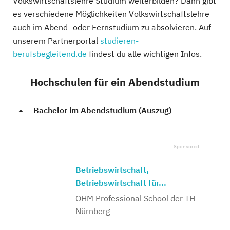
Volkswirtschaftslehre Studium weiterbilden? Dann gibt
es verschiedene Möglichkeiten Volkswirtschaftslehre
auch im Abend- oder Fernstudium zu absolvieren. Auf
unserem Partnerportal
studieren-
berufsbegleitend.de
findest du alle wichtigen Infos.
Hochschulen für ein Abendstudium
Bachelor im Abendstudium (Auszug)
Betriebswirtschaft,
Betriebswirtschaft für...
OHM Professional School der TH
Nürnberg