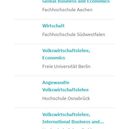
Global Business and Economics
Fachhochschule Aachen
Wirtschaft
Fachhochschule Südwestfalen
Volkswirtschaftslehre,
Economics
Freie Universität Berlin
Angewandte
Volkswirtschaftslehre
Hochschule Osnabrück
Volkswirtschaftslehre,
International Business and...