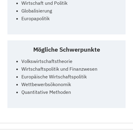
Wirtschaft und Politik
Globalisierung
Europapolitik
Mögliche Schwerpunkte
Volkswirtschaftstheorie
Wirtschaftspolitik und Finanzwesen
Europäische Wirtschaftspolitik
Wettbewerbsökonomik
Quantitative Methoden