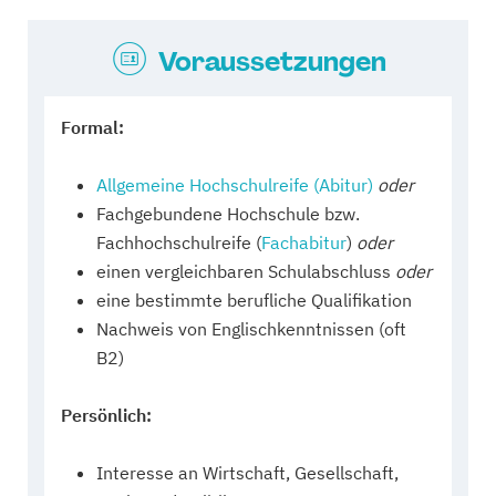
Voraussetzungen
Formal:
Allgemeine Hochschulreife (Abitur)
oder
Fachgebundene Hochschule bzw.
Fachhochschulreife (
Fachabitur
)
oder
einen vergleichbaren Schulabschluss
oder
eine bestimmte berufliche Qualifikation
Nachweis von Englischkenntnissen (oft
B2)
Persönlich:
Interesse an Wirtschaft, Gesellschaft,