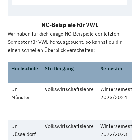
NC-Beispiele für VWL
Wir haben für dich einige NC-Beispiele der letzten
Semester für VWL herausgesucht, so kannst du dir
einen schnellen Überblick verschaffen:
Hochschule
Studiengang
Semester
Uni
Volkswirtschaftslehre
Wintersemester
Münster
2023/2024
Uni
Volkswirtschaftslehre
Wintersemester
Düsseldorf
2022/2023