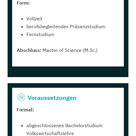
Form:
Vollzeit
berufsbegleitendes Präsenzstudium
Fernstudium
Abschluss:
Master of Science (M.Sc.)
Voraussetzungen
Formal:
abgeschlossenes Bachelorstudium
Volkswirtschaftslehre