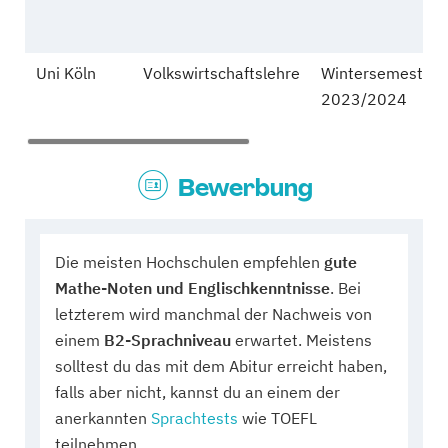
Uni Köln
Volkswirtschaftslehre
Wintersemester
2023/2024
Bewerbung
Die meisten Hochschulen empfehlen
gute
Mathe-Noten und Englischkenntnisse
. Bei
letzterem wird manchmal der Nachweis von
einem
B2-Sprachniveau
erwartet. Meistens
solltest du das mit dem Abitur erreicht haben,
falls aber nicht, kannst du an einem der
anerkannten
Sprachtests
wie TOEFL
teilnehmen.