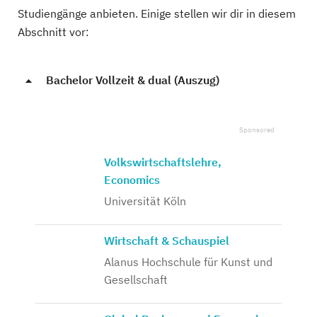
Studiengänge anbieten. Einige stellen wir dir in diesem
Abschnitt vor:
Bachelor Vollzeit & dual (Auszug)
Volkswirtschaftslehre,
Economics
Universität Köln
Wirtschaft & Schauspiel
Alanus Hochschule für Kunst und
Gesellschaft