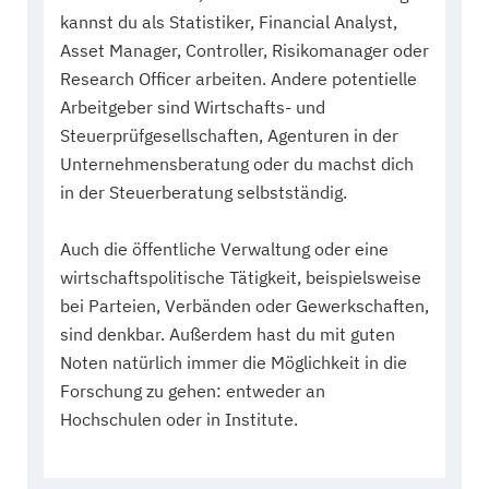
kannst du als Statistiker, Financial Analyst,
Asset Manager, Controller, Risikomanager oder
Research Officer arbeiten. Andere potentielle
Arbeitgeber sind Wirtschafts- und
Steuerprüfgesellschaften, Agenturen in der
Unternehmensberatung oder du machst dich
in der Steuerberatung selbstständig.
Auch die öffentliche Verwaltung oder eine
wirtschaftspolitische Tätigkeit, beispielsweise
bei Parteien, Verbänden oder Gewerkschaften,
sind denkbar. Außerdem hast du mit guten
Noten natürlich immer die Möglichkeit in die
Forschung zu gehen: entweder an
Hochschulen oder in Institute.