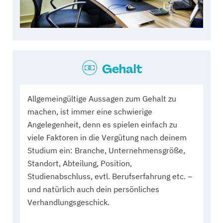
Gehalt
Allgemeingültige Aussagen zum Gehalt zu
machen, ist immer eine schwierige
Angelegenheit, denn es spielen einfach zu
viele Faktoren in die Vergütung nach deinem
Studium ein: Branche, Unternehmensgröße,
Standort, Abteilung, Position,
Studienabschluss, evtl. Berufserfahrung etc. –
und natürlich auch dein persönliches
Verhandlungsgeschick.