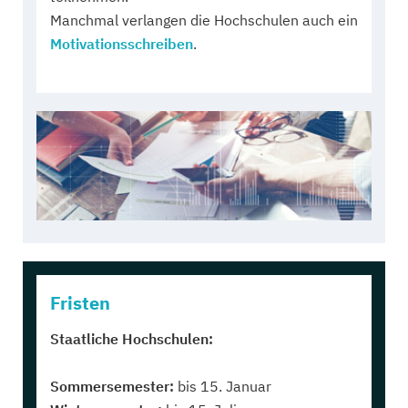
Manchmal verlangen die Hochschulen auch ein
Motivationsschreiben
.
Fristen
Staatliche Hochschulen:
Sommersemester:
bis 15. Januar