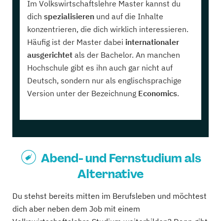
Im Volkswirtschaftslehre Master kannst du
dich
spezialisieren
und auf die Inhalte
konzentrieren, die dich wirklich interessieren.
Häufig ist der Master dabei
internationaler
ausgerichtet
als der Bachelor. An manchen
Hochschule gibt es ihn auch gar nicht auf
Deutsch, sondern nur als englischsprachige
Version unter der Bezeichnung
Economics
.
Abend- und Fernstudium als
Alternative
Du stehst bereits mitten im Berufsleben und möchtest
dich aber neben dem Job mit einem