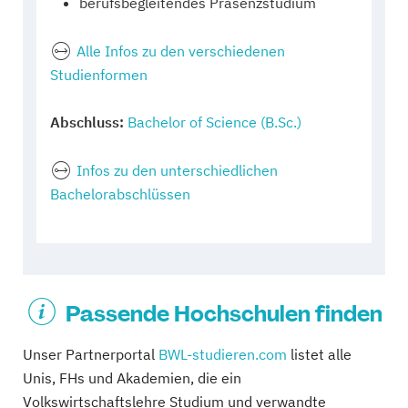
berufsbegleitendes Präsenzstudium
Alle Infos zu den verschiedenen
Studienformen
Abschluss:
Bachelor of Science (B.Sc.)
Infos zu den unterschiedlichen
Bachelorabschlüssen
Passende Hochschulen finden
Unser Partnerportal
BWL-studieren.com
listet alle
Unis, FHs und Akademien, die ein
Volkswirtschaftslehre Studium und verwandte