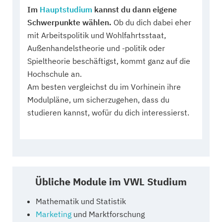
Im
Hauptstudium
kannst du dann eigene
Schwerpunkte wählen.
Ob du dich dabei eher
mit Arbeitspolitik und Wohlfahrtsstaat,
Außenhandelstheorie und -politik oder
Spieltheorie beschäftigst, kommt ganz auf die
Hochschule an.
Am besten vergleichst du im Vorhinein ihre
Modulpläne, um sicherzugehen, dass du
studieren kannst, wofür du dich interessierst.
Übliche Module im VWL Studium
Mathematik und Statistik
Marketing
und Marktforschung