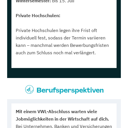
Wintersemester:
bis 15. Juli
Private Hochschulen:
Private Hochschulen legen ihre Frist oft
individuell fest, sodass der Termin variieren
kann – manchmal werden Bewerbungsfristen
auch zum Schluss noch mal verlängert.
Berufsperspektiven
Mit einem VWL-Abschluss warten viele
Jobmöglichkeiten in der Wirtschaft auf dich.
Bei Unternehmen, Banken und Versicherungen