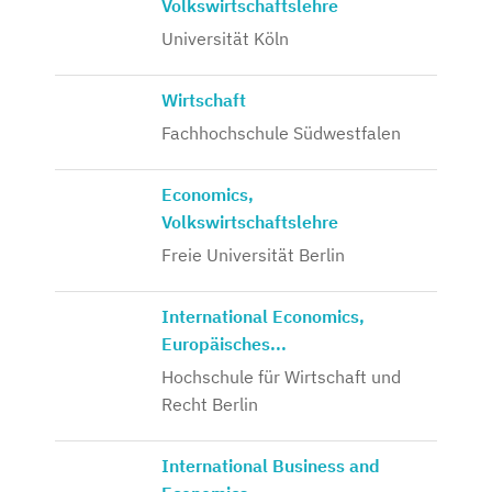
Volkswirtschaftslehre
Universität Köln
Wirtschaft
Fachhochschule Südwestfalen
Economics,
Volkswirtschaftslehre
Freie Universität Berlin
International Economics,
Europäisches...
Hochschule für Wirtschaft und
Recht Berlin
International Business and