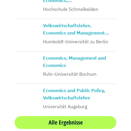
Economics,...
Hochschule Schmalkalden
Volkswirtschaftslehre,
Economics and Management...
Humboldt-Universität zu Berlin
Economics, Management and
Economics
Ruhr-Universität Bochum
Economics and Public Policy,
Volkswirtschaftslehre
Universität Augsburg
Alle Ergebnisse