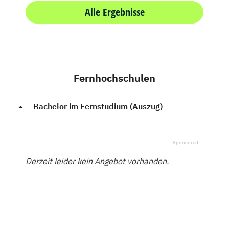
Alle Ergebnisse
Fernhochschulen
Bachelor im Fernstudium (Auszug)
Derzeit leider kein Angebot vorhanden.