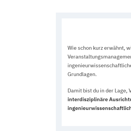
Wie schon kurz erwähnt, w
Veranstaltungsmanagement 
ingenieurwissenschaftliche
Grundlagen.
Damit bist du in der Lage,
interdisziplinäre Ausric
ingenieurwissenschaftlich