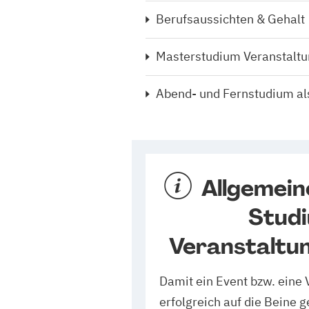
Berufsaussichten & Gehalt
Masterstudium Veranstaltu
Abend- und Fernstudium als
Allgemein
Stud
Veranstaltu
Damit ein Event bzw. eine 
erfolgreich auf die Beine g