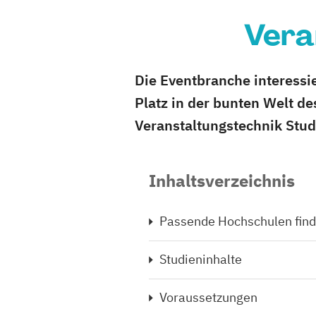
Vera
Die Eventbranche interessie
Platz in der bunten Welt d
Veranstaltungstechnik Studi
Inhaltsverzeichnis
Passende Hochschulen fin
Studieninhalte
Voraussetzungen