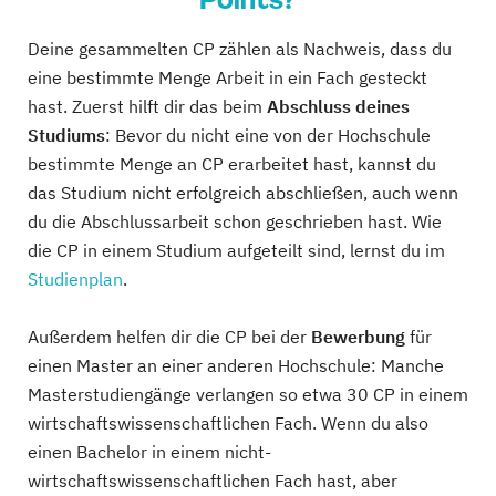
Deine gesammelten CP zählen als Nachweis, dass du
eine bestimmte Menge Arbeit in ein Fach gesteckt
hast. Zuerst hilft dir das beim
Abschluss deines
Studiums
: Bevor du nicht eine von der Hochschule
bestimmte Menge an CP erarbeitet hast, kannst du
das Studium nicht erfolgreich abschließen, auch wenn
du die Abschlussarbeit schon geschrieben hast. Wie
die CP in einem Studium aufgeteilt sind, lernst du im
Studienplan
.
Außerdem helfen dir die CP bei der
Bewerbung
für
einen Master an einer anderen Hochschule: Manche
Masterstudiengänge verlangen so etwa 30 CP in einem
wirtschaftswissenschaftlichen Fach. Wenn du also
einen Bachelor in einem nicht-
wirtschaftswissenschaftlichen Fach hast, aber