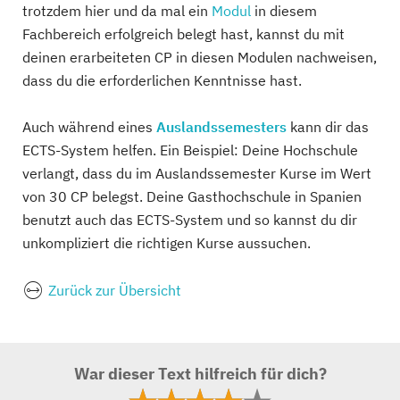
trotzdem hier und da mal ein
Modul
in diesem
Fachbereich erfolgreich belegt hast, kannst du mit
deinen erarbeiteten CP in diesen Modulen nachweisen,
dass du die erforderlichen Kenntnisse hast.
Auch während eines
Auslandssemesters
kann dir das
ECTS-System helfen. Ein Beispiel: Deine Hochschule
verlangt, dass du im Auslandssemester Kurse im Wert
von 30 CP belegst. Deine Gasthochschule in Spanien
benutzt auch das ECTS-System und so kannst du dir
unkompliziert die richtigen Kurse aussuchen.
Zurück zur Übersicht
War dieser Text hilfreich für dich?