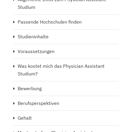
Studium
Passende Hochschulen finden
Studieninhalte
Voraussetzungen
Was kostet mich das Physician Assistant
Studium?
Bewerbung
Berufsperspektiven
Gehalt