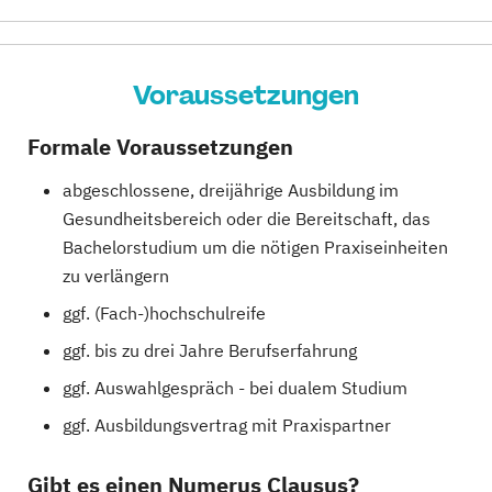
Voraussetzungen
Formale Voraussetzungen
abgeschlossene, dreijährige Ausbildung im
Gesundheitsbereich oder die Bereitschaft, das
Bachelorstudium um die nötigen Praxiseinheiten
zu verlängern
ggf. (Fach-)hochschulreife
ggf. bis zu drei Jahre Berufserfahrung
ggf. Auswahlgespräch - bei dualem Studium
ggf. Ausbildungsvertrag mit Praxispartner
Gibt es einen Numerus Clausus?