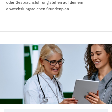
oder Gesprächsführung stehen auf deinem
abwechslungsreichen Stundenplan.