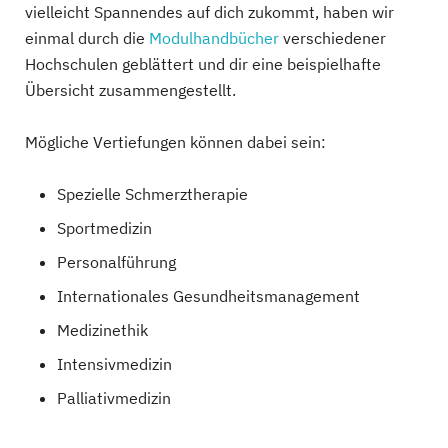
vielleicht Spannendes auf dich zukommt, haben wir
einmal durch die
Modulhandbücher
verschiedener
Hochschulen geblättert und dir eine beispielhafte
Übersicht zusammengestellt.
Mögliche Vertiefungen können dabei sein:
Spezielle Schmerztherapie
Sportmedizin
Personalführung
Internationales Gesundheitsmanagement
Medizinethik
Intensivmedizin
Palliativmedizin