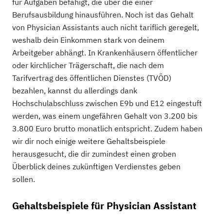
für Aufgaben befähigt, die über die einer
Berufsausbildung hinausführen. Noch ist das Gehalt
von Physician Assistants auch nicht tariflich geregelt,
weshalb dein Einkommen stark von deinem
Arbeitgeber abhängt. In Krankenhäusern öffentlicher
oder kirchlicher Trägerschaft, die nach dem
Tarifvertrag des öffentlichen Dienstes (TVÖD)
bezahlen, kannst du allerdings dank
Hochschulabschluss zwischen E9b und E12 eingestuft
werden, was einem ungefähren Gehalt von 3.200 bis
3.800 Euro brutto monatlich entspricht. Zudem haben
wir dir noch einige weitere Gehaltsbeispiele
herausgesucht, die dir zumindest einen groben
Überblick deines zukünftigen Verdienstes geben
sollen.
Gehaltsbeispiele für Physician Assistant