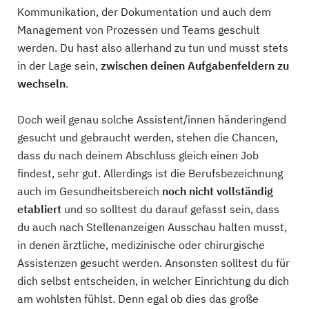
Kommunikation, der Dokumentation und auch dem
Management von Prozessen und Teams geschult
werden. Du hast also allerhand zu tun und musst stets
in der Lage sein,
zwischen deinen Aufgabenfeldern zu
wechseln
.
Doch weil genau solche Assistent/innen händeringend
gesucht und gebraucht werden, stehen die Chancen,
dass du nach deinem Abschluss gleich einen Job
findest, sehr gut. Allerdings ist die Berufsbezeichnung
auch im Gesundheitsbereich
noch nicht vollständig
etabliert
und so solltest du darauf gefasst sein, dass
du auch nach Stellenanzeigen Ausschau halten musst,
in denen ärztliche, medizinische oder chirurgische
Assistenzen gesucht werden. Ansonsten solltest du für
dich selbst entscheiden, in welcher Einrichtung du dich
am wohlsten fühlst. Denn egal ob dies das große