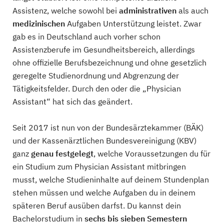
Assistenz, welche sowohl bei
administrativen
als auch
medizinischen
Aufgaben Unterstützung leistet. Zwar
gab es in Deutschland auch vorher schon
Assistenzberufe im Gesundheitsbereich, allerdings
ohne offizielle Berufsbezeichnung und ohne gesetzlich
geregelte Studienordnung und Abgrenzung der
Tätigkeitsfelder. Durch den oder die „Physician
Assistant“ hat sich das geändert.
Seit 2017 ist nun von der Bundesärztekammer (BÄK)
und der Kassenärztlichen Bundesvereinigung (KBV)
ganz
genau festgelegt
, welche Voraussetzungen du für
ein Studium zum Physician Assistant mitbringen
musst, welche Studieninhalte auf deinem Stundenplan
stehen müssen und welche Aufgaben du in deinem
späteren Beruf ausüben darfst. Du kannst dein
Bachelorstudium in
sechs bis sieben Semestern