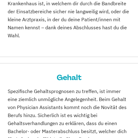
Krankenhaus ist, in welchem dir durch die Bandbreite
der Einsatzbereiche sicher nie langweilig wird, oder die
kleine Arztpraxis, in der du deine Patient/innen mit
Namen kennst – dank deines Abschlusses hast du die
Wahl.
Gehalt
Spezifische Gehaltsprognosen zu treffen, ist immer
eine ziemlich unmögliche Angelegenheit. Beim Gehalt
von Physician Assistants kommt noch die Novität des
Berufs hinzu. Sicherlich ist es wichtig bei
Gehaltsverhandlungen zu erklären, dass du einen
Bachelor- oder Masterabschluss besitzt, welcher dich