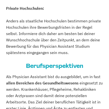
Private Hochschulen:
Anders als staatliche Hochschulen bestimmen private
Hochschulen ihre Bewerbungsfristen in der Regel
selbst. Informiere dich daher am besten bei deiner
Wunschhochschule über den Zeitpunkt, an dem deine
Bewerbung für das Physician Assistant Studium
spätestens eingegangen sein muss.
Berufsperspektiven
Als Physician Assistant bist du ausgebildet, um in fast
allen Bereichen des Gesundheitswesens
eingesetzt zu
werden. Krankenhäuser, Pflegeheime, Rehakliniken
oder Arztpraxen sind damit deine potenziellen
Arbeitsorte. Das Ziel deiner beruflichen Tätigkeit ist in
erster Linie, Ärztinnen und Ärzte zu entlasten und