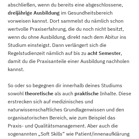
abschließen, wenn du bereits eine abgeschlossene,
dreijährige Ausbildung
im Gesundheitsbereich
vorweisen kannst. Dort sammelst du nämlich schon
wertvolle Praxiserfahrung, die du noch nicht besitzt,
wenn du ohne Ausbildung, direkt nach dem Abitur ins
Studium einsteigst. Dann verlängert sich die
Regelstudienzeit nämlich auf bis zu
acht Semester
,
damit du die Praxisanteile einer Ausbildung nachholen
kannst.
So oder so begegnen dir innerhalb deines Studiums
sowohl
theoretische
als auch
praktische
Inhalte. Diese
erstrecken sich auf medizinisches und
naturwissenschaftliches Grundlagenwissen und den
organisatorischen Bereich, wie zum Beispiel das
Praxis- und Qualitätsmanagement. Aber auch die
sogenannten „Soft Skills“ wie Patient/innenaufklärung