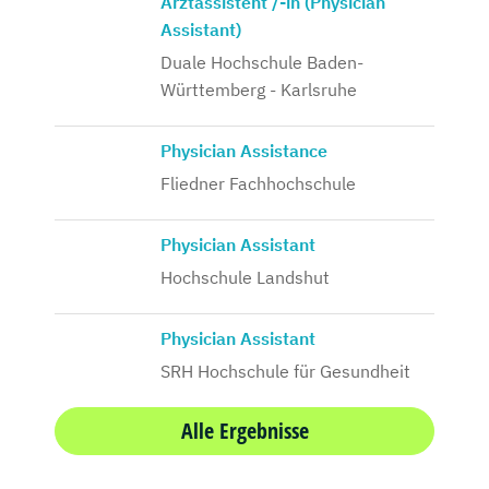
Arztassistent /-in (Physician
Assistant)
Duale Hochschule Baden-
Württemberg - Karlsruhe
Physician Assistance
Fliedner Fachhochschule
Physician Assistant
Hochschule Landshut
Physician Assistant
SRH Hochschule für Gesundheit
Alle Ergebnisse