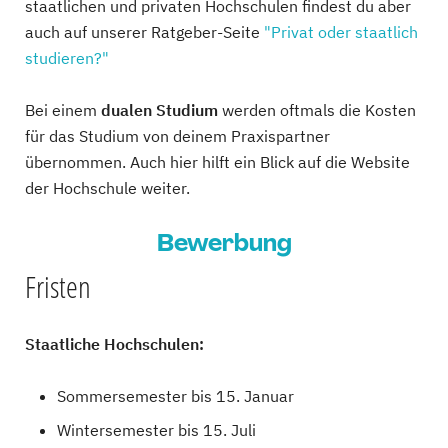
staatlichen und privaten Hochschulen findest du aber
auch auf unserer Ratgeber-Seite
"Privat oder staatlich
studieren?"
Bei einem
dualen Studium
werden oftmals die Kosten
für das Studium von deinem Praxispartner
übernommen. Auch hier hilft ein Blick auf die Website
der Hochschule weiter.
Bewerbung
Fristen
Staatliche Hochschulen:
Sommersemester bis 15. Januar
Wintersemester bis 15. Juli