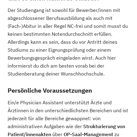
Der Studiengang ist sowohl für Bewerber/innen mit
abgeschlossener Berufsausbildung als auch mit
(Fach-)Abitur in aller Regel NC-frei und somit musst du
keinen bestimmten Notendurchschnitt erfüllen.
Allerdings kann es sein, dass du vor Antritt deines
Studiums zu einer Eignungsprüfung oder einem
Bewerbungsgespräch eingeladen wirst. Auch hier
informierst du dich am besten vorab bei der
Studienberatung deiner Wunschhochschule.
Persönliche Voraussetzungen
Ein/e Physician Assistant unterstützt Ärzte und
Ärztinnen in den unterschiedlichsten Bereichen und ist
jederzeit für alle Bereiche gewappnet: von
administrativen Aufgaben wie der
Strukturierung von
Patient/innenakten
über
OP-Saal-Management
zu