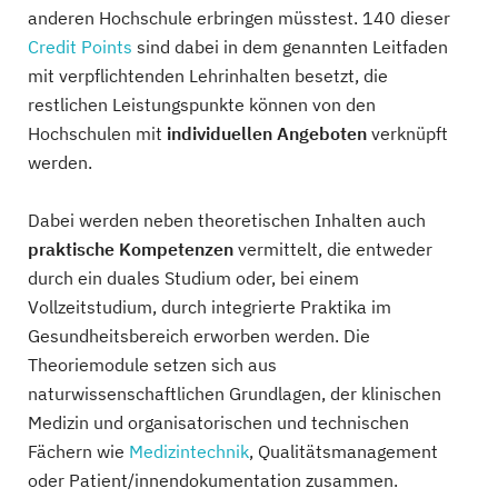
anderen Hochschule erbringen müsstest. 140 dieser
Credit Points
sind dabei in dem genannten Leitfaden
mit verpflichtenden Lehrinhalten besetzt, die
restlichen Leistungspunkte können von den
Hochschulen mit
individuellen Angeboten
verknüpft
werden.
Dabei werden neben theoretischen Inhalten auch
praktische Kompetenzen
vermittelt, die entweder
durch ein duales Studium oder, bei einem
Vollzeitstudium, durch integrierte Praktika im
Gesundheitsbereich erworben werden. Die
Theoriemodule setzen sich aus
naturwissenschaftlichen Grundlagen, der klinischen
Medizin und organisatorischen und technischen
Fächern wie
Medizintechnik
, Qualitätsmanagement
oder Patient/innendokumentation zusammen.