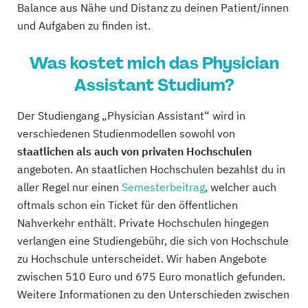
Balance aus Nähe und Distanz zu deinen Patient/innen
und Aufgaben zu finden ist.
Was kostet mich das Physician
Assistant Studium?
Der Studiengang „Physician Assistant“ wird in
verschiedenen Studienmodellen sowohl von
staatlichen als auch von privaten Hochschulen
angeboten. An staatlichen Hochschulen bezahlst du in
aller Regel nur einen
Semesterbeitrag
, welcher auch
oftmals schon ein Ticket für den öffentlichen
Nahverkehr enthält. Private Hochschulen hingegen
verlangen eine Studiengebühr, die sich von Hochschule
zu Hochschule unterscheidet. Wir haben Angebote
zwischen 510 Euro und 675 Euro monatlich gefunden.
Weitere Informationen zu den Unterschieden zwischen