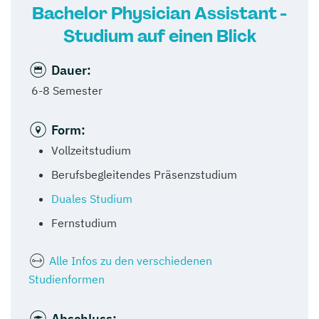
Bachelor Physician Assistant -
Studium auf einen Blick
Dauer:
6-8 Semester
Form:
Vollzeitstudium
Berufsbegleitendes Präsenzstudium
Duales Studium
Fernstudium
Alle Infos zu den verschiedenen
Studienformen
Abschluss: