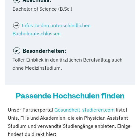
Bachelor of Science (B.Sc.)
Infos zu den unterschiedlichen
Bachelorabschlüssen
Besonderheiten:
Toller Einblick in den ärztlichen Berufsalltag auch
ohne Medizinstudium.
Passende Hochschulen finden
Unser Partnerportal
Gesundheit-studieren.com
listet
Unis, FHs und Akademien, die ein Physician Assistant
Studium und verwandte Studiengänge anbieten. Einige
findest du direkt hier: