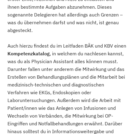
ihnen bestimmte Aufgaben abzunehmen. Dieses
sogenannte Delegieren hat allerdings auch Grenzen –
was du übernehmen darfst und was nicht, ist genau
abgesteckt.
Auch hierzu findest du im Leitfaden BÄK und KBV einen
Kompetenzkatalog
, in welchem du nachlesen kannst,
was du als Physician Assistant alles können musst.
Darunter fallen unter anderem die Mitwirkung und das
Erstellen von Behandlungsplänen und die Mitarbeit bei
medizinisch-technischen und diagnostischen
Verfahren wie EKGs, Endoskopien oder
Laboruntersuchungen. Außerdem wird die Arbeit mit
Patient/innen wie das Anlegen von Infusionen und
Wechseln von Verbänden, die Mitwirkung bei OP-
Eingriffen und Notfallbehandlungen erwähnt. Darüber
hinaus solltest du in Informationsweitergabe und