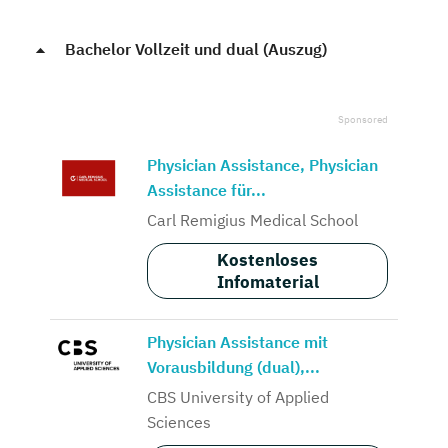
Bachelor Vollzeit und dual (Auszug)
Physician Assistance, Physician
Assistance für...
Carl Remigius Medical School
Kostenloses
Infomaterial
Physician Assistance mit
Vorausbildung (dual),...
CBS University of Applied
Sciences