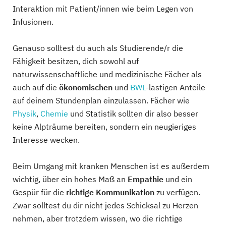
Interaktion mit Patient/innen wie beim Legen von
Infusionen.
Genauso solltest du auch als Studierende/r die
Fähigkeit besitzen, dich sowohl auf
naturwissenschaftliche und medizinische Fächer als
auch auf die
ökonomischen
und
BWL
-lastigen Anteile
auf deinem Stundenplan einzulassen. Fächer wie
Physik
,
Chemie
und Statistik sollten dir also besser
keine Alpträume bereiten, sondern ein neugieriges
Interesse wecken.
Beim Umgang mit kranken Menschen ist es außerdem
wichtig, über ein hohes Maß an
Empathie
und ein
Gespür für die
richtige Kommunikation
zu verfügen.
Zwar solltest du dir nicht jedes Schicksal zu Herzen
nehmen, aber trotzdem wissen, wo die richtige