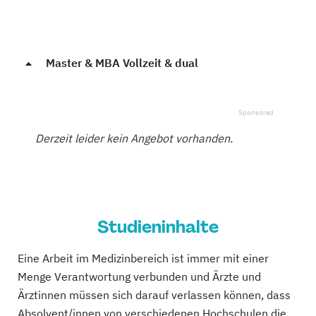
Master & MBA Vollzeit & dual
Derzeit leider kein Angebot vorhanden.
Studieninhalte
Eine Arbeit im Medizinbereich ist immer mit einer
Menge Verantwortung verbunden und Ärzte und
Ärztinnen müssen sich darauf verlassen können, dass
Absolvent/innen von verschiedenen Hochschulen die