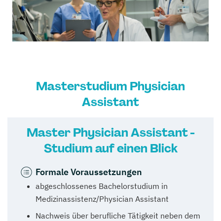
Masterstudium Physician
Assistant
Master Physician Assistant -
Studium auf einen Blick
Formale Voraussetzungen
abgeschlossenes Bachelorstudium in
Medizinassistenz/Physician Assistant
Nachweis über berufliche Tätigkeit neben dem