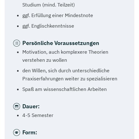
Studium (mind. Teilzeit)
ggf. Erfüllung einer Mindestnote
ggf. Englischkenntnisse
Persönliche Voraussetzungen
Motivation, auch komplexere Theorien
verstehen zu wollen
den Willen, sich durch unterschiedliche
Praxiserfahrungen weiter zu spezialisieren
Spaß am wissenschaftlichen Arbeiten
Dauer:
4-5 Semester
Form: