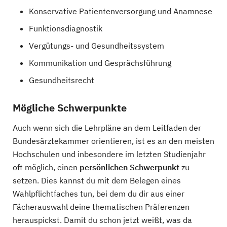
Konservative Patientenversorgung und Anamnese
Funktionsdiagnostik
Vergütungs- und Gesundheitssystem
Kommunikation und Gesprächsführung
Gesundheitsrecht
Mögliche Schwerpunkte
Auch wenn sich die Lehrpläne an dem Leitfaden der
Bundesärztekammer orientieren, ist es an den meisten
Hochschulen und inbesondere im letzten Studienjahr
oft möglich, einen
persönlichen Schwerpunkt
zu
setzen. Dies kannst du mit dem Belegen eines
Wahlpflichtfaches tun, bei dem du dir aus einer
Fächerauswahl deine thematischen Präferenzen
herauspickst. Damit du schon jetzt weißt, was da