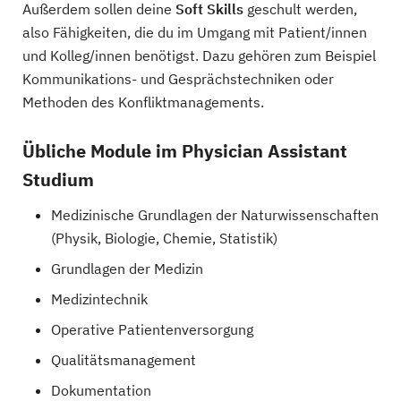
Außerdem sollen deine
Soft Skills
geschult werden,
also Fähigkeiten, die du im Umgang mit Patient/innen
und Kolleg/innen benötigst. Dazu gehören zum Beispiel
Kommunikations- und Gesprächstechniken oder
Methoden des Konfliktmanagements.
Übliche Module im Physician Assistant
Studium
Medizinische Grundlagen der Naturwissenschaften
(Physik, Biologie, Chemie, Statistik)
Grundlagen der Medizin
Medizintechnik
Operative Patientenversorgung
Qualitätsmanagement
Dokumentation