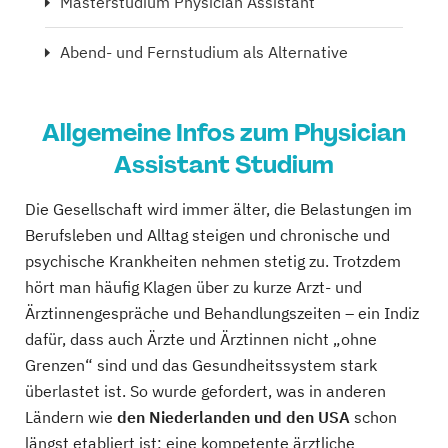
Masterstudium Physician Assistant
Abend- und Fernstudium als Alternative
Allgemeine Infos zum Physician
Assistant Studium
Die Gesellschaft wird immer älter, die Belastungen im
Berufsleben und Alltag steigen und chronische und
psychische Krankheiten nehmen stetig zu. Trotzdem
hört man häufig Klagen über zu kurze Arzt- und
Ärztinnengespräche und Behandlungszeiten – ein Indiz
dafür, dass auch Ärzte und Ärztinnen nicht „ohne
Grenzen“ sind und das Gesundheitssystem stark
überlastet ist. So wurde gefordert, was in anderen
Ländern wie
den Niederlanden und den USA
schon
längst etabliert ist: eine kompetente ärztliche