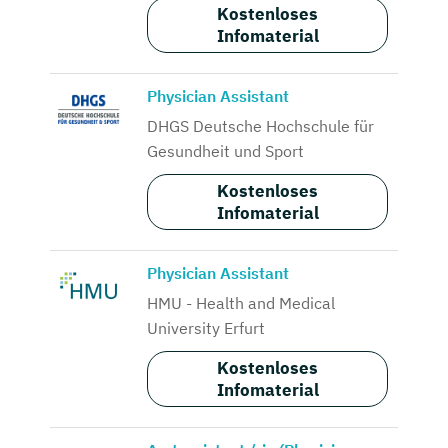
Kostenloses
Infomaterial
Physician Assistant
DHGS Deutsche Hochschule für
Gesundheit und Sport
Kostenloses
Infomaterial
Physician Assistant
HMU - Health and Medical
University Erfurt
Kostenloses
Infomaterial