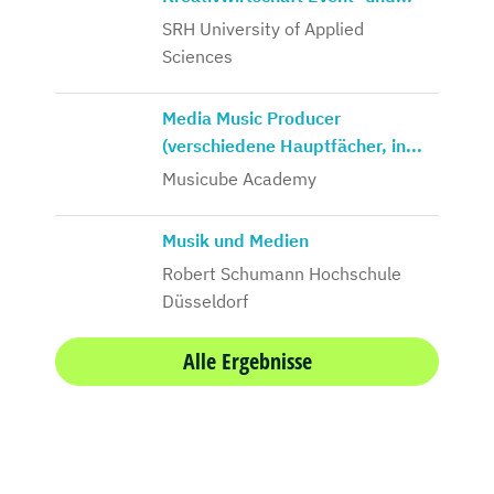
SRH University of Applied
Sciences
Media Music Producer
(verschiedene Hauptfächer, in...
Musicube Academy
Musik und Medien
Robert Schumann Hochschule
Düsseldorf
Alle Ergebnisse