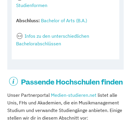
Studienformen
Abschluss:
Bachelor of Arts (B.A.)
Infos zu den unterschiedlichen
Bachelorabschlüssen
Passende Hochschulen finden
Unser Partnerportal
Medien-studieren.net
listet alle
Unis, FHs und Akademien, die ein Musikmanagement
Studium und verwandte Studiengänge anbieten. Einige
stellen wir dir in diesem Abschnitt vor: