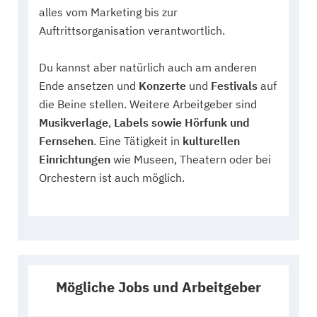
alles vom Marketing bis zur
Auftrittsorganisation verantwortlich.
Du kannst aber natürlich auch am anderen
Ende ansetzen und
Konzerte
und
Festivals
auf
die Beine stellen. Weitere Arbeitgeber sind
Musikverlage
,
Labels sowie
Hörfunk und
Fernsehen
. Eine Tätigkeit in
kulturellen
Einrichtungen
wie Museen, Theatern oder bei
Orchestern ist auch möglich.
Mögliche Jobs und Arbeitgeber