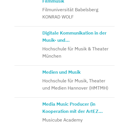
Filmmusik
Filmuniversität Babelsberg
KONRAD WOLF
Digitale Kommunikation in der
Musik- und...
Hochschule für Musik & Theater
München
Medien und Musik
Hochschule für Musik, Theater
und Medien Hannover (HMTMH)
Media Music Producer (in
Kooperation mit der ArtEZ...
Musicube Academy