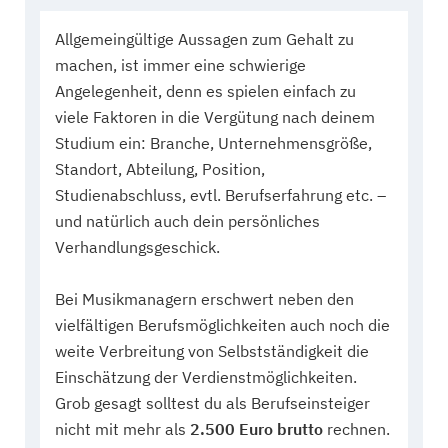
Allgemeingültige Aussagen zum Gehalt zu
machen, ist immer eine schwierige
Angelegenheit, denn es spielen einfach zu
viele Faktoren in die Vergütung nach deinem
Studium ein: Branche, Unternehmensgröße,
Standort, Abteilung, Position,
Studienabschluss, evtl. Berufserfahrung etc. –
und natürlich auch dein persönliches
Verhandlungsgeschick.
Bei Musikmanagern erschwert neben den
vielfältigen Berufsmöglichkeiten auch noch die
weite Verbreitung von Selbstständigkeit die
Einschätzung der Verdienstmöglichkeiten.
Grob gesagt solltest du als Berufseinsteiger
nicht mit mehr als
2.500 Euro brutto
rechnen.