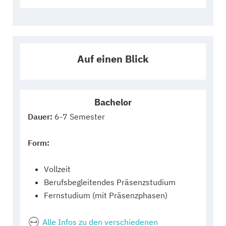
Auf einen Blick
Bachelor
Dauer:
6-7 Semester
Form:
Vollzeit
Berufsbegleitendes Präsenzstudium
Fernstudium (mit Präsenzphasen)
Alle Infos zu den verschiedenen