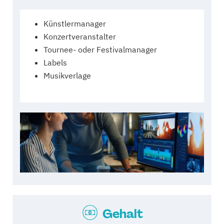
Künstlermanager
Konzertveranstalter
Tournee- oder Festivalmanager
Labels
Musikverlage
Gehalt