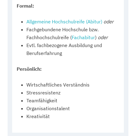
Formal:
Allgemeine Hochschulreife (Abitur)
oder
Fachgebundene Hochschule bzw.
Fachhochschulreife (
Fachabitur
)
oder
Evtl. fachbezogene Ausbildung und
Berufserfahrung
Persönlich:
Wirtschaftliches Verständnis
Stressresistenz
Teamfähigkeit
Organisationstalent
Kreativität