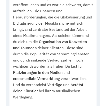
veröffentlichen und es war nie schwerer, damit
aufzufallen. Die Chancen und
Herausforderungen, die die Globalisierung und
Digitalisierung der Musikbranche mit sich
bringt, sind zentraler Bestandteil der Arbeit
eines Musikmanagers. Als solcher kümmerst
du dich um die
Organisation von Konzerten
und Tourneen
deiner Klienten. Diese sind
durch die Popularität von Streamingdiensten
und durch sinkende Verkaufszahlen noch
wichtiger geworden als früher. Du bist für
Platzierungen in den Medien
und
crossmediale Vermarktung
verantwortlich.
Und du verhandelst
Verträge
und
berätst
deine Künstler bei ihrem musikalischen
Werdegang.