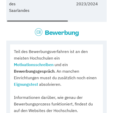
des
2023/2024
z
Saarlandes
Bewerbung
Teil des Bewerbungsverfahren ist an den
meisten Hochschulen ein
Motivationsschreiben
und ein
Bewerbungsgespräch
. An manchen
Einrichtungen musst du zusätzlich noch einen
Eignungstest
absolvieren.
Informationen darüber, wie genau der
Bewerbungsprozess funktioniert, findest du
auf den Websites der Hochschulen.