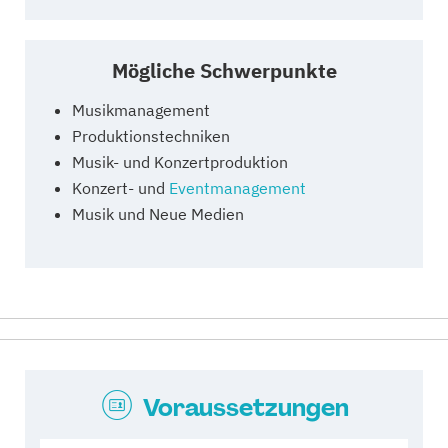
Mögliche Schwerpunkte
Musikmanagement
Produktionstechniken
Musik- und Konzertproduktion
Konzert- und
Eventmanagement
Musik und Neue Medien
Voraussetzungen