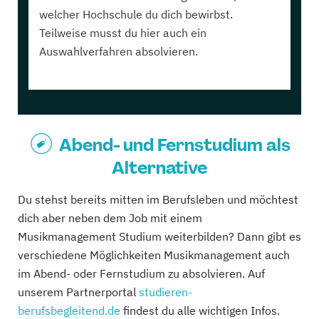
welcher Hochschule du dich bewirbst.
Teilweise musst du hier auch ein
Auswahlverfahren absolvieren.
Abend- und Fernstudium als
Alternative
Du stehst bereits mitten im Berufsleben und möchtest
dich aber neben dem Job mit einem
Musikmanagement Studium weiterbilden? Dann gibt es
verschiedene Möglichkeiten Musikmanagement auch
im Abend- oder Fernstudium zu absolvieren. Auf
unserem Partnerportal
studieren-
berufsbegleitend.de
findest du alle wichtigen Infos.