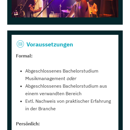
Voraussetzungen
Formal:
Abgeschlossenes Bachelorstudium
Musikmanagement
oder
Abgeschlossenes Bachelorstudium aus
einem verwandten Bereich
Evtl. Nachweis von praktischer Erfahrung
in der Branche
Persönlich: