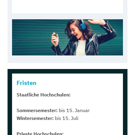
Fristen
Staatliche Hochschulen:
Sommersemester:
bis 15. Januar
Wintersemester:
bis 15. Juli
Private Hochschulen: