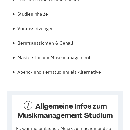
Studieninhalte
Voraussetzungen
Berufsaussichten & Gehalt
Masterstudium Musikmanagement
Abend- und Fernstudium als Alternative
Allgemeine Infos zum
Musikmanagement Studium
Es war nie einfacher, Musik zu machen und zu