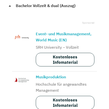
Bachelor Vollzeit & dual (Auszug)
Event- und Musikmanagement,
World Music (EN)
SRH University – Vollzeit
Kostenloses
Infomaterial
Musikproduktion
Hochschule für angewandtes
Management
Kostenloses
Infomaterial