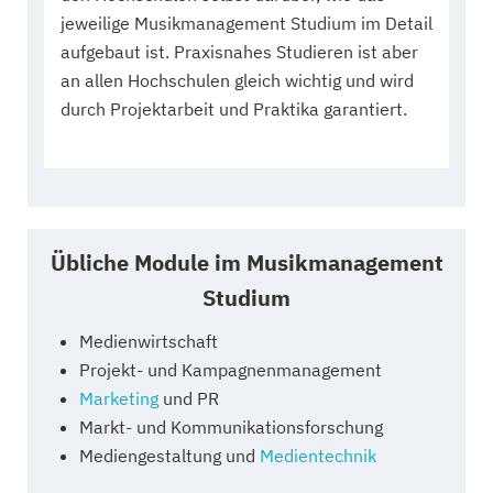
jeweilige Musikmanagement Studium im Detail
aufgebaut ist. Praxisnahes Studieren ist aber
an allen Hochschulen gleich wichtig und wird
durch Projektarbeit und Praktika garantiert.
Übliche Module im Musikmanagement
Studium
Medienwirtschaft
Projekt- und Kampagnenmanagement
Marketing
und PR
Markt- und Kommunikationsforschung
Mediengestaltung und
Medientechnik