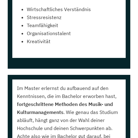
Wirtschaftliches Verständnis
Stressresistenz
Teamfähigkeit
Organisationstalent
Kreativität
Im Master erlernst du aufbauend auf den
Kenntnissen, die im Bachelor erworben hast,
fortgeschrittene Methoden des Musik- und
Kulturmanagements
. Wie genau das Studium
abläuft, hängt ganz von der Wahl deiner
Hochschule und deinen Schwerpunkten ab.
Achte also wie im Bachelor gut darauf, bei