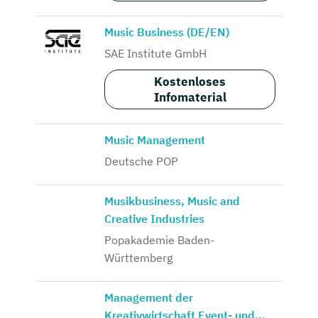
Music Business (DE/EN)
SAE Institute GmbH
Kostenloses
Infomaterial
Music Management
Deutsche POP
Musikbusiness, Music and
Creative Industries
Popakademie Baden-
Württemberg
Management der
Kreativwirtschaft Event- und...