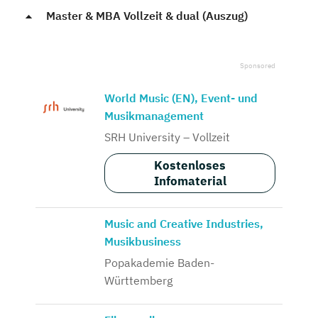
Master & MBA Vollzeit & dual (Auszug)
World Music (EN), Event- und
Musikmanagement
SRH University – Vollzeit
Kostenloses
Infomaterial
Music and Creative Industries,
Musikbusiness
Popakademie Baden-
Württemberg