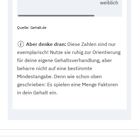
weiblich
Eu
Quelle: Gehalt.de
Aber denke dran:
Diese Zahlen sind nur
exemplarisch! Nutze sie ruhig zur Orientierung
für deine eigene Gehaltsverhandlung, aber
beharre nicht auf eine bestimmte
Mindestangabe. Denn wie schon oben
geschrieben: Es spielen eine Menge Faktoren
in dein Gehalt ein.