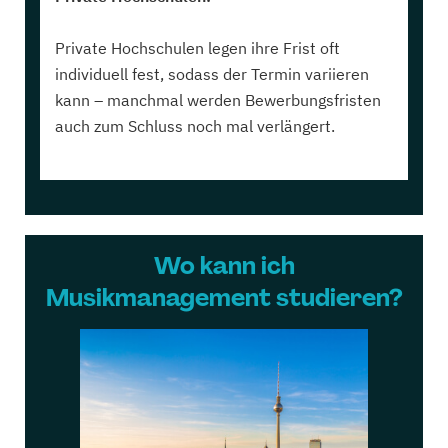
Private Hochschulen legen ihre Frist oft
individuell fest, sodass der Termin variieren
kann – manchmal werden Bewerbungsfristen
auch zum Schluss noch mal verlängert.
Wo kann ich
Musikmanagement studieren?