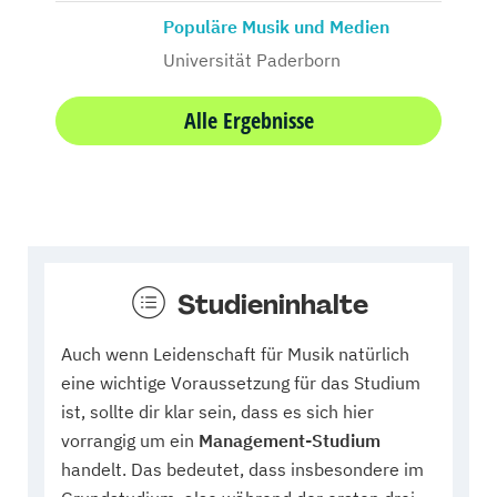
Populäre Musik und Medien
Universität Paderborn
Alle Ergebnisse
Studieninhalte
Auch wenn Leidenschaft für Musik natürlich
eine wichtige Voraussetzung für das Studium
ist, sollte dir klar sein, dass es sich hier
vorrangig um ein
Management-Studium
handelt. Das bedeutet, dass insbesondere im