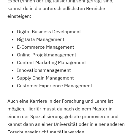
Expert/innen der Digitalisierung sehr gefragt sind,
kannst du in die unterschiedlichsten Bereiche
einsteigen:
Digital Business Development
Big Data Management
E-Commerce Management
Online-Projektmanagement
Content Marketing Management
Innovationsmanagement
Supply Chain Management
Customer Experience Management
Auch eine Karriere in der Forschung und Lehre ist
möglich. Hierfür musst du nach deinem Master in
einem der Spezialisierungsgebiete promovieren und
kannst dann an einer Universität oder in einer anderen
Forschungseinrichtung tätig werden.