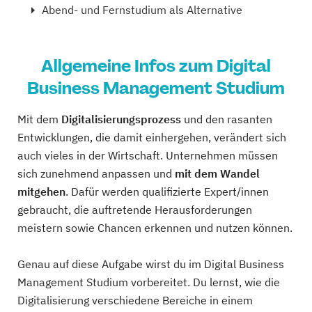
Abend- und Fernstudium als Alternative
Allgemeine Infos zum Digital
Business Management Studium
Mit dem
Digitalisierungsprozess
und den rasanten
Entwicklungen, die damit einhergehen, verändert sich
auch vieles in der Wirtschaft. Unternehmen müssen
sich zunehmend anpassen und
mit dem Wandel
mitgehen
. Dafür werden qualifizierte Expert/innen
gebraucht, die auftretende Herausforderungen
meistern sowie Chancen erkennen und nutzen können.
Genau auf diese Aufgabe wirst du im Digital Business
Management Studium vorbereitet. Du lernst, wie die
Digitalisierung verschiedene Bereiche in einem