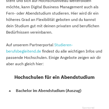
steht und sich auf Hochschulniveau weiterbilden
möchte, kann Digital Business Management auch als
Fern- oder Abendstudium studieren. Hier wird dir ein
höheres Grad an Flexibilität geboten und du kannst
dein Studium gut mit deinen privaten und beruflichen
Bedürfnissen vereinbaren.
Auf unserem Partnerportal
Studieren-
berufsbegleitend.de
findest du alle wichtigen Infos und
passende Hochschulen. Einige Angebote zeigen wir dir
aber auch gleich hier:
Hochschulen für ein Abendstudium
Bachelor im Abendstudium (Auszug)