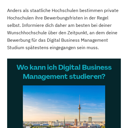
Anders als staatliche Hochschulen bestimmen private
Hochschulen ihre Bewerbungsfristen in der Regel
selbst. Informiere dich daher am besten bei deiner
Wunschhochschule über den Zeitpunkt, an dem deine
Bewerbung für das Digital Business Management
Studium spätestens eingegangen sein muss.
Wo kann ich Digital Business
Management studieren?