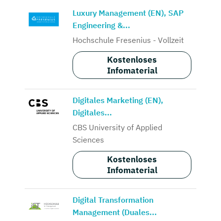
Luxury Management (EN), SAP
Engineering &...
Hochschule Fresenius - Vollzeit
Kostenloses
Infomaterial
Digitales Marketing (EN),
Digitales...
CBS University of Applied
Sciences
Kostenloses
Infomaterial
Digital Transformation
Management (Duales...