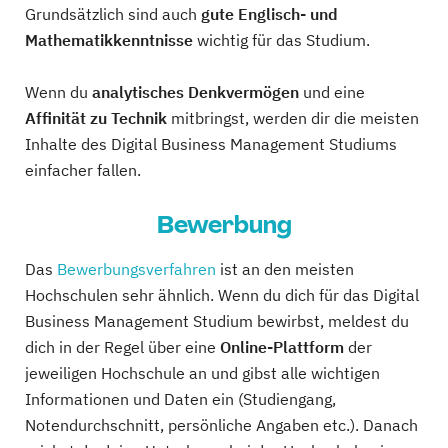
Grundsätzlich sind auch
gute Englisch- und
Mathematikkenntnisse
wichtig für das Studium.
Wenn du
analytisches Denkvermögen
und eine
Affinität zu Technik
mitbringst, werden dir die meisten
Inhalte des Digital Business Management Studiums
einfacher fallen.
Bewerbung
Das
Bewerbungsverfahren
ist an den meisten
Hochschulen sehr ähnlich. Wenn du dich für das Digital
Business Management Studium bewirbst, meldest du
dich in der Regel über eine
Online-Plattform
der
jeweiligen Hochschule an und gibst alle wichtigen
Informationen und Daten ein (Studiengang,
Notendurchschnitt, persönliche Angaben etc.). Danach