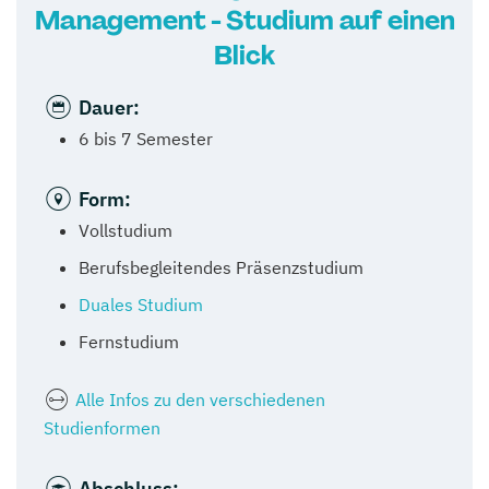
Management - Studium auf einen
Blick
Dauer:
6 bis 7 Semester
Form:
Vollstudium
Berufsbegleitendes Präsenzstudium
Duales Studium
Fernstudium
Alle Infos zu den verschiedenen
Studienformen
Abschluss: