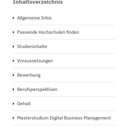
Inhaltsverzeichnis
Allgemeine Infos
Passende Hochschulen finden
Studieninhalte
Voraussetzungen
Bewerbung
Berufsperspektiven
Gehalt
Masterstudium Digital Business Management