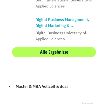
Berlin International University of
Applied Sciences
Digital Business Management,
Digital Marketing &...
Digital Business University of
Applied Sciences
Alle Ergebnisse
Master & MBA Vollzeit & dual