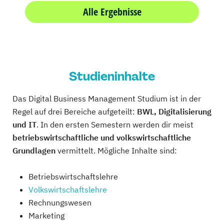
Alle Ergebnisse
Studieninhalte
Das Digital Business Management Studium ist in der
Regel auf drei Bereiche aufgeteilt:
BWL, Digitalisierung
und IT
. In den ersten Semestern werden dir meist
betriebswirtschaftliche und volkswirtschaftliche
Grundlagen
vermittelt. Mögliche Inhalte sind:
Betriebswirtschaftslehre
Volkswirtschaftslehre
Rechnungswesen
Marketing