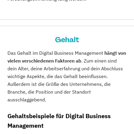
Gehalt
Das Gehalt im Digital Business Management
hängt von
vielen verschiedenen Faktoren ab
. Zum einen sind
dein Alter, deine Arbeitserfahrung und dein Abschluss
wichtige Aspekte, die das Gehalt beeinflussen.
Außerdem ist die Größe des Unternehmens, die
Branche, die Position und der Standort
ausschlaggebend.
Gehaltsbeispiele für Digital Business
Management