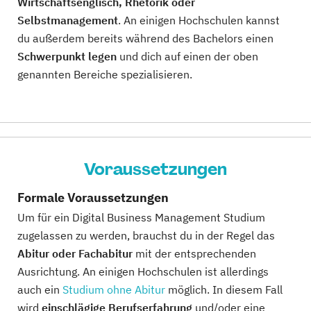
Wirtschaftsenglisch, Rhetorik oder
Selbstmanagement
. An einigen Hochschulen kannst
du außerdem bereits während des Bachelors einen
Schwerpunkt legen
und dich auf einen der oben
genannten Bereiche spezialisieren.
Voraussetzungen
Formale Voraussetzungen
Um für ein Digital Business Management Studium
zugelassen zu werden, brauchst du in der Regel das
Abitur oder Fachabitur
mit der entsprechenden
Ausrichtung. An einigen Hochschulen ist allerdings
auch ein
Studium ohne Abitur
möglich. In diesem Fall
wird
einschlägige Berufserfahrung
und/oder eine