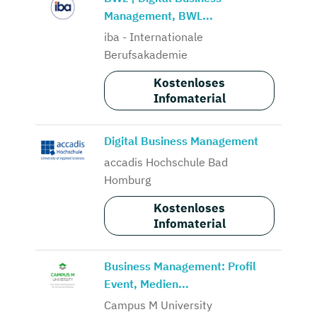
Management, BWL...
iba - Internationale
Berufsakademie
Kostenloses
Infomaterial
Digital Business Management
accadis Hochschule Bad
Homburg
Kostenloses
Infomaterial
Business Management: Profil
Event, Medien...
Campus M University