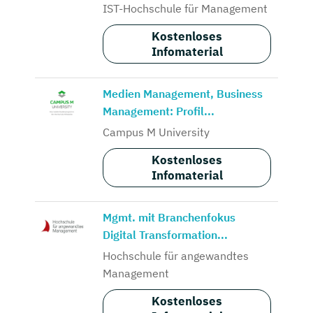
IST-Hochschule für Management
Kostenloses
Infomaterial
Medien Management, Business
Management: Profil...
Campus M University
Kostenloses
Infomaterial
Mgmt. mit Branchenfokus
Digital Transformation...
Hochschule für angewandtes
Management
Kostenloses