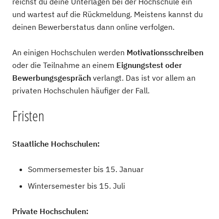
reichst du deine Unterlagen bei der Hochschule ein
und wartest auf die Rückmeldung. Meistens kannst du
deinen Bewerberstatus dann online verfolgen.
An einigen Hochschulen werden
Motivationsschreiben
oder die Teilnahme an einem
Eignungstest oder
Bewerbungsgespräch
verlangt. Das ist vor allem an
privaten Hochschulen häufiger der Fall.
Fristen
Staatliche Hochschulen:
Sommersemester bis 15. Januar
Wintersemester bis 15. Juli
Private Hochschulen: