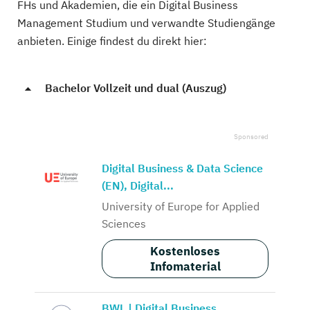
FHs und Akademien, die ein Digital Business
Management Studium und verwandte Studiengänge
anbieten. Einige findest du direkt hier:
Bachelor Vollzeit und dual (Auszug)
Digital Business & Data Science
(EN), Digital...
University of Europe for Applied
Sciences
Kostenloses
Infomaterial
BWL | Digital Business