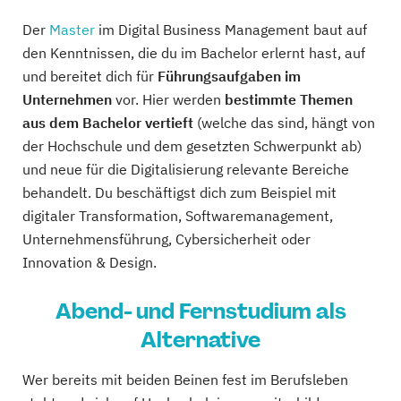
Der
Master
im Digital Business Management baut auf
den Kenntnissen, die du im Bachelor erlernt hast, auf
und bereitet dich für
Führungsaufgaben im
Unternehmen
vor. Hier werden
bestimmte Themen
aus dem Bachelor vertieft
(welche das sind, hängt von
der Hochschule und dem gesetzten Schwerpunkt ab)
und neue für die Digitalisierung relevante Bereiche
behandelt. Du beschäftigst dich zum Beispiel mit
digitaler Transformation, Softwaremanagement,
Unternehmensführung, Cybersicherheit oder
Innovation & Design.
Abend- und Fernstudium als
Alternative
Wer bereits mit beiden Beinen fest im Berufsleben