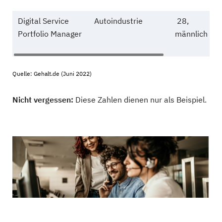
Digital Service
Autoindustrie
28,
Portfolio Manager
männlich
Quelle: Gehalt.de (Juni 2022)
Nicht vergessen:
Diese Zahlen dienen nur als Beispiel.