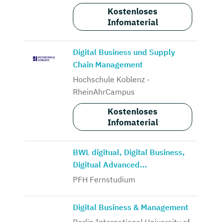
Kostenloses
Infomaterial
Digital Business und Supply
Chain Management
Hochschule Koblenz -
RheinAhrCampus
Kostenloses
Infomaterial
BWL digitual, Digital Business,
Digitual Advanced...
PFH Fernstudium
Digital Business & Management