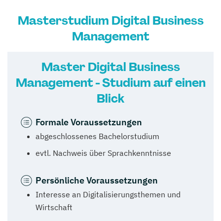
Masterstudium Digital Business
Management
Master Digital Business
Management - Studium auf einen
Blick
Formale Voraussetzungen
abgeschlossenes Bachelorstudium
evtl. Nachweis über Sprachkenntnisse
Persönliche Voraussetzungen
Interesse an Digitalisierungsthemen und
Wirtschaft