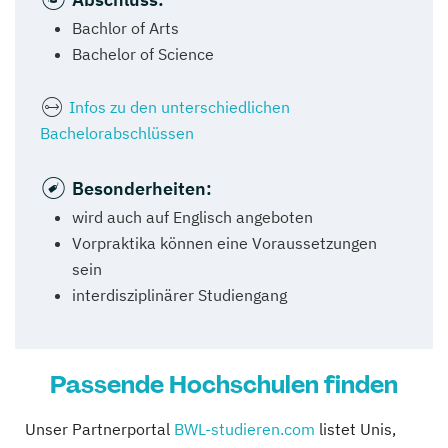
Bachlor of Arts
Bachelor of Science
Infos zu den unterschiedlichen
Bachelorabschlüssen
Besonderheiten:
wird auch auf Englisch angeboten
Vorpraktika können eine Voraussetzungen
sein
interdisziplinärer Studiengang
Passende Hochschulen finden
Unser Partnerportal
BWL-studieren.com
listet Unis,