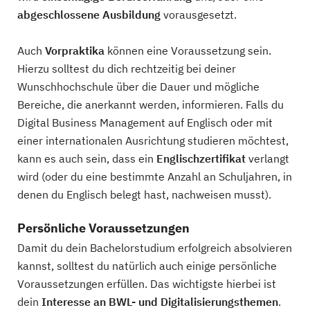
abgeschlossene Ausbildung
vorausgesetzt.
Auch
Vorpraktika
können eine Voraussetzung sein.
Hierzu solltest du dich rechtzeitig bei deiner
Wunschhochschule über die Dauer und mögliche
Bereiche, die anerkannt werden, informieren. Falls du
Digital Business Management auf Englisch oder mit
einer internationalen Ausrichtung studieren möchtest,
kann es auch sein, dass ein
Englischzertifikat
verlangt
wird (oder du eine bestimmte Anzahl an Schuljahren, in
denen du Englisch belegt hast, nachweisen musst).
Persönliche Voraussetzungen
Damit du dein Bachelorstudium erfolgreich absolvieren
kannst, solltest du natürlich auch einige persönliche
Voraussetzungen erfüllen. Das wichtigste hierbei ist
dein
Interesse an BWL- und Digitalisierungsthemen
.