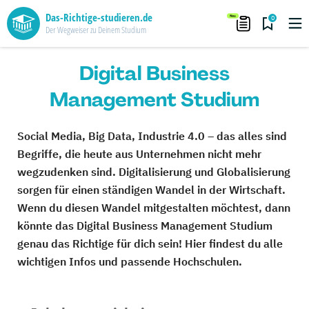
Das-Richtige-studieren.de
0
Der Wegweiser zu Deinem Studium
Digital Business
Management Studium
Social Media, Big Data, Industrie 4.0 – das alles sind
Begriffe, die heute aus Unternehmen nicht mehr
wegzudenken sind. Digitalisierung und Globalisierung
sorgen für einen ständigen Wandel in der Wirtschaft.
Wenn du diesen Wandel mitgestalten möchtest, dann
könnte das Digital Business Management Studium
genau das Richtige für dich sein! Hier findest du alle
wichtigen Infos und passende Hochschulen.