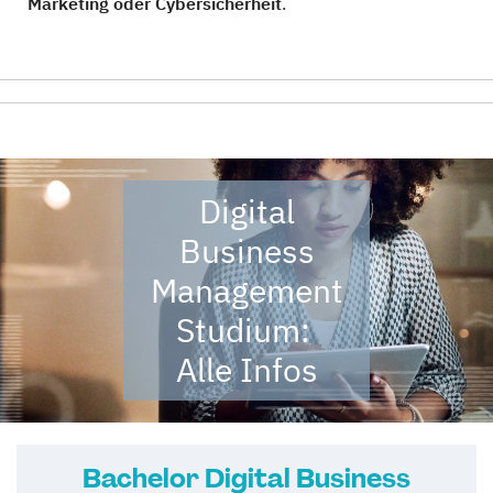
Marketing oder Cybersicherheit
.
Digital
Business
Management
Studium:
Alle Infos
Bachelor Digital Business