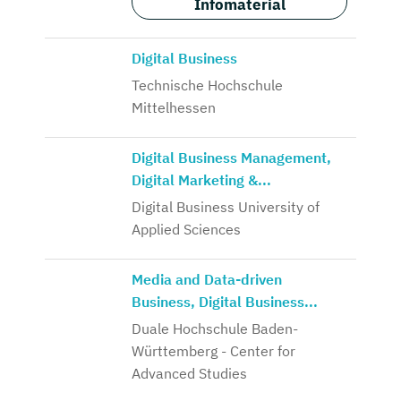
Infomaterial
Digital Business
Technische Hochschule
Mittelhessen
Digital Business Management,
Digital Marketing &...
Digital Business University of
Applied Sciences
Media and Data-driven
Business, Digital Business...
Duale Hochschule Baden-
Württemberg - Center for
Advanced Studies