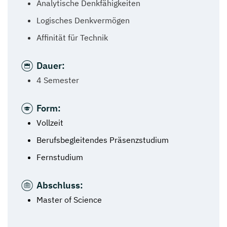
Analytische Denkfähigkeiten
Logisches Denkvermögen
Affinität für Technik
Dauer:
4 Semester
Form:
Vollzeit
Berufsbegleitendes Präsenzstudium
Fernstudium
Abschluss:
Master of Science