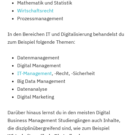
Mathematik und Statistik
Wirtschaftsrecht
Prozessmanagement
In den Bereichen IT und Digitalisierung behandelst du
zum Beispiel folgende Themen:
Datenmanagement
Digital Management
IT-Management
, -Recht, -Sicherheit
Big Data Management
Datenanalyse
Digital Marketing
Darüber hinaus lernst du in den meisten Digital
Business Management Studiengängen auch Inhalte,
die disziplinübergreifend sind, wie zum Beispiel