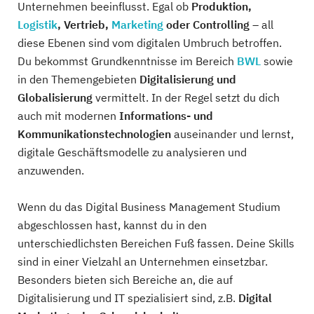
Unternehmen beeinflusst. Egal ob
Produktion,
Logistik
, Vertrieb,
Marketing
oder Controlling
– all
diese Ebenen sind vom digitalen Umbruch betroffen.
Du bekommst Grundkenntnisse im Bereich
BWL
sowie
in den Themengebieten
Digitalisierung und
Globalisierung
vermittelt. In der Regel setzt du dich
auch mit modernen
Informations- und
Kommunikationstechnologien
auseinander und lernst,
digitale Geschäftsmodelle zu analysieren und
anzuwenden.
Wenn du das Digital Business Management Studium
abgeschlossen hast, kannst du in den
unterschiedlichsten Bereichen Fuß fassen. Deine Skills
sind in einer Vielzahl an Unternehmen einsetzbar.
Besonders bieten sich Bereiche an, die auf
Digitalisierung und IT spezialisiert sind, z.B.
Digital