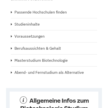
Passende Hochschulen finden
Studieninhalte
Voraussetzungen
Berufsaussichten & Gehalt
Masterstudium Biotechnologie
Abend- und Fernstudium als Alternative
Allgemeine Infos zum