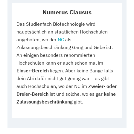
Numerus Clausus
Das Studienfach Biotechnologie wird
hauptsächlich an staatlichen Hochschulen
angeboten, wo der
NC
als
Zulassungsbeschränkung Gang und Gebe ist.
An einigen besonders renommierten
Hochschulen kann er auch schon mal im
Einser-Bereich
liegen. Aber keine Bange falls
dein Abi dafür nicht gut genug war – es gibt
auch Hochschulen, wo der NC im
Zweier- oder
Dreier-Bereich
ist und solche, wo es gar
keine
Zulassungsbeschränkung
gibt.