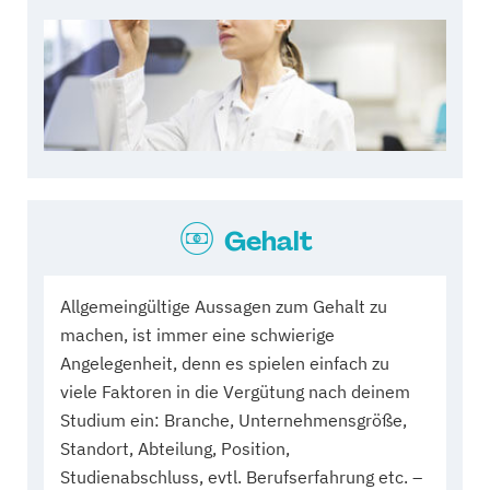
Gehalt
Allgemeingültige Aussagen zum Gehalt zu
machen, ist immer eine schwierige
Angelegenheit, denn es spielen einfach zu
viele Faktoren in die Vergütung nach deinem
Studium ein: Branche, Unternehmensgröße,
Standort, Abteilung, Position,
Studienabschluss, evtl. Berufserfahrung etc. –