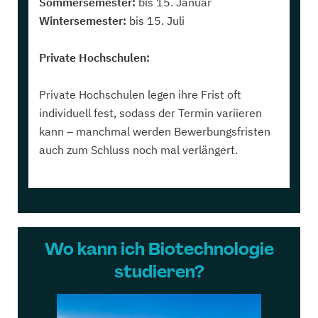
Sommersemester:
bis 15. Januar
Wintersemester:
bis 15. Juli
Private Hochschulen:
Private Hochschulen legen ihre Frist oft
individuell fest, sodass der Termin variieren
kann – manchmal werden Bewerbungsfristen
auch zum Schluss noch mal verlängert.
Wo kann ich Biotechnologie
studieren?