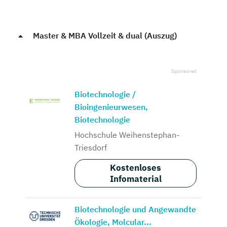
Master & MBA Vollzeit & dual (Auszug)
Biotechnologie /
Bioingenieurwesen,
Biotechnologie
Hochschule Weihenstephan-
Triesdorf
Kostenloses
Infomaterial
Biotechnologie und Angewandte
Ökologie, Molcular...