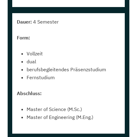
Dauer:
4 Semester
Form:
Vollzeit
dual
berufsbegleitendes Präsenzstudium
Fernstudium
Abschluss:
Master of Science (M.Sc.)
Master of Engineering (M.Eng.)