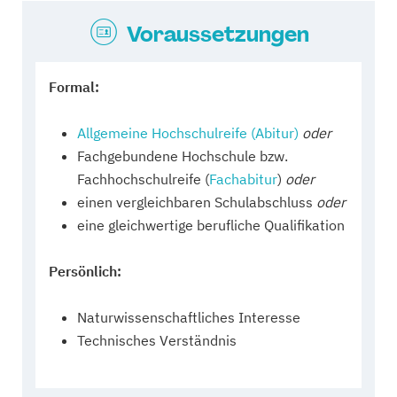
Voraussetzungen
Formal:
Allgemeine Hochschulreife (Abitur)
oder
Fachgebundene Hochschule bzw.
Fachhochschulreife (
Fachabitur
)
oder
einen vergleichbaren Schulabschluss
oder
eine gleichwertige berufliche Qualifikation
Persönlich:
Naturwissenschaftliches Interesse
Technisches Verständnis