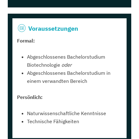
Voraussetzungen
Formal:
Abgeschlossenes Bachelorstudium
Biotechnologie
oder
Abgeschlossenes Bachelorstudium in
einem verwandten Bereich
Persönlich:
Naturwissenschaftliche Kenntnisse
Technische Fähigkeiten