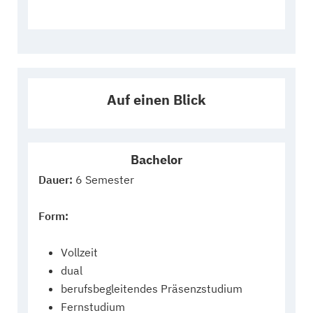
Auf einen Blick
Bachelor
Dauer:
6 Semester
Form:
Vollzeit
dual
berufsbegleitendes Präsenzstudium
Fernstudium