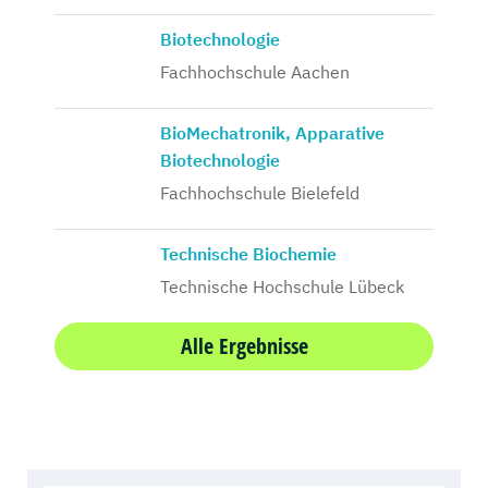
Biotechnologie
Fachhochschule Aachen
BioMechatronik, Apparative
Biotechnologie
Fachhochschule Bielefeld
Technische Biochemie
Technische Hochschule Lübeck
Alle Ergebnisse