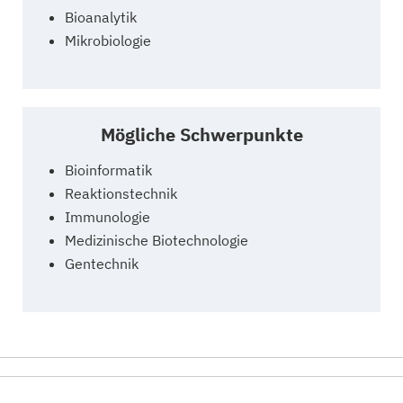
Bioanalytik
Mikrobiologie
Mögliche Schwerpunkte
Bioinformatik
Reaktionstechnik
Immunologie
Medizinische Biotechnologie
Gentechnik