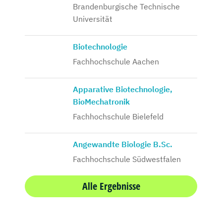
Brandenburgische Technische
Universität
Biotechnologie
Fachhochschule Aachen
Apparative Biotechnologie,
BioMechatronik
Fachhochschule Bielefeld
Angewandte Biologie B.Sc.
Fachhochschule Südwestfalen
Alle Ergebnisse