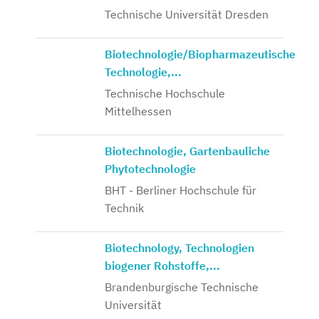
Technische Universität Dresden
Biotechnologie/Biopharmazeutische
Technologie,...
Technische Hochschule
Mittelhessen
Biotechnologie, Gartenbauliche
Phytotechnologie
BHT - Berliner Hochschule für
Technik
Biotechnology, Technologien
biogener Rohstoffe,...
Brandenburgische Technische
Universität