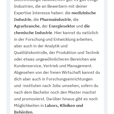
Industrien, die an Bewerbern mit deiner
Expertise Interesse haben: die
medizinische
Industrie
, die
Pharmaindustrie
, die
Agrarbranche
, der
Energiesektor
und
die
chemische Industrie
. Hier kannst du natürlich
in der Forschung und Entwicklung arbeiten,
aber auch in der Analytik und
Qualitätskontrolle, der Produktion und Technik
oder etwas ungewöhnlicheren Bereichen wie
Kundenservice, Vertrieb und Management.
Abgesehen von der freien Wirtschaft kannst du
dich aber auch in Forschungseinrichtungen
und -instituten nach Jobs umsehen, sofern du
nach dem Bachelor noch den Master machst
und promovierst. Darüber hinaus gibt es noch
Möglichkeiten in
Labors, Kliniken und
Behörden
.