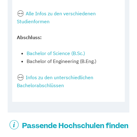
Alle Infos zu den verschiedenen
Studienformen
Abschluss:
Bachelor of Science (B.Sc.)
Bachelor of Engineering (B.Eng.)
Infos zu den unterschiedlichen
Bachelorabschlüssen
Passende Hochschulen finden