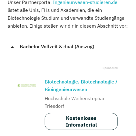
Unser Partnerportal
Ingenieurwesen-studieren.de
listet alle Unis, FHs und Akademien, die ein
Biotechnologie Studium und verwandte Studiengänge
anbieten. Einige stellen wir dir in diesem Abschnitt vor:
Bachelor Vollzeit & dual (Auszug)
Biotechnologie, Biotechnologie /
Bioingenieurwesen
Hochschule Weihenstephan-
Triesdorf
Kostenloses
Infomaterial