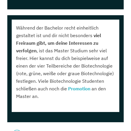
Während der Bachelor recht einheitlich
gestaltet ist und dir nicht besonders
viel
Freiraum gibt, um deine Interessen zu
verfolgen
, ist das Master Studium sehr viel
freier. Hier kannst du dich beispielweise auf
einen der vier Teilbereiche der Biotechnologie
(rote, grüne, weiße oder graue Biotechnologie)
festlegen. Viele Biotechnologie Studenten
schließen auch noch die
Promotion
an den
Master an.