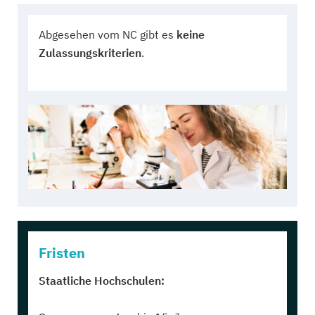
Abgesehen vom NC gibt es
keine
Zulassungskriterien
.
Fristen
Staatliche Hochschulen: