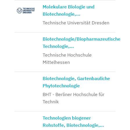
Molekulare Biologie und
Biotechnologie,...
Technische Universität Dresden
Biotechnologie/Biopharmazeutische
Technologie,...
Technische Hochschule
Mittelhessen
Biotechnologie, Gartenbauliche
Phytotechnologie
BHT - Berliner Hochschule für
Technik
Technologien biogener
Rohstoffe, Biotechnologie,...