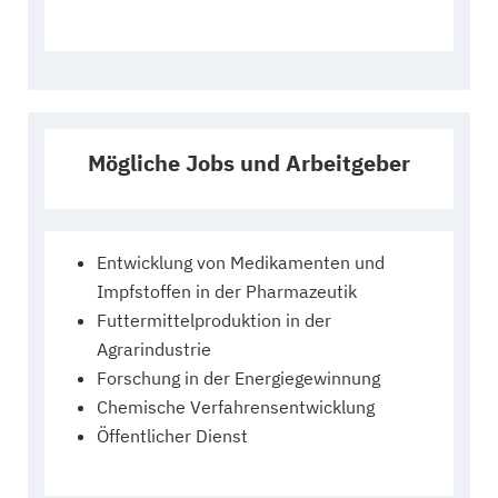
Mögliche Jobs und Arbeitgeber
Entwicklung von Medikamenten und
Impfstoffen in der Pharmazeutik
Futtermittelproduktion in der
Agrarindustrie
Forschung in der Energiegewinnung
Chemische Verfahrensentwicklung
Öffentlicher Dienst