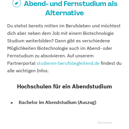
Abend- und Fernstudium als
Alternative
Du stehst bereits mitten im Berufsleben und möchtest
dich aber neben dem Job mit einem Biotechnologie
Studium weiterbilden? Dann gibt es verschiedene
Möglichkeiten Biotechnologie auch im Abend- oder
Fernstudium zu absolvieren. Auf unserem
Partnerportal
studieren-berufsbegleitend.de
findest du
alle wichtigen Infos.
Hochschulen für ein Abendstudium
Bachelor im Abendstudium (Auszug)