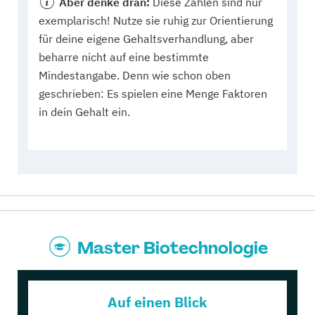
Aber denke dran:
Diese Zahlen sind nur
exemplarisch! Nutze sie ruhig zur Orientierung
für deine eigene Gehaltsverhandlung, aber
beharre nicht auf eine bestimmte
Mindestangabe. Denn wie schon oben
geschrieben: Es spielen eine Menge Faktoren
in dein Gehalt ein.
Master Biotechnologie
Auf einen Blick