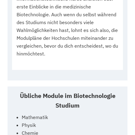
erste Einblicke in die medizinische
Biotechnologie. Auch wenn du selbst während
des Studiums nicht besonders viele
Wahlmöglichkeiten hast, lohnt es sich also, die
Modulpläne der Hochschulen miteinander zu
vergleichen, bevor du dich entscheidest, wo du
hinmöchtest.
Übliche Module im Biotechnologie
Studium
Mathematik
Physik
Chemie