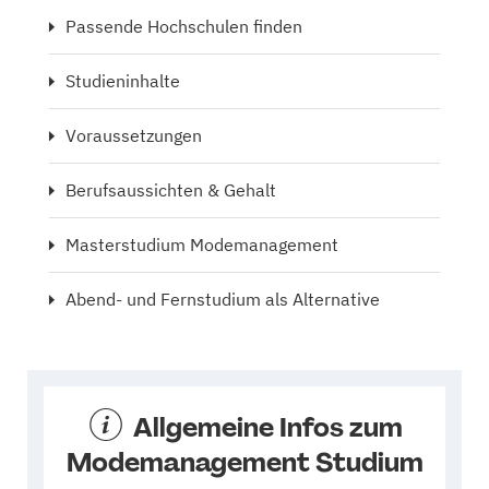
Passende Hochschulen finden
Studieninhalte
Voraussetzungen
Berufsaussichten & Gehalt
Masterstudium Modemanagement
Abend- und Fernstudium als Alternative
Allgemeine Infos zum
Modemanagement Studium