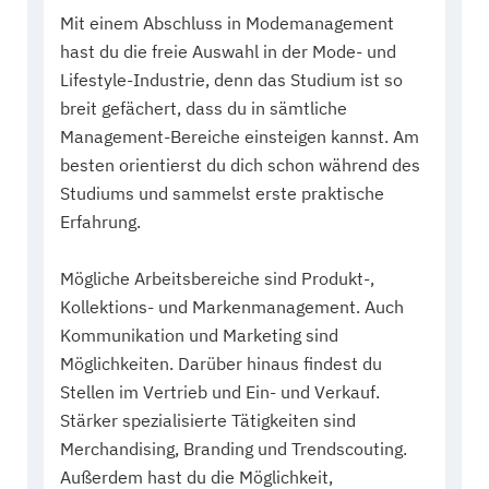
Mit einem Abschluss in Modemanagement
hast du die freie Auswahl in der Mode- und
Lifestyle-Industrie, denn das Studium ist so
breit gefächert, dass du in sämtliche
Management-Bereiche einsteigen kannst. Am
besten orientierst du dich schon während des
Studiums und sammelst erste praktische
Erfahrung.
Mögliche Arbeitsbereiche sind Produkt-,
Kollektions- und Markenmanagement. Auch
Kommunikation und Marketing sind
Möglichkeiten. Darüber hinaus findest du
Stellen im Vertrieb und Ein- und Verkauf.
Stärker spezialisierte Tätigkeiten sind
Merchandising, Branding und Trendscouting.
Außerdem hast du die Möglichkeit,