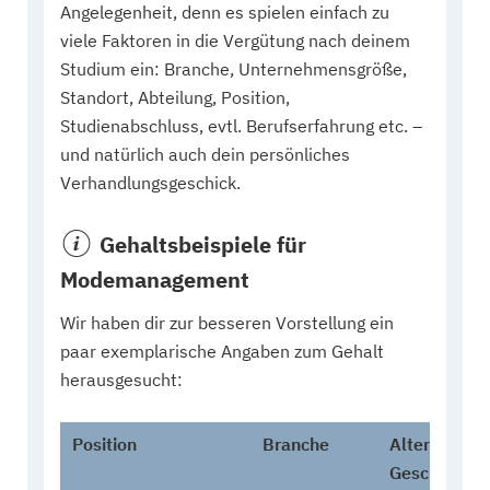
Angelegenheit, denn es spielen einfach zu
viele Faktoren in die Vergütung nach deinem
Studium ein: Branche, Unternehmensgröße,
Standort, Abteilung, Position,
Studienabschluss, evtl. Berufserfahrung etc. –
und natürlich auch dein persönliches
Verhandlungsgeschick.
Gehaltsbeispiele für
Modemanagement
Wir haben dir zur besseren Vorstellung ein
paar exemplarische Angaben zum Gehalt
herausgesucht:
Position
Branche
Alter &
Geschlecht