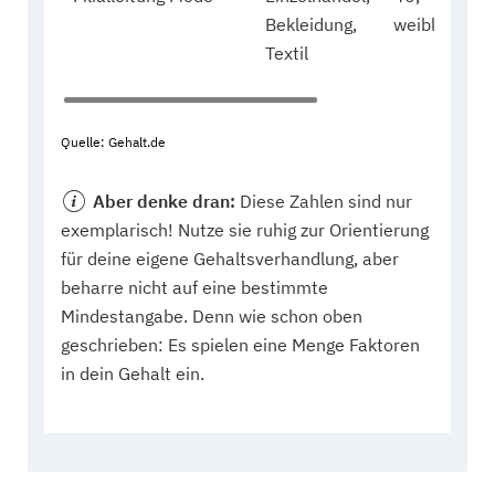
Bekleidung,
weiblich
Textil
Quelle: Gehalt.de
Aber denke dran:
Diese Zahlen sind nur
exemplarisch! Nutze sie ruhig zur Orientierung
für deine eigene Gehaltsverhandlung, aber
beharre nicht auf eine bestimmte
Mindestangabe. Denn wie schon oben
geschrieben: Es spielen eine Menge Faktoren
in dein Gehalt ein.