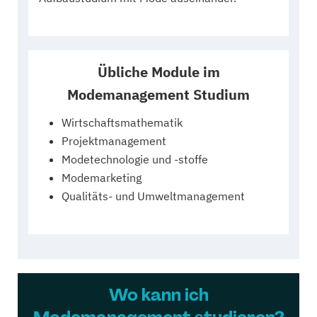
Übliche Module im
Modemanagement Studium
Wirtschaftsmathematik
Projektmanagement
Modetechnologie und -stoffe
Modemarketing
Qualitäts- und Umweltmanagement
Wo kann ich