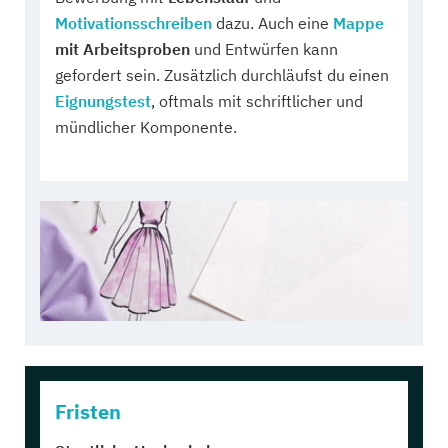
Motivationsschreiben
dazu. Auch eine
Mappe
mit Arbeitsproben
und Entwürfen kann
gefordert sein. Zusätzlich durchläufst du einen
Eignungstest
, oftmals mit schriftlicher und
mündlicher Komponente.
Fristen