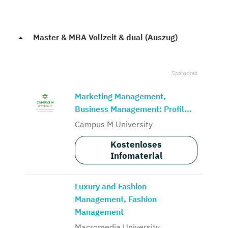
Master & MBA Vollzeit & dual (Auszug)
Marketing Management,
Business Management: Profil...
Campus M University
Kostenloses
Infomaterial
Luxury and Fashion
Management, Fashion
Management
Macromedia University