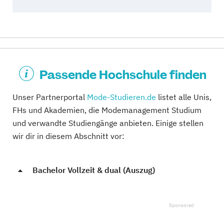
Passende Hochschule finden
Unser Partnerportal
Mode-Studieren.de
listet alle Unis,
FHs und Akademien, die Modemanagement Studium
und verwandte Studiengänge anbieten. Einige stellen
wir dir in diesem Abschnitt vor:
Bachelor Vollzeit & dual (Auszug)