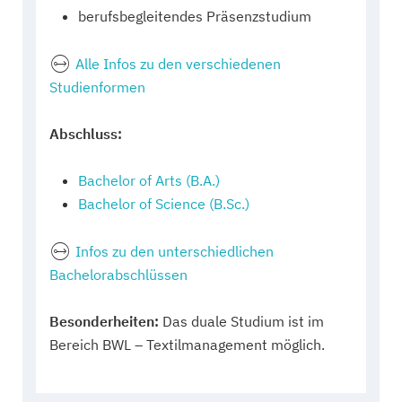
berufsbegleitendes Präsenzstudium
Alle Infos zu den verschiedenen
Studienformen
Abschluss:
Bachelor of Arts (B.A.)
Bachelor of Science (B.Sc.)
Infos zu den unterschiedlichen
Bachelorabschlüssen
Besonderheiten:
Das duale Studium ist im
Bereich BWL – Textilmanagement möglich.