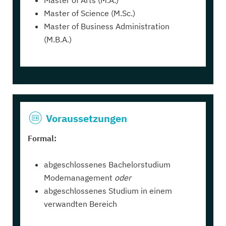
Master of Arts (M.A.)
Master of Science (M.Sc.)
Master of Business Administration
(M.B.A.)
Voraussetzungen
Formal:
abgeschlossenes Bachelorstudium
Modemanagement
oder
abgeschlossenes Studium in einem
verwandten Bereich