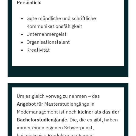
Persönlich:
Gute mündliche und schriftliche
Kommunikationsfähigkeit
Unternehmergeist
Organisationstalent
Kreativität
Um es gleich vorweg zu nehmen – das
Angebot
für Masterstudiengänge in
Modemanagement ist noch
kleiner als das der
Bachelorstudiengänge
. Die, die es gibt, haben
immer einen eigenen Schwerpunkt,
beispielweise Produktmanagement,