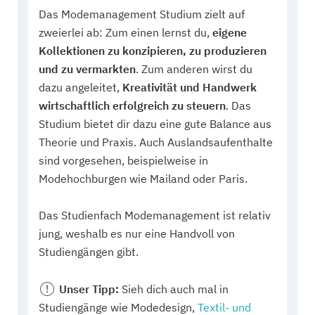
Das Modemanagement Studium zielt auf
zweierlei ab: Zum einen lernst du,
eigene
Kollektionen zu konzipieren, zu produzieren
und zu vermarkten
. Zum anderen wirst du
dazu angeleitet,
Kreativität und Handwerk
wirtschaftlich erfolgreich zu steuern
. Das
Studium bietet dir dazu eine gute Balance aus
Theorie und Praxis. Auch Auslandsaufenthalte
sind vorgesehen, beispielweise in
Modehochburgen wie Mailand oder Paris.
Das Studienfach Modemanagement ist relativ
jung, weshalb es nur eine Handvoll von
Studiengängen gibt.
Unser Tipp:
Sieh dich auch mal in
Studiengänge wie Modedesign,
Textil- und