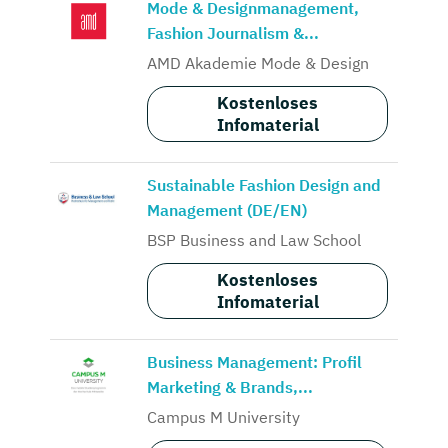
Mode & Designmanagement,
Fashion Journalism &...
AMD Akademie Mode & Design
Kostenloses
Infomaterial
Sustainable Fashion Design and
Management (DE/EN)
BSP Business and Law School
Kostenloses
Infomaterial
Business Management: Profil
Marketing & Brands,...
Campus M University