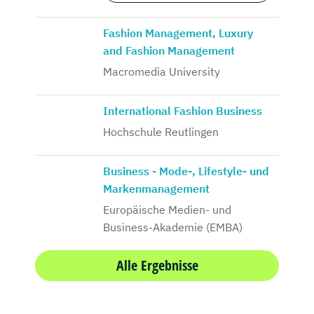
Fashion Management, Luxury
and Fashion Management
Macromedia University
International Fashion Business
Hochschule Reutlingen
Business - Mode-, Lifestyle- und
Markenmanagement
Europäische Medien- und
Business-Akademie (EMBA)
Alle Ergebnisse