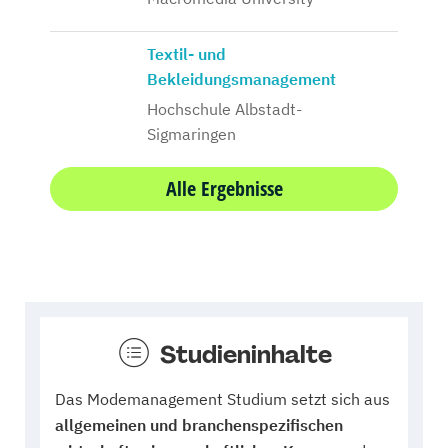
Textil- und
Bekleidungsmanagement
Hochschule Albstadt-
Sigmaringen
Alle Ergebnisse
Studieninhalte
Das Modemanagement Studium setzt sich aus
allgemeinen und branchenspezifischen