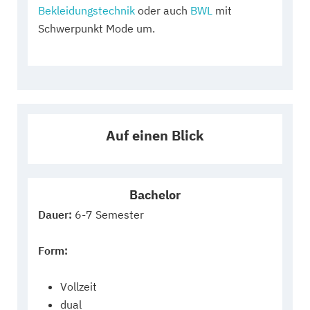
Bekleidungstechnik
oder auch
BWL
mit
Schwerpunkt Mode um.
Auf einen Blick
Bachelor
Dauer:
6-7 Semester
Form:
Vollzeit
dual