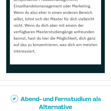
Einzelhandelsmanagement oder Marketing.
Wenn du also eher in einen anderen Bereich
willst, lohnt sich der Master für dich vielleicht
nicht. Wenn du dich aber mit einem der
verfügbaren Masterstudiengänge anfreunden
kannst, hast du hier die Möglichkeit, dich ganz
auf das zu konzentrieren, was dich am meisten
interessiert.
Abend- und Fernstudium als
Alternative