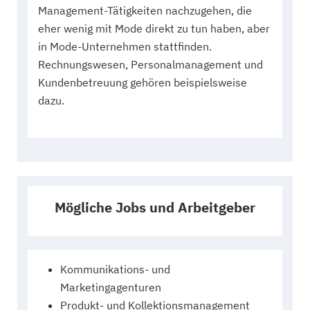
Management-Tätigkeiten nachzugehen, die
eher wenig mit Mode direkt zu tun haben, aber
in Mode-Unternehmen stattfinden.
Rechnungswesen, Personalmanagement und
Kundenbetreuung gehören beispielsweise
dazu.
Mögliche Jobs und Arbeitgeber
Kommunikations- und
Marketingagenturen
Produkt- und Kollektionsmanagement