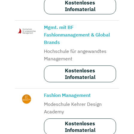
Kostenloses
Infomaterial
Mgmt. mit BF
Fashionmanagement & Global
Brands
Hochschule für angewandtes
Management
Kostenloses
Infomaterial
Fashion Management
Modeschule Kehrer Design
Academy
Kostenloses
Infomaterial