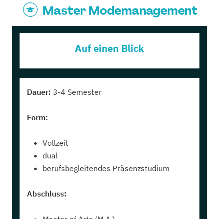
Master Modemanagement
Auf einen Blick
Dauer:
3-4 Semester
Form:
Vollzeit
dual
berufsbegleitendes Präsenzstudium
Abschluss: