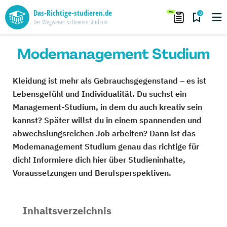
Das-Richtige-studieren.de
0
Der Wegweiser zu Deinem Studium
Modemanagement Studium
Kleidung ist mehr als Gebrauchsgegenstand – es ist
Lebensgefühl und Individualität. Du suchst ein
Management-Studium, in dem du auch kreativ sein
kannst? Später willst du in einem spannenden und
abwechslungsreichen Job arbeiten? Dann ist das
Modemanagement Studium genau das richtige für
dich! Informiere dich hier über Studieninhalte,
Voraussetzungen und Berufsperspektiven.
Inhaltsverzeichnis