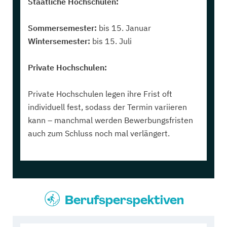
Staatliche Hochschulen:
Sommersemester:
bis 15. Januar
Wintersemester:
bis 15. Juli
Private Hochschulen:
Private Hochschulen legen ihre Frist oft
individuell fest, sodass der Termin variieren
kann – manchmal werden Bewerbungsfristen
auch zum Schluss noch mal verlängert.
Berufsperspektiven