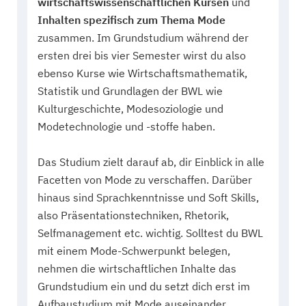
wirtschaftswissenschaftlichen Kursen
und
Inhalten spezifisch zum Thema Mode
zusammen. Im Grundstudium während der
ersten drei bis vier Semester wirst du also
ebenso Kurse wie Wirtschaftsmathematik,
Statistik und Grundlagen der BWL wie
Kulturgeschichte, Modesoziologie und
Modetechnologie und -stoffe haben.
Das Studium zielt darauf ab, dir Einblick in alle
Facetten von Mode zu verschaffen. Darüber
hinaus sind Sprachkenntnisse und Soft Skills,
also Präsentationstechniken, Rhetorik,
Selfmanagement etc. wichtig. Solltest du BWL
mit einem Mode-Schwerpunkt belegen,
nehmen die wirtschaftlichen Inhalte das
Grundstudium ein und du setzt dich erst im
Aufbaustudium mit Mode auseinander.