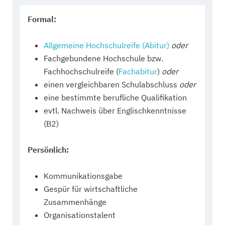
Formal:
Allgemeine Hochschulreife (Abitur)
oder
Fachgebundene Hochschule bzw.
Fachhochschulreife (
Fachabitur
)
oder
einen vergleichbaren Schulabschluss
oder
eine bestimmte berufliche Qualifikation
evtl. Nachweis über Englischkenntnisse
(B2)
Persönlich:
Kommunikationsgabe
Gespür für wirtschaftliche
Zusammenhänge
Organisationstalent