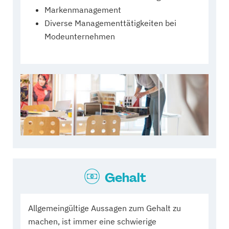
Markenmanagement
Diverse Managementtätigkeiten bei
Modeunternehmen
Gehalt
Allgemeingültige Aussagen zum Gehalt zu
machen, ist immer eine schwierige