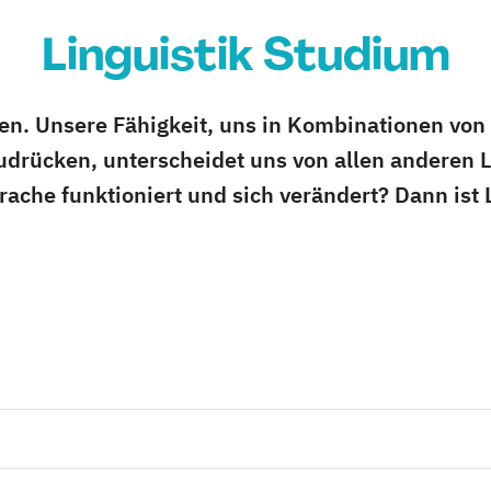
Linguistik Studium
n. Unsere Fähigkeit, uns in Kombinationen von
drücken, unterscheidet uns von allen anderen 
ache funktioniert und sich verändert? Dann ist L