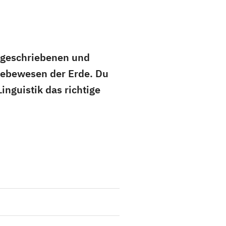
 geschriebenen und
Lebewesen der Erde. Du
inguistik das richtige