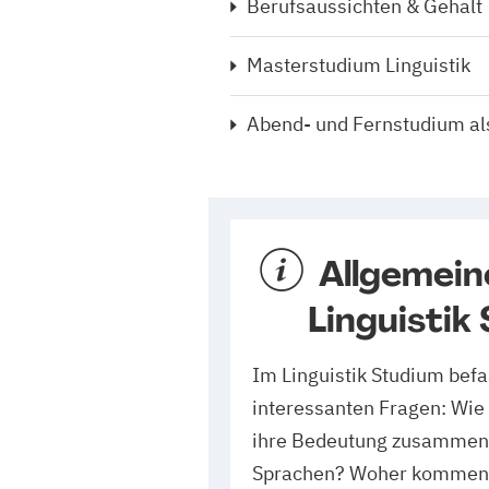
Berufsaussichten & Gehalt
Masterstudium Linguistik
Abend- und Fernstudium als
Allgemein
Linguistik
Im Linguistik Studium befa
interessanten Fragen: Wie
ihre Bedeutung zusammen?
Sprachen? Woher kommen