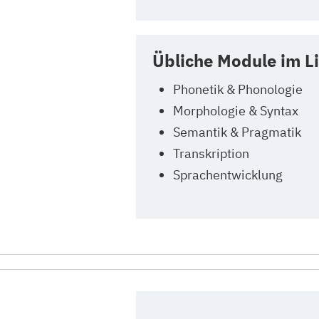
Übliche Module im L
Phonetik & Phonologie
Morphologie & Syntax
Semantik & Pragmatik
Transkription
Sprachentwicklung