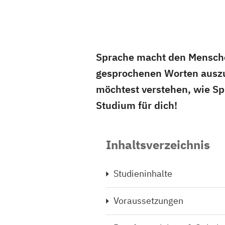
Sprache macht den Mensche
gesprochenen Worten auszu
möchtest verstehen, wie Spr
Studium für dich!
Inhaltsverzeichnis
Studieninhalte
Voraussetzungen