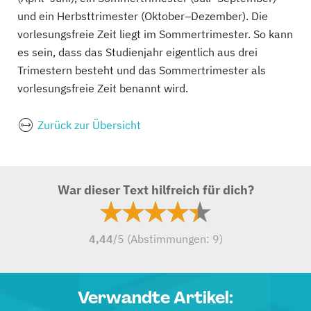
und ein Herbsttrimester (Oktober–Dezember). Die
vorlesungsfreie Zeit liegt im Sommertrimester. So kann
es sein, dass das Studienjahr eigentlich aus drei
Trimestern besteht und das Sommertrimester als
vorlesungsfreie Zeit benannt wird.
Zurück zur Übersicht
War dieser Text hilfreich für dich?
4,44
/5 (Abstimmungen:
9
)
Verwandte Artikel: