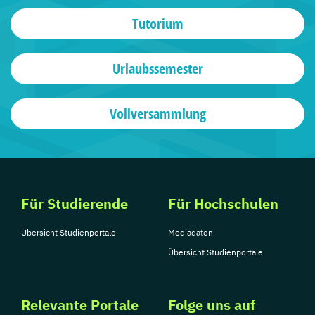
Tutorium
Urlaubssemester
Vollversammlung
Für Studierende
Für Hochschulen
Übersicht Studienportale
Mediadaten
Übersicht Studienportale
Relevante Portale
Folge uns auf