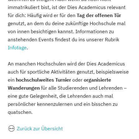
immatrikuliert bist, ist der Dies Academicus relevant
für dich: Häufig wird er für den
Tag der offenen Tür
genutzt, an dem du deine zukünftige Hochschule mal
von innen besichtigen kannst. Informationen zu
anstehenden Events findest du ins unserer Rubrik
Infotage
.
An manchen Hochschulen wird der Dies Academicus
auch für sportliche Aktivitäten genutzt, beispielsweise
ein
hochschulweites Turnier
oder
organisierte
Wanderungen
für alle Studierenden und Lehrenden –
eine gute Gelegenheit, die Lehrenden auch mal
persönlicher kennenzulernen und ein bisschen zu
quatschen.
Zurück zur Übersicht