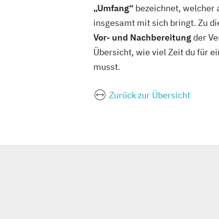
„Umfang“
bezeichnet, welcher 
insgesamt mit sich bringt. Zu d
Vor- und Nachbereitung
der Ve
Übersicht, wie viel Zeit du für
musst.
Zurück zur Übersicht