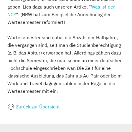
geben. Lies dazu auch unseren Artikel “
Was ist der
NC?
”. (NRW hat zum Beispiel die Anrechnung der
Wartesemester reformiert)
Wartesemester sind dabei die Anzahl der Halbjahre,
die vergangen sind, seit man die Studienberechtigung
(z. B. das Abitur) erworben hat. Allerdings zählen dazu
nicht die Semester, die man schon an einer deutschen
Hochschule eingeschrieben war. Die Zeit für eine
klassische Ausbildung, das Jahr als Au-Pair oder beim
Work-and-Travel dagegen zählen in der Regel in die
Wartesemester mit ein.
Zurück zur Übersicht