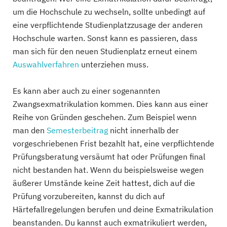
um die Hochschule zu wechseln, sollte unbedingt auf
eine verpflichtende Studienplatzzusage der anderen
Hochschule warten. Sonst kann es passieren, dass
man sich für den neuen Studienplatz erneut einem
Auswahlverfahren
unterziehen muss.
Es kann aber auch zu einer sogenannten
Zwangsexmatrikulation kommen. Dies kann aus einer
Reihe von Gründen geschehen. Zum Beispiel wenn
man den
Semesterbeitrag
nicht innerhalb der
vorgeschriebenen Frist bezahlt hat, eine verpflichtende
Prüfungsberatung versäumt hat oder Prüfungen final
nicht bestanden hat. Wenn du beispielsweise wegen
äußerer Umstände keine Zeit hattest, dich auf die
Prüfung vorzubereiten, kannst du dich auf
Härtefallregelungen berufen und deine Exmatrikulation
beanstanden. Du kannst auch exmatrikuliert werden,