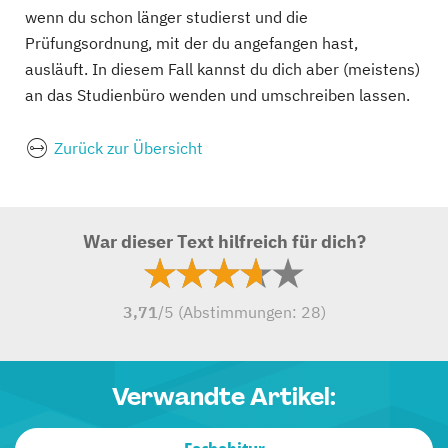
wenn du schon länger studierst und die
Prüfungsordnung, mit der du angefangen hast,
ausläuft. In diesem Fall kannst du dich aber (meistens)
an das Studienbüro wenden und umschreiben lassen.
Zurück zur Übersicht
War dieser Text hilfreich für dich?
3,71
/5 (Abstimmungen:
28
)
Verwandte Artikel: