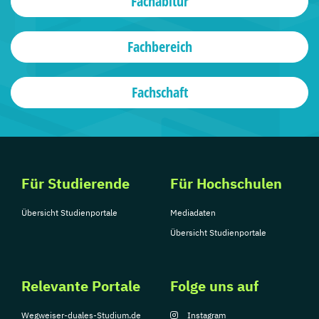
Fachabitur
Fachbereich
Fachschaft
Für Studierende
Für Hochschulen
Übersicht Studienportale
Mediadaten
Übersicht Studienportale
Relevante Portale
Folge uns auf
Wegweiser-duales-Studium.de
Instagram