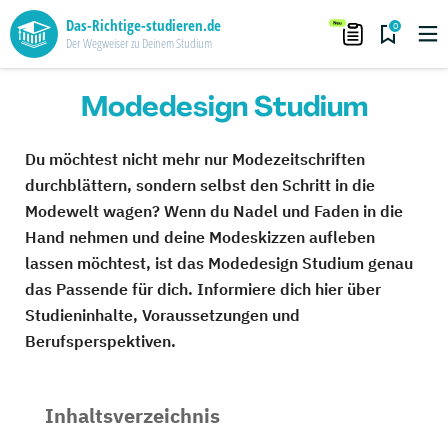
Das-Richtige-studieren.de
0
Der Wegweiser zu Deinem Studium
Modedesign Studium
Du möchtest nicht mehr nur Modezeitschriften
durchblättern, sondern selbst den Schritt in die
Modewelt wagen? Wenn du Nadel und Faden in die
Hand nehmen und deine Modeskizzen aufleben
lassen möchtest, ist das Modedesign Studium genau
das Passende für dich. Informiere dich hier über
Studieninhalte, Voraussetzungen und
Berufsperspektiven.
Inhaltsverzeichnis