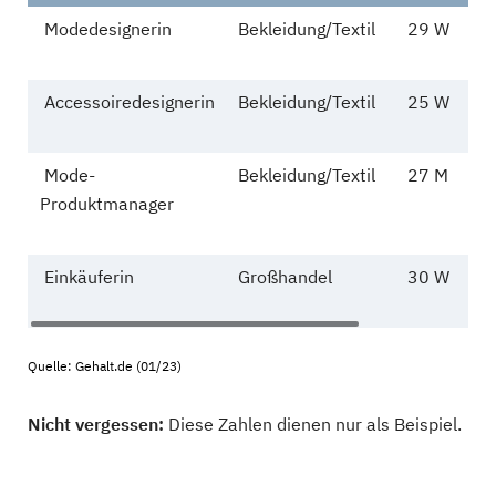
Modedesignerin
Bekleidung/Textil
29 W
Accessoiredesignerin
Bekleidung/Textil
25 W
Mode-
Bekleidung/Textil
27 M
Produktmanager
Einkäuferin
Großhandel
30 W
Quelle: Gehalt.de (01/23)
Nicht vergessen:
Diese Zahlen dienen nur als Beispiel.