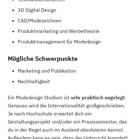
3D Digital Design
CAD/Modezeichnen
Produktmarketing und Werbetheorie
Produktmanagement für Modedesign
Mögliche Schwerpunkte
Marketing und Publikation
Nachhaltigkeit
Ein Modedesign Studium ist
sehr praktisch angelegt
.
Genauso wird die Internationalität großgeschrieben.
Je nach Hochschule erwartet dich ein
Gestaltungsprojekt und/oder ein Praxissemester, das
du in der Regel auch im Ausland absolvieren kannst.
Außerdem kann es sein, dass der Unterricht komplett