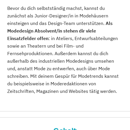
Bevor du dich selbstständig machst, kannst du
zunächst als Junior-Designer/in in Modehäusern
einsteigen und das Design-Team unterstützen.
Als
Modedesign Absolvent/in stehen dir viele
Einsatzfelder offen
: in Ateliers, Entwurfsabteilungen
sowie an Theatern und bei Film- und
Fernsehproduktionen. Außerdem kannst du dich
außerhalb des industriellen Modedesigns umsehen
und, anstatt Mode zu entwerfen, auch über Mode
schreiben. Mit deinem Gespür für Modetrends kannst
du beispielsweise in Moderedaktionen von
Zeitschriften, Magazinen und Websites tätig werden.