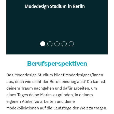
Modedesign Studium in Berlin
Modedes
Berufsperspektiven
Das Modedesign Studium bildet Modedesigner/innen
aus, doch wie sieht der Berufseinstieg aus? Du kannst
deinem Traum nachgehen und dafür arbeiten, um
eines Tages deine Marke zu gründen, in deinem
eigenen Atelier zu arbeiten und deine
Modekollektionen auf die Laufstege der Welt zu tragen.