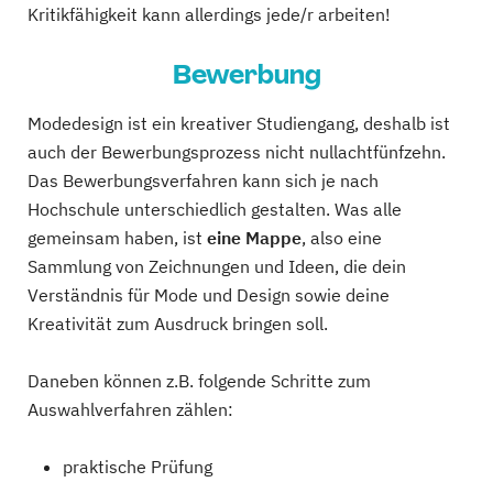
Kritikfähigkeit kann allerdings jede/r arbeiten!
Bewerbung
Modedesign ist ein kreativer Studiengang, deshalb ist
auch der Bewerbungsprozess nicht nullachtfünfzehn.
Das Bewerbungsverfahren kann sich je nach
Hochschule unterschiedlich gestalten. Was alle
gemeinsam haben, ist
eine Mappe
, also eine
Sammlung von Zeichnungen und Ideen, die dein
Verständnis für Mode und Design sowie deine
Kreativität zum Ausdruck bringen soll.
Daneben können z.B. folgende Schritte zum
Auswahlverfahren zählen:
praktische Prüfung