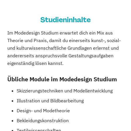
Studieninhalte
Im Modedesign Studium erwartet dich ein Mix aus
Theorie und Praxis, damit du einerseits kunst-, sozial-
und kulturwissenschaftliche Grundlagen erlernst und
andererseits anspruchsvolle Gestaltungsaufgaben
eigenständig lösen kannst.
Übliche Module im Modedesign Studium
Skizzierungstechniken und Modellentwicklung
Illustration und Bildbearbeitung
Design- und Modetheorie
Bekleidungskonstruktion
Textilwissenschaften