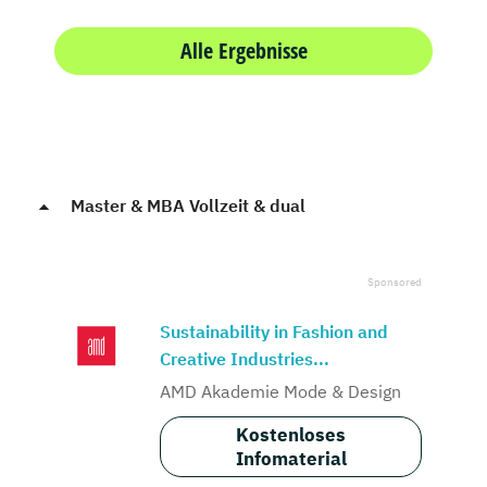
Alle Ergebnisse
Master & MBA Vollzeit & dual
Sustainability in Fashion and
Creative Industries...
AMD Akademie Mode & Design
Kostenloses
Infomaterial