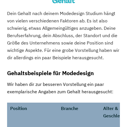
Gehalt
Dein Gehalt nach deinem Modedesign Studium hängt
von vielen verschiedenen Faktoren ab. Es ist also
schwierig, etwas Allgemeingültiges anzugeben. Deine
Berufserfahrung, dein Abschluss, der Standort und die
Größe des Unternehmens sowie deine Position sind
wichtige Aspekte. Für eine grobe Vorstellung haben wir
dir allerdings ein paar Beispiele herausgesucht.
Gehaltsbeispiele für Modedesign
Wir haben dir zur besseren Vorstellung ein paar
exemplarische Angaben zum Gehalt herausgesucht:
Position
Branche
Alter &
Geschlecht