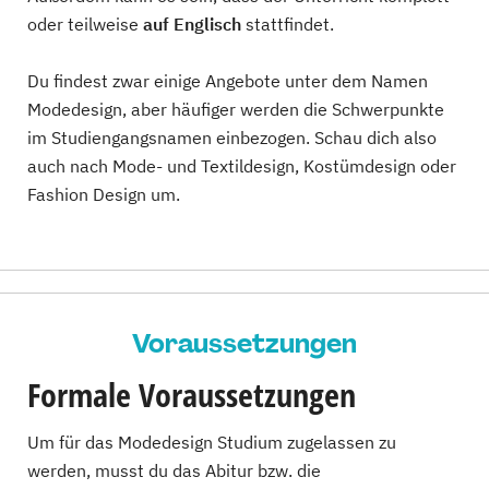
oder teilweise
auf Englisch
stattfindet.
Du findest zwar einige Angebote unter dem Namen
Modedesign, aber häufiger werden die Schwerpunkte
im Studiengangsnamen einbezogen. Schau dich also
auch nach Mode- und Textildesign, Kostümdesign oder
Fashion Design um.
Voraussetzungen
Formale Voraussetzungen
Um für das Modedesign Studium zugelassen zu
werden, musst du das Abitur bzw. die