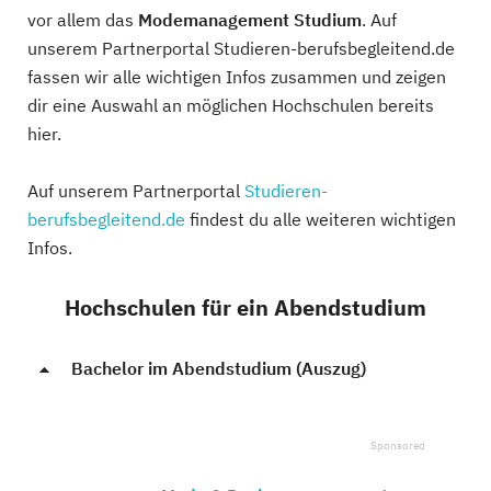
vor allem das
Modemanagement Studium
. Auf
unserem Partnerportal Studieren-berufsbegleitend.de
fassen wir alle wichtigen Infos zusammen und zeigen
dir eine Auswahl an möglichen Hochschulen bereits
hier.
Auf unserem Partnerportal
Studieren-
berufsbegleitend.de
findest du alle weiteren wichtigen
Infos.
Hochschulen für ein Abendstudium
Bachelor im Abendstudium (Auszug)