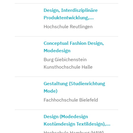
Design, Interdisziplinäre
Produktentwicklung,...
Hochschule Reutlingen
Conceptual Fashion Design,
Modedesign
Burg Giebichenstein
Kunsthochschule Halle
Gestaltung (Studienrichtung
Mode)
Fachhochschule Bielefeld
Design (Modedesign
Kostümdesign Textildesign),...
Hochschule Hamburg (HAW)