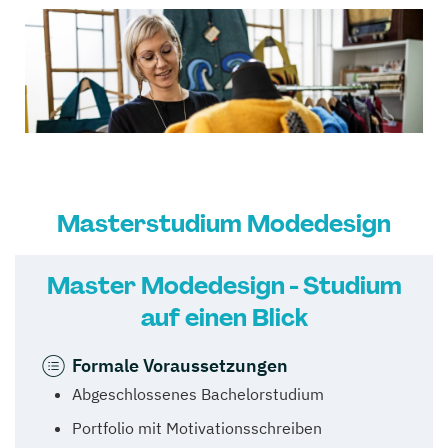
Masterstudium Modedesign
Master Modedesign - Studium
auf einen Blick
Formale Voraussetzungen
Abgeschlossenes Bachelorstudium
Portfolio mit Motivationsschreiben