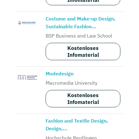
Infomaterial
Costume and Make-up Design,
Sustainable Fashion...
BSP Business and Law School
Kostenloses
Infomaterial
Modedesign
Macromedia University
Kostenloses
Infomaterial
Fashion and Textile Design,
Design,...
Hochschule Reutlingen