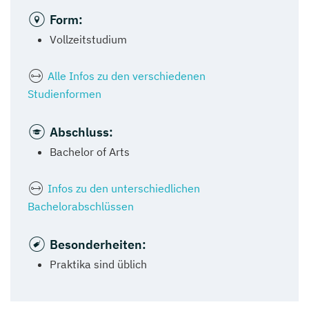
Form:
Vollzeitstudium
Alle Infos zu den verschiedenen
Studienformen
Abschluss:
Bachelor of Arts
Infos zu den unterschiedlichen
Bachelorabschlüssen
Besonderheiten:
Praktika sind üblich