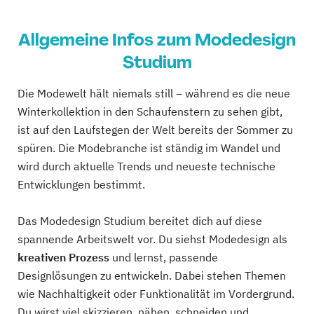
Allgemeine Infos zum Modedesign
Studium
Die Modewelt hält niemals still – während es die neue
Winterkollektion in den Schaufenstern zu sehen gibt,
ist auf den Laufstegen der Welt bereits der Sommer zu
spüren. Die Modebranche ist ständig im Wandel und
wird durch aktuelle Trends und neueste technische
Entwicklungen bestimmt.
Das Modedesign Studium bereitet dich auf diese
spannende Arbeitswelt vor. Du siehst Modedesign als
kreativen Prozess
und lernst, passende
Designlösungen zu entwickeln. Dabei stehen Themen
wie Nachhaltigkeit oder Funktionalität im Vordergrund.
Du wirst viel skizzieren, nähen, schneiden und