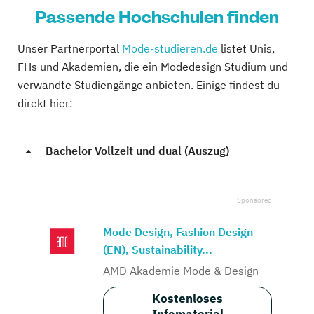
Passende Hochschulen finden
Unser Partnerportal
Mode-studieren.de
listet Unis,
FHs und Akademien, die ein Modedesign Studium und
verwandte Studiengänge anbieten. Einige findest du
direkt hier:
Bachelor Vollzeit und dual (Auszug)
Mode Design, Fashion Design
(EN), Sustainability...
AMD Akademie Mode & Design
Kostenloses