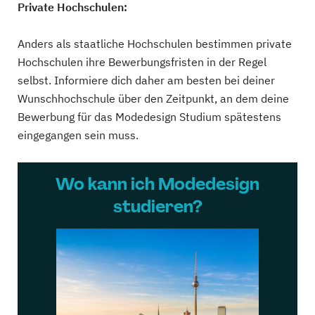
Private Hochschulen:
Anders als staatliche Hochschulen bestimmen private
Hochschulen ihre Bewerbungsfristen in der Regel
selbst. Informiere dich daher am besten bei deiner
Wunschhochschule über den Zeitpunkt, an dem deine
Bewerbung für das Modedesign Studium spätestens
eingegangen sein muss.
Wo kann ich Modedesign
studieren?