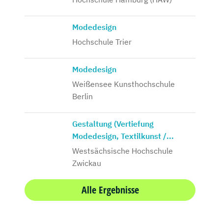
Modedesign
Hochschule Trier
Modedesign
Weißensee Kunsthochschule
Berlin
Gestaltung (Vertiefung
Modedesign, Textilkunst /...
Westsächsische Hochschule
Zwickau
Alle Ergebnisse