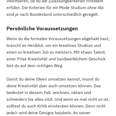
informieren, ob du die Zulassungskriterien trotzdem
erfüllst. Die Kriterien für ein Mode Studium ohne Abi
sind je nach Bundesland unterschiedlich geregelt.
Persönliche Voraussetzungen
Wenn du die formalen Voraussetzungen abgehakt hast,
braucht es Herzblut, um ein kreatives Studium und
einen so kreativen Job zu meistern. Mit etwas Talent,
einer Prise Kreativität und handwerklichem Geschick
bist du auf dem richtigen Weg.
Damit du deine Ideen umsetzen kannst, musst du
deine Kreativität aber auch umsetzen können. Das
bedeutet in diesem Fall: zeichnen, nähen und
schneidern bis alles sitzt. Und wenn es mal nicht so ist,
solltest du auch Kritik einstecken können. Denn nicht
jede/r wird deine Designs bejubeln. An seiner