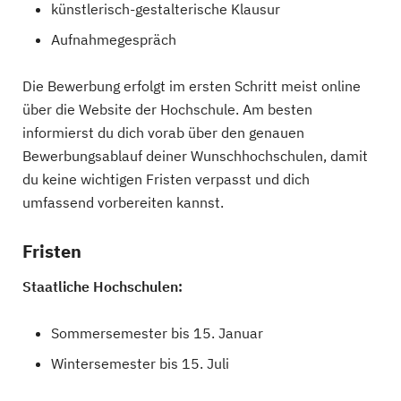
künstlerisch-gestalterische Klausur
Aufnahmegespräch
Die Bewerbung erfolgt im ersten Schritt meist online
über die Website der Hochschule. Am besten
informierst du dich vorab über den genauen
Bewerbungsablauf deiner Wunschhochschulen, damit
du keine wichtigen Fristen verpasst und dich
umfassend vorbereiten kannst.
Fristen
Staatliche Hochschulen:
Sommersemester bis 15. Januar
Wintersemester bis 15. Juli