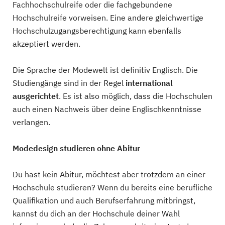
Fachhochschulreife oder die fachgebundene
Hochschulreife vorweisen. Eine andere gleichwertige
Hochschulzugangsberechtigung kann ebenfalls
akzeptiert werden.
Die Sprache der Modewelt ist definitiv Englisch. Die
Studiengänge sind in der Regel
international
ausgerichtet
. Es ist also möglich, dass die Hochschulen
auch einen Nachweis über deine Englischkenntnisse
verlangen.
Modedesign studieren ohne Abitur
Du hast kein Abitur, möchtest aber trotzdem an einer
Hochschule studieren? Wenn du bereits eine berufliche
Qualifikation und auch Berufserfahrung mitbringst,
kannst du dich an der Hochschule deiner Wahl