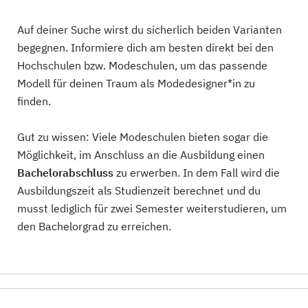
Auf deiner Suche wirst du sicherlich beiden Varianten
begegnen. Informiere dich am besten direkt bei den
Hochschulen bzw. Modeschulen, um das passende
Modell für deinen Traum als Modedesigner*in zu
finden.
Gut zu wissen: Viele Modeschulen bieten sogar die
Möglichkeit, im Anschluss an die Ausbildung einen
Bachelorabschluss
zu erwerben. In dem Fall wird die
Ausbildungszeit als Studienzeit berechnet und du
musst lediglich für zwei Semester weiterstudieren, um
den Bachelorgrad zu erreichen.