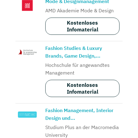
Mode & Designmanagement
AMD Akademie Mode & Design
Kostenloses
Infomaterial
Fashion Studies & Luxury
Brands, Game Design,...
Hochschule für angewandtes
Management
Kostenloses
Infomaterial
Fashion Management, Interior
Design und...
Studium Plus an der Macromedia
University