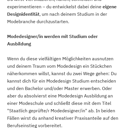
experimentieren – du entwickelst dabei deine
eigene
Designidentität
, um nach deinem Studium in der
Modebranche durchzustarten.
Modedesigner/in werden mit Studium oder
Ausbildung
Wenn du diese vielfältigen Möglichkeiten ausnutzen
und deinem Traum vom Modedesign ein Stückchen
näherkommen willst, kannst du zwei Wege gehen: Du
kannst dich für ein Modedesign Studium entscheiden
und den Bachelor und/oder Master erwerben. Oder
aber du absolvierst eine Modedesign Ausbildung an
einer Modeschule und schließt diese mit dem Titel
"Staatlich geprüfte/r Modedesigner/in" ab. In beiden
Fällen wirst du anhand kreativer Praxisanteile auf den
Berufseinstieg vorbereitet.