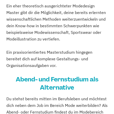
Ein eher theoretisch ausgerichteter Modedesign
Master gibt dir die Möglichkeit, deine bereits erlernten
wissenschaftlichen Methoden weiterzuentwickeln und
dein Know-how in bestimmten Schwerpunkten wie
beispielsweise Modewissenschaft, Sportswear oder
Modeillustration zu vertiefen.
Ein praxisorientiertes Masterstudium hingegen
bereitet dich auf komplexe Gestaltungs- und
Organisationsaufgaben vor.
Abend- und Fernstudium als
Alternative
Du stehst bereits mitten im Berufsleben und möchtest
dich neben dem Job im Bereich Mode weiterbilden? Als
Abend- oder Fernstudium findest du im Modebereich