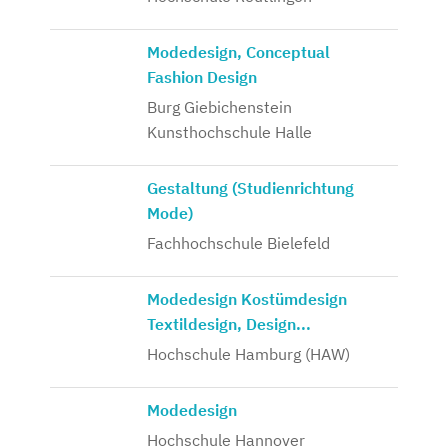
Modedesign, Conceptual
Fashion Design
Burg Giebichenstein
Kunsthochschule Halle
Gestaltung (Studienrichtung
Mode)
Fachhochschule Bielefeld
Modedesign Kostümdesign
Textildesign, Design...
Hochschule Hamburg (HAW)
Modedesign
Hochschule Hannover