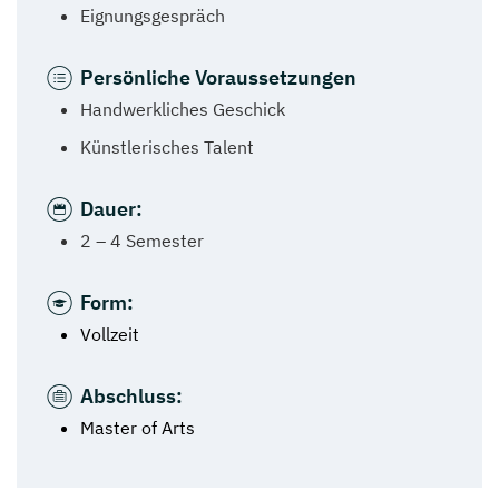
Eignungsgespräch
Persönliche Voraussetzungen
Handwerkliches Geschick
Künstlerisches Talent
Dauer:
2 – 4 Semester
Form:
Vollzeit
Abschluss:
Master of Arts