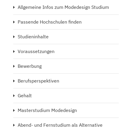
Allgemeine Infos zum Modedesign Studium
Passende Hochschulen finden
Studieninhalte
Voraussetzungen
Bewerbung
Berufsperspektiven
Gehalt
Masterstudium Modedesign
Abend- und Fernstudium als Alternative