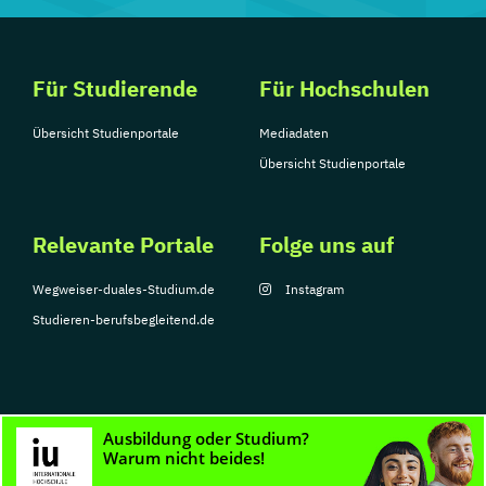
Für Studierende
Für Hochschulen
Übersicht Studienportale
Mediadaten
Übersicht Studienportale
Relevante Portale
Folge uns auf
Wegweiser-duales-Studium.de
Instagram
Studieren-berufsbegleitend.de
© Copyright 2026, TarGroup Media GmbH