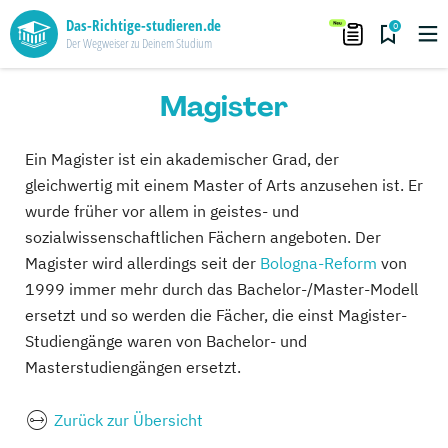
Das-Richtige-studieren.de
0
Der Wegweiser zu Deinem Studium
Magister
Ein Magister ist ein akademischer Grad, der
gleichwertig mit einem Master of Arts anzusehen ist. Er
wurde früher vor allem in geistes- und
sozialwissenschaftlichen Fächern angeboten. Der
Magister wird allerdings seit der
Bologna-Reform
von
1999 immer mehr durch das Bachelor-/Master-Modell
ersetzt und so werden die Fächer, die einst Magister-
Studiengänge waren von Bachelor- und
Masterstudiengängen ersetzt.
Zurück zur Übersicht